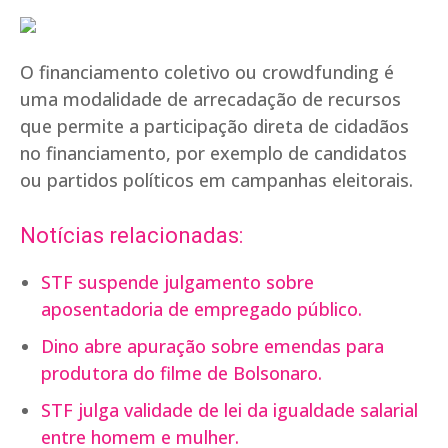
O financiamento coletivo ou crowdfunding é
uma modalidade de arrecadação de recursos
que permite a participação direta de cidadãos
no financiamento, por exemplo de candidatos
ou partidos políticos em campanhas eleitorais.
Notícias relacionadas:
STF suspende julgamento sobre
aposentadoria de empregado público.
Dino abre apuração sobre emendas para
produtora do filme de Bolsonaro.
STF julga validade de lei da igualdade salarial
entre homem e mulher.