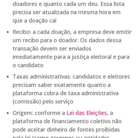
doadores e quanto cada um deu. Essa lista
precisa ser atualizada na mesma hora em
que a doação cai
Recibo: a cada doação, a empresa deve emitir
um recibo para o doador. Os dados dessa
transação devem ser enviados
imediatamente para a justiça eleitoral e para
o candidato
Taxas administrativas: candidatos e eleitores
precisam saber exatamente quanto a
plataforma cobra de taxa administrativa
(comissão) pelo serviço
Origem: conforme a
Lei das Eleições
, a
plataforma de financiamento coletivo não
pode aceitar dinheiro de fontes proibidas
pela lei (como governos ou entidades