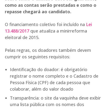
como as contas serão prestadas e como o
repasse chegará ao candidato.
O financiamento coletivo foi incluído na
Lei
13.488/2017
que atualiza a minirreforma
eleitoral de 2015.
Pelas regras, os doadores também devem
cumprir os seguintes requisitos:
Identificação do doador: é obrigatório
registrar o nome completo e o Cadastro de
Pessoa Física (CPF) de cada pessoa que
colaborar, além do valor doado
Transparência: o site da vaquinha deve exibir
uma lista pública com os nomes dos