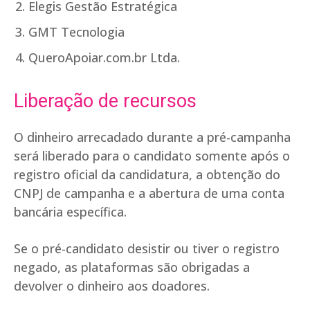
Elegis Gestão Estratégica
GMT Tecnologia
QueroApoiar.com.br Ltda.
Liberação de recursos
O dinheiro arrecadado durante a pré-campanha
será liberado para o candidato somente após o
registro oficial da candidatura, a obtenção do
CNPJ de campanha e a abertura de uma conta
bancária específica.
Se o pré-candidato desistir ou tiver o registro
negado, as plataformas são obrigadas a
devolver o dinheiro aos doadores.