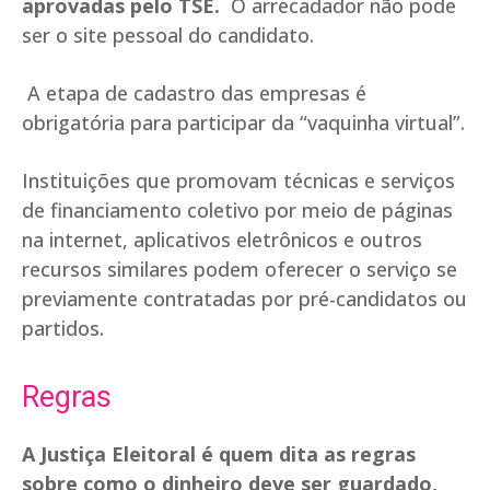
aprovadas pelo TSE.
O arrecadador não pode
ser o site pessoal do candidato.
A etapa de cadastro das empresas é
obrigatória para participar da “vaquinha virtual”.
Instituições que promovam técnicas e serviços
de financiamento coletivo por meio de páginas
na internet, aplicativos eletrônicos e outros
recursos similares podem oferecer o serviço se
previamente contratadas por pré-candidatos ou
partidos.
Regras
A Justiça Eleitoral é quem dita as regras
sobre como o dinheiro deve ser guardado,