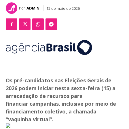
Por
ADMIN
15 de maio de 2026
Os pré-candidatos nas Eleições Gerais de
2026 podem iniciar nesta sexta-feira (15) a
arrecadação de recursos para
financiar campanhas, inclusive por meio de
financiamento coletivo, a chamada
“vaquinha virtual”.