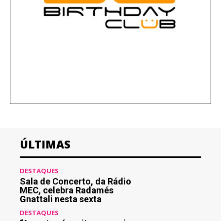
ÚLTIMAS
DESTAQUES
Sala de Concerto, da Rádio
MEC, celebra Radamés
Gnattali nesta sexta
DESTAQUES