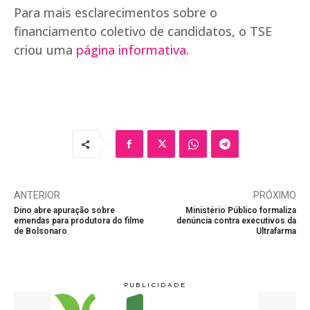
Para mais esclarecimentos sobre o
financiamento coletivo de candidatos, o TSE
criou uma
página informativa
.
ANTERIOR
PRÓXIMO
Dino abre apuração sobre
Ministério Público formaliza
emendas para produtora do filme
denúncia contra executivos da
de Bolsonaro
Ultrafarma