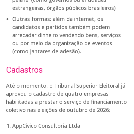
estrangeiras, órgãos públicos brasileiros)
Outras formas: além da internet, os
candidatos e partidos também podem
arrecadar dinheiro vendendo bens, serviços
ou por meio da organização de eventos
(como jantares de adesão).
Cadastros
Até o momento, o Tribunal Superior Eleitoral já
aprovou o cadastro de quatro empresas
habilitadas a prestar o serviço de financiamento
coletivo nas eleições de outubro de 2026:
AppCívico Consultoria Ltda