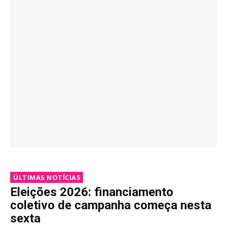
ÚLTIMAS NOTÍCIAS
Eleições 2026: financiamento
coletivo de campanha começa nesta
sexta