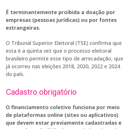
É terminantemente proibida a doação por
empresas (pessoas jurídicas) ou por fontes
estrangeiras.
O Tribunal Superior Eleitoral (TSE) confirma que
esta é a quinta vez que o processo eleitoral
brasileiro permite esse tipo de arrecadação, que
já ocorreu nas eleições 2018, 2020, 2022 e 2024
do país.
Cadastro obrigatório
O financiamento coletivo funciona por meio
de plataformas online (sites ou aplicativos)
que devem estar previamente cadastradas e