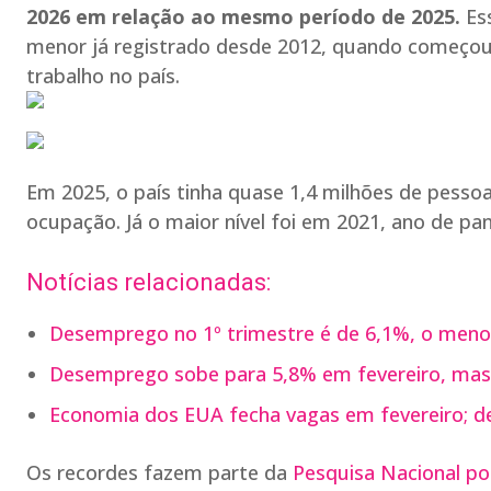
2026 em relação ao mesmo período de 2025.
Ess
menor já registrado desde 2012, quando começou a
trabalho no país.
Em 2025, o país tinha quase 1,4 milhões de pes
ocupação. Já o maior nível foi em 2021, ano de pa
Notícias relacionadas:
Desemprego no 1º trimestre é de 6,1%, o menor
Desemprego sobe para 5,8% em fevereiro, mas 
Economia dos EUA fecha vagas em fevereiro; 
Os recordes fazem parte da
Pesquisa Nacional po