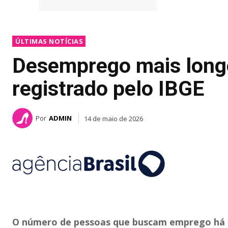
ÚLTIMAS NOTÍCIAS
Desemprego mais longo
registrado pelo IBGE
Por
ADMIN
14 de maio de 2026
O número de pessoas que buscam emprego há do