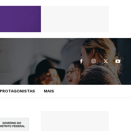
PROTAGONISTAS
MAIS