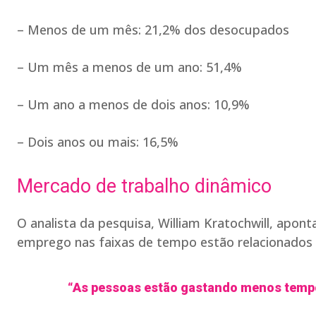
– Menos de um mês: 21,2% dos desocupados
– Um mês a menos de um ano: 51,4%
– Um ano a menos de dois anos: 10,9%
– Dois anos ou mais: 16,5%
Mercado de trabalho dinâmico
O analista da pesquisa, William Kratochwill, apo
emprego nas faixas de tempo estão relacionados
“As pessoas estão gastando menos tempo 