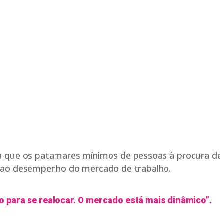
nta que os patamares mínimos de pessoas à procura d
 ao desempenho do mercado de trabalho.
para se realocar. O mercado está mais dinâmico”.