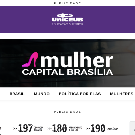
S
BRASIL
MUNDO
POLÍTICA POR ELAS
MULHERES 