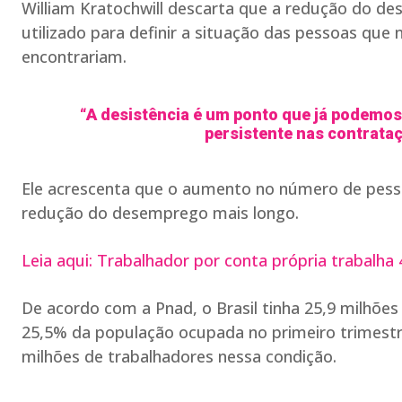
William Kratochwill descarta que a redução do d
utilizado para definir a situação das pessoas qu
encontrariam.
“A desistência é um ponto que já podemos
persistente nas contrata
Ele acrescenta que o aumento no número de pess
redução do desemprego mais longo.
Leia aqui: Trabalhador por conta própria trabalha
De acordo com a Pnad, o Brasil tinha 25,9 milhões
25,5% da população ocupada no primeiro trimestr
milhões de trabalhadores nessa condição.