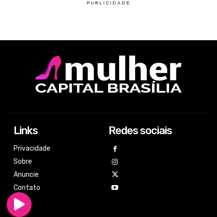
Links
Redes sociais
Privacidade
Sobre
Anuncie
Contato