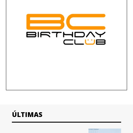
ÚLTIMAS