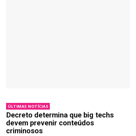
ÚLTIMAS NOTÍCIAS
Decreto determina que big techs
devem prevenir conteúdos
criminosos