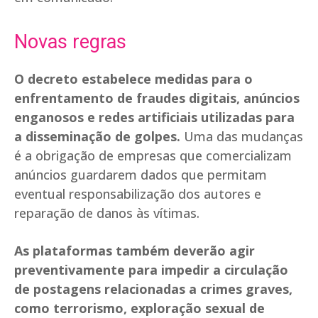
Novas regras
O decreto estabelece medidas para o
enfrentamento de fraudes digitais, anúncios
enganosos e redes artificiais utilizadas para
a disseminação de golpes.
Uma das mudanças
é a obrigação de empresas que comercializam
anúncios guardarem dados que permitam
eventual responsabilização dos autores e
reparação de danos às vítimas.
As plataformas também deverão agir
preventivamente para impedir a circulação
de postagens relacionadas a crimes graves,
como terrorismo, exploração sexual de