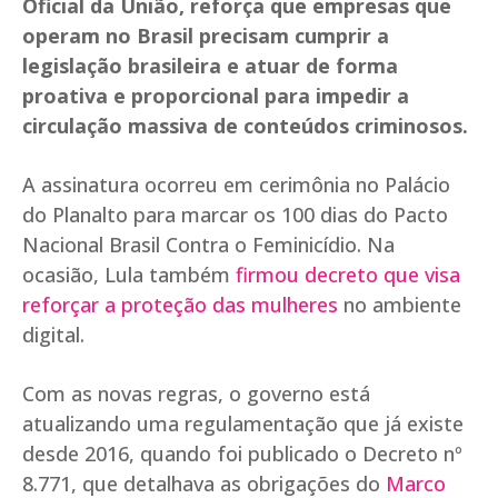
Oficial da União, reforça que empresas que
operam no Brasil precisam cumprir a
legislação brasileira e atuar de forma
proativa e proporcional para impedir a
circulação massiva de conteúdos criminosos.
A assinatura ocorreu em cerimônia no Palácio
do Planalto para marcar os 100 dias do Pacto
Nacional Brasil Contra o Feminicídio. Na
ocasião, Lula também
firmou decreto que visa
reforçar a proteção das mulheres
no ambiente
digital.
Com as novas regras, o governo está
atualizando uma regulamentação que já existe
desde 2016, quando foi publicado o Decreto nº
8.771, que detalhava as obrigações do
Marco