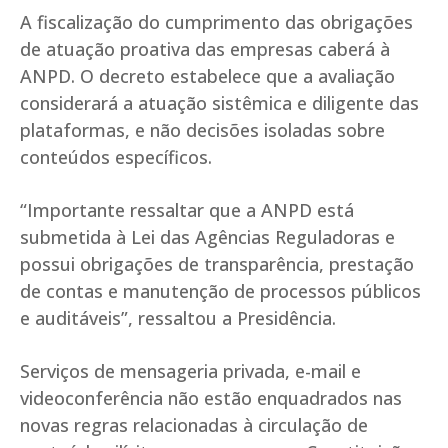
A fiscalização do cumprimento das obrigações
de atuação proativa das empresas caberá à
ANPD. O decreto estabelece que a avaliação
considerará a atuação sistêmica e diligente das
plataformas, e não decisões isoladas sobre
conteúdos específicos.
“Importante ressaltar que a ANPD está
submetida à Lei das Agências Reguladoras e
possui obrigações de transparência, prestação
de contas e manutenção de processos públicos
e auditáveis”, ressaltou a Presidência.
Serviços de mensageria privada, e-mail e
videoconferência não estão enquadrados nas
novas regras relacionadas à circulação de