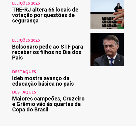
ELEIÇÕES 2026
TRE-RJ altera 66 locais de
votação por questões de
segurança
ELEIÇÕES 2026
Bolsonaro pede ao STF para
receber os filhos no Dia dos
Pais
DESTAQUES
Ideb mostra avanço da
educação básica no país
DESTAQUES
Maiores campeões, Cruzeiro
e Grêmio vão às quartas da
Copa do Brasil