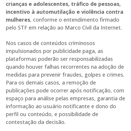
crianças e adolescentes, tráfico de pessoas,
incentivo à automutilação e violência contra
mulheres
, conforme o entendimento firmado
pelo STF em relação ao Marco Civil da Internet.
Nos casos de conteúdos criminosos
impulsionados por publicidade paga, as
plataformas poderão ser responsabilizadas
quando houver falhas recorrentes na adoção de
medidas para prevenir fraudes, golpes e crimes.
Para os demais casos, a remoção de
publicações pode ocorrer após notificação, com
espaço para análise pelas empresas, garantia de
informação ao usuário notificante e dono do
perfil ou conteúdo, e possibilidade de
contestação da decisão.