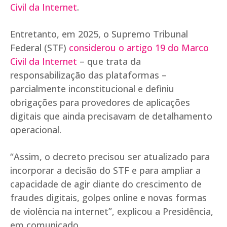
Civil da Internet
.
Entretanto, em 2025, o Supremo Tribunal
Federal (STF)
considerou o artigo 19 do Marco
Civil da Internet
– que trata da
responsabilização das plataformas –
parcialmente inconstitucional e definiu
obrigações para provedores de aplicações
digitais que ainda precisavam de detalhamento
operacional.
“Assim, o decreto precisou ser atualizado para
incorporar a decisão do STF e para ampliar a
capacidade de agir diante do crescimento de
fraudes digitais, golpes online e novas formas
de violência na internet”, explicou a Presidência,
em comunicado.