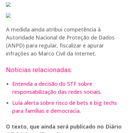
A medida ainda atribui competência à
Autoridade Nacional de Proteção de Dados
(ANPD) para regular, fiscalizar e apurar
infrações ao Marco Civil da Internet.
Notícias relacionadas:
Entenda a decisão do STF sobre
responsabilização das redes sociais.
Lula alerta sobre risco de bets e big techs
para famílias e democracia.
O texto, que ainda será publicado no Diário