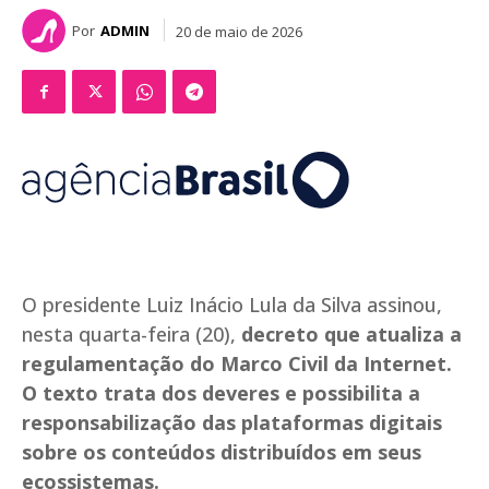
Por
ADMIN
20 de maio de 2026
O presidente Luiz Inácio Lula da Silva assinou,
nesta quarta-feira (20),
decreto que atualiza a
regulamentação do Marco Civil da Internet.
O texto trata dos deveres e possibilita a
responsabilização das plataformas digitais
sobre os conteúdos distribuídos em seus
ecossistemas.