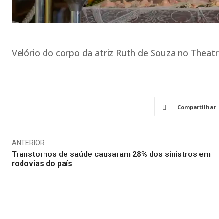
Velório do corpo da atriz Ruth de Souza no Theatr
Compartilhar
ANTERIOR
Transtornos de saúde causaram 28% dos sinistros em
rodovias do país