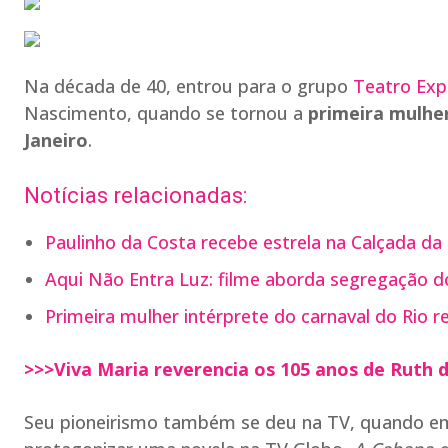
Na década de 40, entrou para o grupo
Teatro Exp
Nascimento, quando se tornou a
primeira mulher
Janeiro
.
Notícias relacionadas:
Paulinho da Costa recebe estrela na Calçada d
Aqui Não Entra Luz: filme aborda segregação d
Primeira mulher intérprete do carnaval do Rio r
>>>Viva Maria reverencia os 105 anos de Ruth
Seu pioneirismo também se deu na TV, quando em 