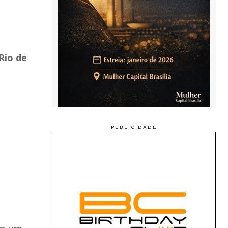
Rio de