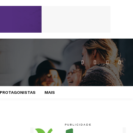
PROTAGONISTAS
MAIS