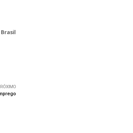
Brasil
PRÓXIMO
emprego