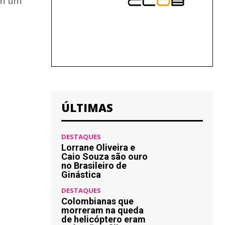
 em um
ÚLTIMAS
DESTAQUES
Lorrane Oliveira e
Caio Souza são ouro
no Brasileiro de
Ginástica
DESTAQUES
Colombianas que
morreram na queda
de helicóptero eram