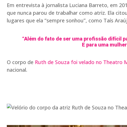
Em entrevista à jornalista Luciana Barreto, em 
que nunca parou de trabalhar como atriz. Ela ci
lugares que ela “sempre sonhou”, como Taís Araú
“Além do fato de ser uma profissão difícil p
E para uma mulher
O corpo de
Ruth de Souza foi velado no Theatro M
nacional.