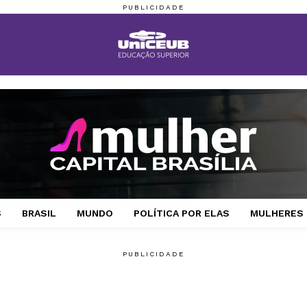
S
BRASIL
MUNDO
POLÍTICA POR ELAS
MULHERES 