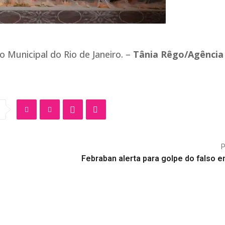
o Municipal do Rio de Janeiro. –
Tânia Rêgo/Agência 
Febraban alerta para golpe do falso 