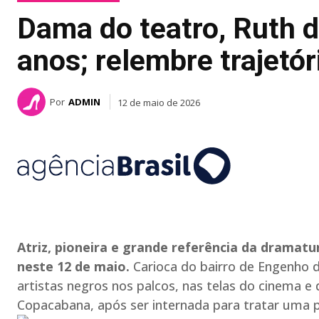
Dama do teatro, Ruth 
anos; relembre trajetór
Por
ADMIN
12 de maio de 2026
Atriz, pioneira e grande referência da dramatu
neste 12 de maio.
Carioca do bairro de Engenho d
artistas negros nos palcos, nas telas do cinema e 
Copacabana, após ser internada para tratar uma