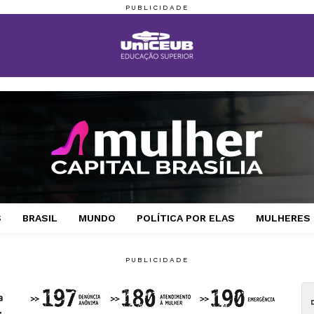
S
BRASIL
MUNDO
POLÍTICA POR ELAS
MULHERES 