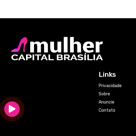
Links
Privacidade
Sobre
Anuncie
Contato