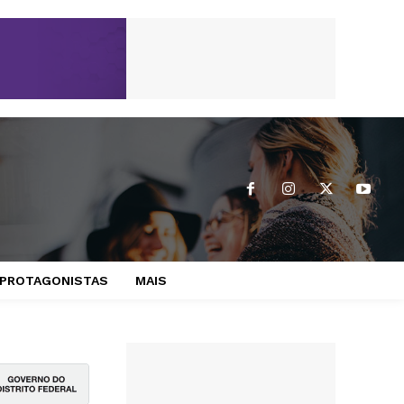
PROTAGONISTAS
MAIS