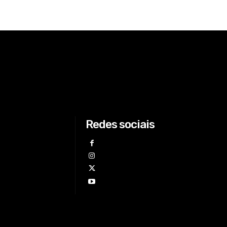
Redes sociais