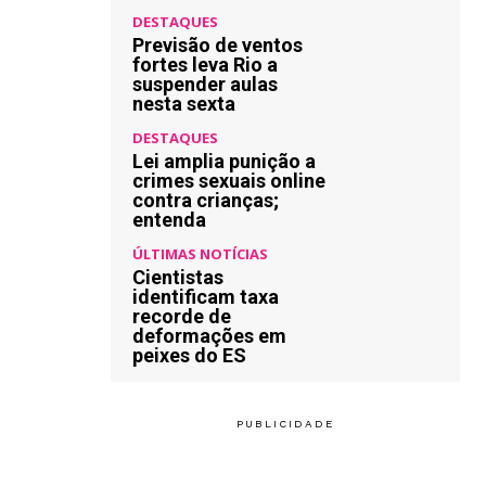
DESTAQUES
Previsão de ventos
fortes leva Rio a
suspender aulas
nesta sexta
DESTAQUES
Lei amplia punição a
crimes sexuais online
contra crianças;
entenda
ÚLTIMAS NOTÍCIAS
Cientistas
identificam taxa
recorde de
deformações em
peixes do ES