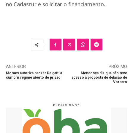
no Cadastur e solicitar o financiamento.
ANTERIOR
PRÓXIMO
Moraes autoriza hacker Delgatti a
Mendonça diz que não teve
cumprir regime aberto de prisão
acesso à proposta de delação de
Vorcaro