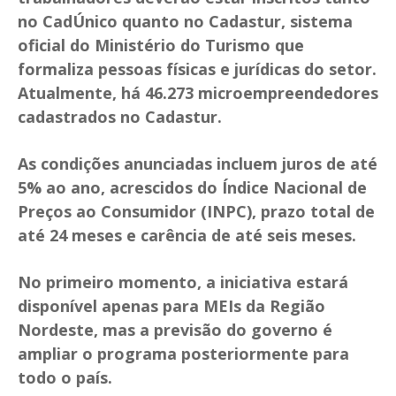
no CadÚnico quanto no Cadastur, sistema
oficial do Ministério do Turismo que
formaliza pessoas físicas e jurídicas do setor.
Atualmente, há 46.273 microempreendedores
cadastrados no Cadastur.
As condições anunciadas incluem juros de até
5% ao ano, acrescidos do Índice Nacional de
Preços ao Consumidor (INPC), prazo total de
até 24 meses e carência de até seis meses.
No primeiro momento, a iniciativa estará
disponível apenas para MEIs da Região
Nordeste, mas a previsão do governo é
ampliar o programa posteriormente para
todo o país.