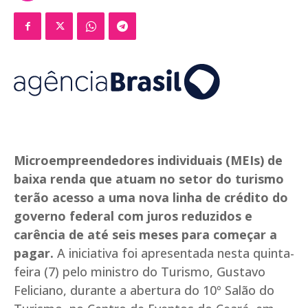
Microempreendedores individuais (MEIs) de
baixa renda que atuam no setor do turismo
terão acesso a uma nova linha de crédito do
governo federal com juros reduzidos e
carência de até seis meses para começar a
pagar.
A iniciativa foi apresentada nesta quinta-
feira (7) pelo ministro do Turismo, Gustavo
Feliciano, durante a abertura do 10º Salão do