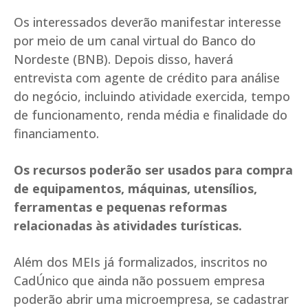
Os interessados deverão manifestar interesse
por meio de um canal virtual do Banco do
Nordeste (BNB). Depois disso, haverá
entrevista com agente de crédito para análise
do negócio, incluindo atividade exercida, tempo
de funcionamento, renda média e finalidade do
financiamento.
Os recursos poderão ser usados para compra
de equipamentos, máquinas, utensílios,
ferramentas e pequenas reformas
relacionadas às atividades turísticas.
Além dos MEIs já formalizados, inscritos no
CadÚnico que ainda não possuem empresa
poderão abrir uma microempresa, se cadastrar