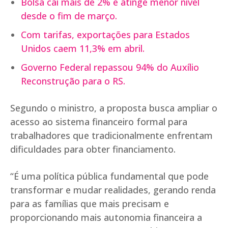
Bolsa cai mais de 2% e atinge menor nível
desde o fim de março.
Com tarifas, exportações para Estados
Unidos caem 11,3% em abril.
Governo Federal repassou 94% do Auxílio
Reconstrução para o RS.
Segundo o ministro, a proposta busca ampliar o
acesso ao sistema financeiro formal para
trabalhadores que tradicionalmente enfrentam
dificuldades para obter financiamento.
“É uma política pública fundamental que pode
transformar e mudar realidades, gerando renda
para as famílias que mais precisam e
proporcionando mais autonomia financeira a