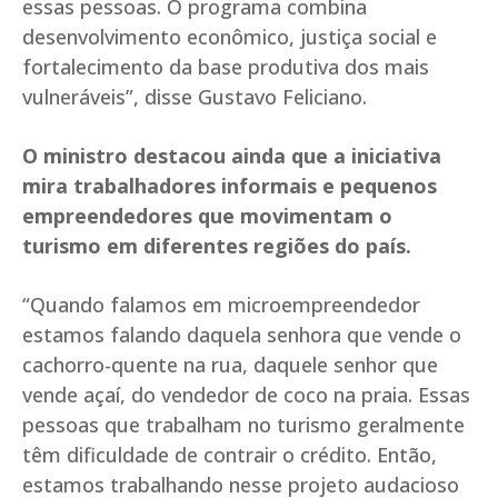
essas pessoas. O programa combina
desenvolvimento econômico, justiça social e
fortalecimento da base produtiva dos mais
vulneráveis”, disse Gustavo Feliciano.
O ministro destacou ainda que a iniciativa
mira trabalhadores informais e pequenos
empreendedores que movimentam o
turismo em diferentes regiões do país.
“Quando falamos em microempreendedor
estamos falando daquela senhora que vende o
cachorro-quente na rua, daquele senhor que
vende açaí, do vendedor de coco na praia. Essas
pessoas que trabalham no turismo geralmente
têm dificuldade de contrair o crédito. Então,
estamos trabalhando nesse projeto audacioso