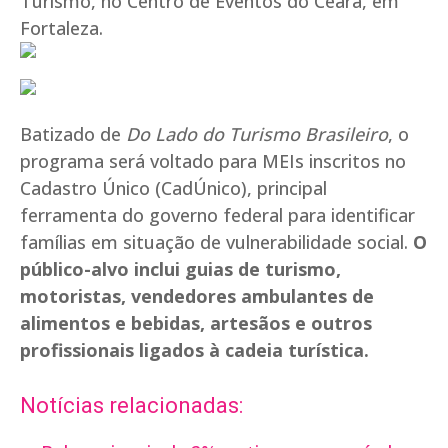
Turismo, no Centro de Eventos do Ceará, em
Fortaleza.
Batizado de
Do Lado do Turismo Brasileiro
, o
programa será voltado para MEIs inscritos no
Cadastro Único (CadÚnico), principal
ferramenta do governo federal para identificar
famílias em situação de vulnerabilidade social.
O
público-alvo inclui guias de turismo,
motoristas, vendedores ambulantes de
alimentos e bebidas, artesãos e outros
profissionais ligados à cadeia turística.
Notícias relacionadas: