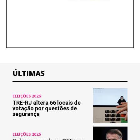
ÚLTIMAS
ELEIÇÕES 2026
TRE-RJ altera 66 locais de
votação por questões de
segurança
ELEIÇÕES 2026