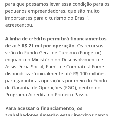
para que possamos levar essa condição para os
pequenos empreendedores, que são muito
importantes para o turismo do Brasil”,
acrescentou.
A linha de crédito permitirá financiamentos
de até R$ 21 mil por operação.
Os recursos
virão do Fundo Geral de Turismo (Fungetur),
enquanto o Ministério do Desenvolvimento e
Assistência Social, Família e Combate à Fome
disponibilizará inicialmente até R$ 100 milhões
para garantir as operações por meio do Fundo
de Garantia de Operações (FGO), dentro do
Programa Acredita no Primeiro Passo.
Para acessar o financiamento, os
trabalhadores deverão estar inscritos tanto