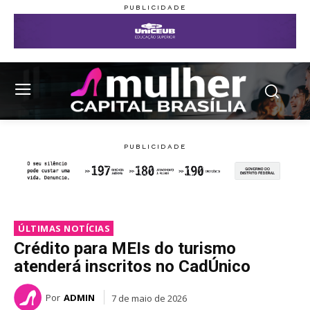
ÚLTIMAS NOTÍCIAS
Crédito para MEIs do turismo
atenderá inscritos no CadÚnico
Por
ADMIN
7 de maio de 2026