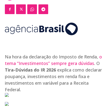
Na hora da declaração do Imposto de Renda,
o
tema “Investimentos” sempre gera dúvidas
. O
Tira-Dúvidas do IR 2026
explica como declarar
poupança, investimentos em renda fixa e
investimentos em variável para a Receita
Federal.