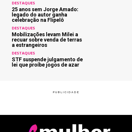
DESTAQUES
25 anos sem Jorge Amado:
legado do autor ganha
celebração na Flipelô
DESTAQUES
Mobilizações levam Milei a
recuar sobre venda de terras
a estrangeiros
DESTAQUES
STF suspende julgamento de
lei que proíbe jogos de azar