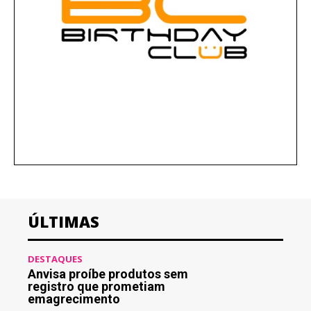
ÚLTIMAS
DESTAQUES
Anvisa proíbe produtos sem
registro que prometiam
emagrecimento