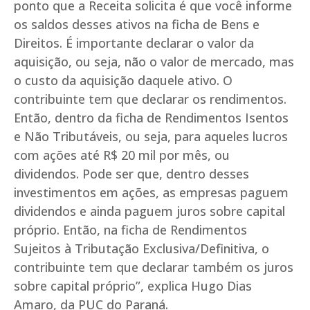
ponto que a Receita solicita é que você informe
os saldos desses ativos na ficha de Bens e
Direitos. É importante declarar o valor da
aquisição, ou seja, não o valor de mercado, mas
o custo da aquisição daquele ativo. O
contribuinte tem que declarar os rendimentos.
Então, dentro da ficha de Rendimentos Isentos
e Não Tributáveis, ou seja, para aqueles lucros
com ações até R$ 20 mil por mês, ou
dividendos. Pode ser que, dentro desses
investimentos em ações, as empresas paguem
dividendos e ainda paguem juros sobre capital
próprio. Então, na ficha de Rendimentos
Sujeitos à Tributação Exclusiva/Definitiva, o
contribuinte tem que declarar também os juros
sobre capital próprio”, explica Hugo Dias
Amaro, da PUC do Paraná.