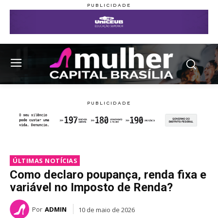
ÚLTIMAS NOTÍCIAS
Como declaro poupança, renda fixa e
variável no Imposto de Renda?
Por
ADMIN
10 de maio de 2026