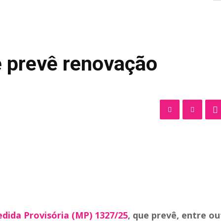
 prevê renovação
dida Provisória (MP) 1327/25
, que prevê, entre ou