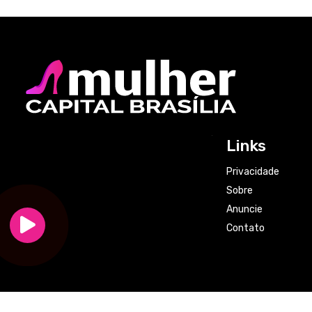
Links
Privacidade
Sobre
Anuncie
Contato