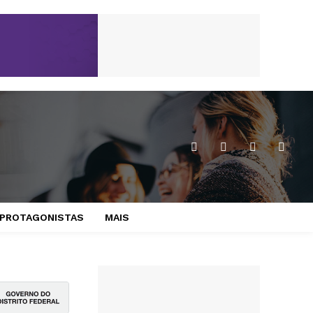
PROTAGONISTAS
MAIS