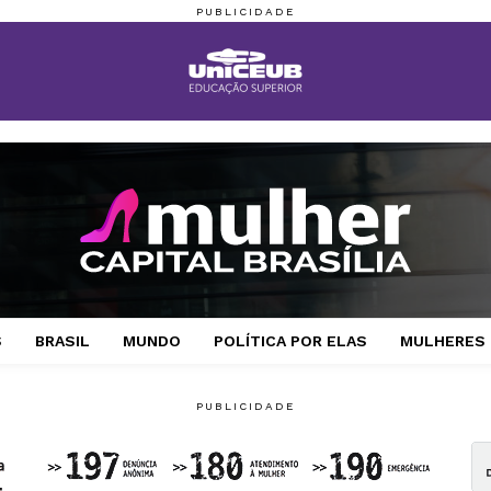
S
BRASIL
MUNDO
POLÍTICA POR ELAS
MULHERES 