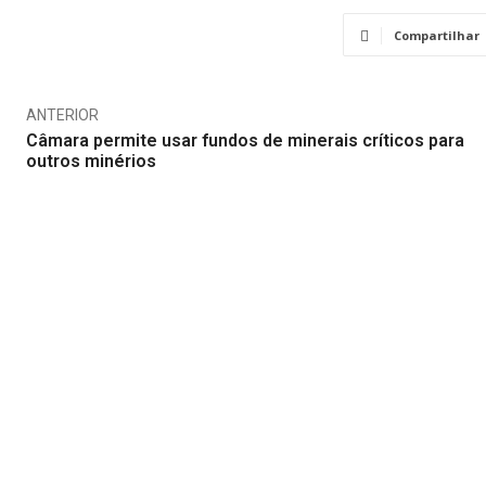
Compartilhar
ANTERIOR
Câmara permite usar fundos de minerais críticos para
outros minérios