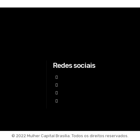
Redes sociais
© 2022 Mulher Capital Brasília. Todos os direitos reservados.