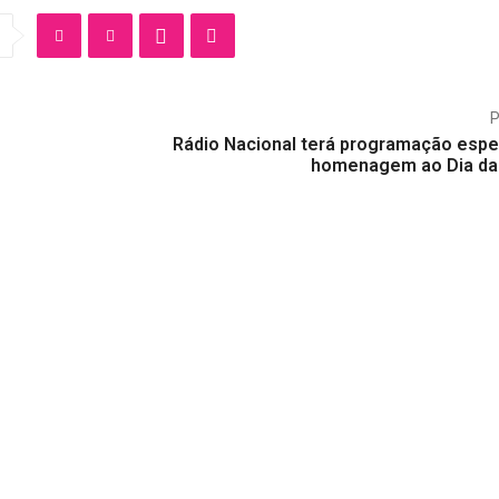
Rádio Nacional terá programação espe
homenagem ao Dia d