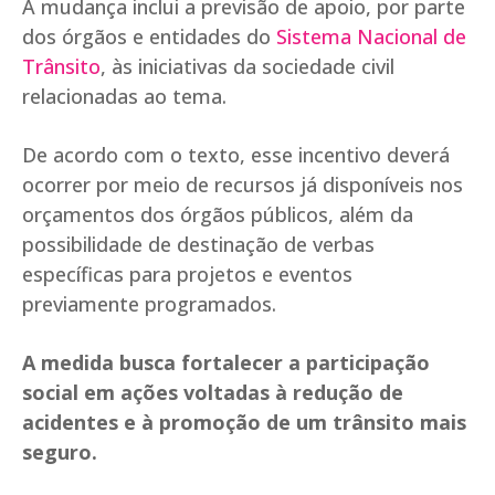
A mudança inclui a previsão de apoio, por parte
dos órgãos e entidades do
Sistema Nacional de
Trânsito
, às iniciativas da sociedade civil
relacionadas ao tema.
De acordo com o texto, esse incentivo deverá
ocorrer por meio de recursos já disponíveis nos
orçamentos dos órgãos públicos, além da
possibilidade de destinação de verbas
específicas para projetos e eventos
previamente programados.
A medida busca fortalecer a participação
social em ações voltadas à redução de
acidentes e à promoção de um trânsito mais
seguro.