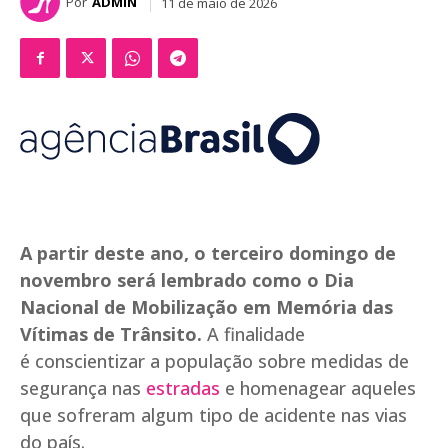
Por
ADMIN
11 de maio de 2026
A partir deste ano, o terceiro domingo de
novembro será lembrado como o Dia
Nacional de Mobilização em Memória das
Vítimas de Trânsito.
A finalidade
é conscientizar a população sobre medidas de
segurança nas
estradas
e homenagear aqueles
que sofreram algum tipo de acidente nas vias
do país.