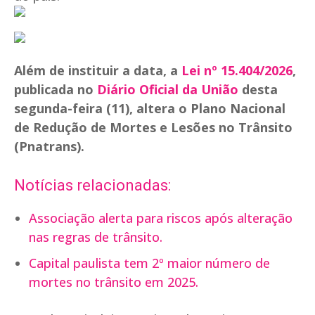
Além de instituir a data, a
Lei nº 15.404/2026
,
publicada no
Diário Oficial da União
desta
segunda-feira (11), altera o Plano Nacional
de Redução de Mortes e Lesões no Trânsito
(Pnatrans).
Notícias relacionadas:
Associação alerta para riscos após alteração
nas regras de trânsito.
Capital paulista tem 2º maior número de
mortes no trânsito em 2025.