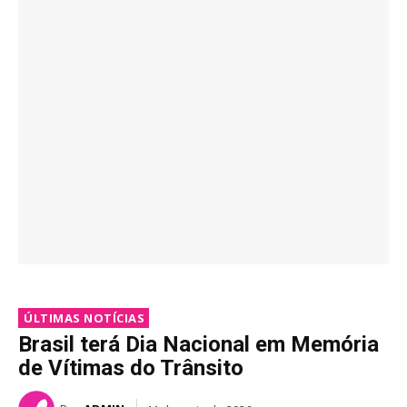
ÚLTIMAS NOTÍCIAS
Brasil terá Dia Nacional em Memória
de Vítimas do Trânsito