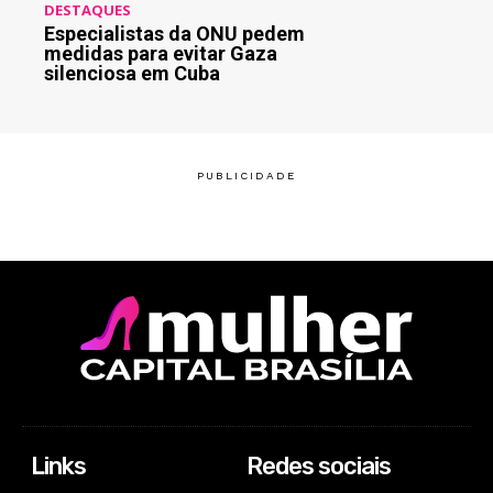
DESTAQUES
Especialistas da ONU pedem
medidas para evitar Gaza
silenciosa em Cuba
Links
Redes sociais