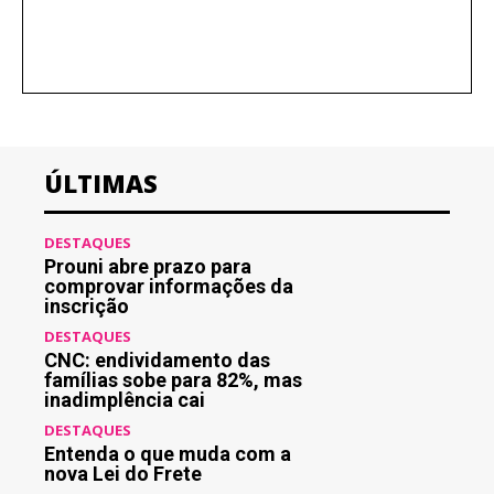
ÚLTIMAS
DESTAQUES
Prouni abre prazo para
comprovar informações da
inscrição
DESTAQUES
CNC: endividamento das
famílias sobe para 82%, mas
inadimplência cai
DESTAQUES
Entenda o que muda com a
nova Lei do Frete