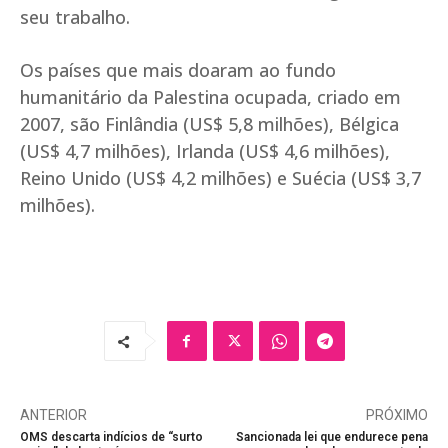
seu trabalho.
Os países que mais doaram ao fundo
humanitário da Palestina ocupada, criado em
2007, são Finlândia (US$ 5,8 milhões), Bélgica
(US$ 4,7 milhões), Irlanda (US$ 4,6 milhões),
Reino Unido (US$ 4,2 milhões) e Suécia (US$ 3,7
milhões).
ANTERIOR
PRÓXIMO
OMS descarta indícios de “surto
Sancionada lei que endurece pena