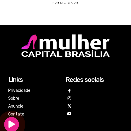
Links
Redes sociais
Privacidade
Sobre
Anuncie
Contato