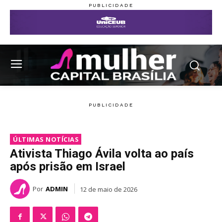
ÚLTIMAS NOTÍCIAS
Ativista Thiago Ávila volta ao país
após prisão em Israel
Por
ADMIN
12 de maio de 2026