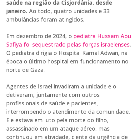
saúde na região da Cisjordânia, desde
janeiro.
Ao todo, quatro unidades e 33
ambulâncias foram atingidos.
Em dezembro de 2024, o
pediatra Hussam Abu
Safiya foi sequestrado pelas forças israelenses
.
O pediatra dirigia o Hospital Kamal Adwan, na
época o último hospital em funcionamento no
norte de Gaza.
Agentes de Israel invadiram a unidade e o
detiveram, juntamente com outros
profissionais de saúde e pacientes,
interrompendo o atendimento da comunidade.
Ele estava em luto pela morte do filho,
assassinado em um ataque aéreo, mas
continuou em atividade, ciente da urgência de