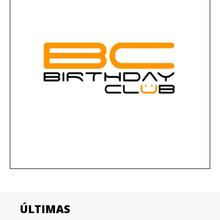
ÚLTIMAS