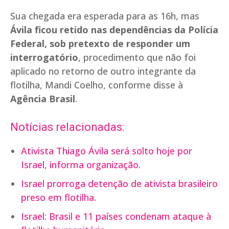
Sua chegada era esperada para as 16h, mas
Ávila ficou retido nas dependências da Polícia
Federal, sob pretexto de responder um
interrogatório
, procedimento que não foi
aplicado no retorno de outro integrante da
flotilha, Mandi Coelho, conforme disse à
Agência Brasil
.
Notícias relacionadas:
Ativista Thiago Ávila será solto hoje por
Israel, informa organização.
Israel prorroga detenção de ativista brasileiro
preso em flotilha.
Israel: Brasil e 11 países condenam ataque à