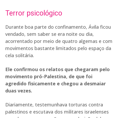
Terror psicológico
Durante boa parte do confinamento, Ávila ficou
vendado, sem saber se era noite ou dia,
acorrentado por meio de quatro algemas e com
movimentos bastante limitados pelo espaço da
cela solitária.
Ele confirmou os relatos que chegaram pelo
movimento pró-Palestina, de que foi
agredido fisicamente e chegou a desmaiar
duas vezes.
Diariamente, testemunhava torturas contra
palestinos e escutava dos militares israelenses