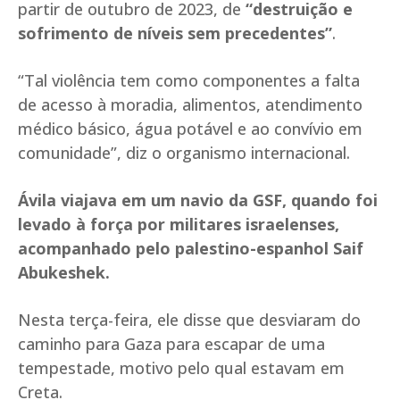
partir de outubro de 2023, de
“destruição e
sofrimento de níveis sem precedentes”
.
“Tal violência tem como componentes a falta
de acesso à moradia, alimentos, atendimento
médico básico, água potável e ao convívio em
comunidade”, diz o organismo internacional.
Ávila viajava em um navio da GSF, quando foi
levado à força por militares israelenses,
acompanhado pelo palestino-espanhol Saif
Abukeshek.
Nesta terça-feira, ele disse que desviaram do
caminho para Gaza para escapar de uma
tempestade, motivo pelo qual estavam em
Creta.