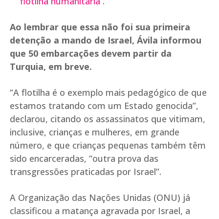
flotilha humanitária .
Ao lembrar que essa não foi sua primeira
detenção a mando de Israel, Ávila informou
que 50 embarcações devem partir da
Turquia, em breve.
“A flotilha é o exemplo mais pedagógico de que
estamos tratando com um Estado genocida”,
declarou, citando os assassinatos que vitimam,
inclusive, crianças e mulheres, em grande
número, e que crianças pequenas também têm
sido encarceradas, “outra prova das
transgressões praticadas por Israel”.
A Organização das Nações Unidas (ONU) já
classificou a matança agravada por Israel, a