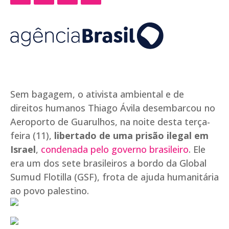
Sem bagagem, o ativista ambiental e de
direitos humanos Thiago Ávila desembarcou no
Aeroporto de Guarulhos, na noite desta terça-
feira (11),
libertado de uma prisão ilegal em
Israel
,
condenada pelo governo brasileiro
. Ele
era um dos sete brasileiros a bordo da Global
Sumud Flotilla (GSF), frota de ajuda humanitária
ao povo palestino.