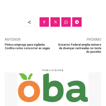
ANTERIOR
PRÓXIMO
Pintou emprego para vigilante.
Governo Federal amplia número
Confira como concorrer às vagas
de doenças rastreadas no teste
do pezinho