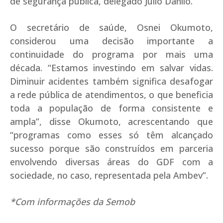
de segurança pública, delegado Júlio Danilo.
O secretário de saúde, Osnei Okumoto,
considerou uma decisão importante a
continuidade do programa por mais uma
década. “Estamos investindo em salvar vidas.
Diminuir acidentes também significa desafogar
a rede pública de atendimentos, o que beneficia
toda a população de forma consistente e
ampla”, disse Okumoto, acrescentando que
“programas como esses só têm alcançado
sucesso porque são construídos em parceria
envolvendo diversas áreas do GDF com a
sociedade, no caso, representada pela Ambev”.
*Com informações da Semob