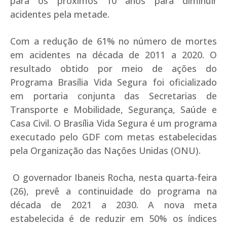
para os próximos 10 anos para diminuir
acidentes pela metade.
Com a redução de 61% no número de mortes
em acidentes na década de 2011 a 2020. O
resultado obtido por meio de ações do
Programa Brasília Vida Segura foi oficializado
em portaria conjunta das Secretarias de
Transporte e Mobilidade, Segurança, Saúde e
Casa Civil. O Brasília Vida Segura é um programa
executado pelo GDF com metas estabelecidas
pela Organização das Nações Unidas (ONU).
O governador Ibaneis Rocha, nesta quarta-feira
(26), prevê a continuidade do programa na
década de 2021 a 2030. A nova meta
estabelecida é de reduzir em 50% os índices