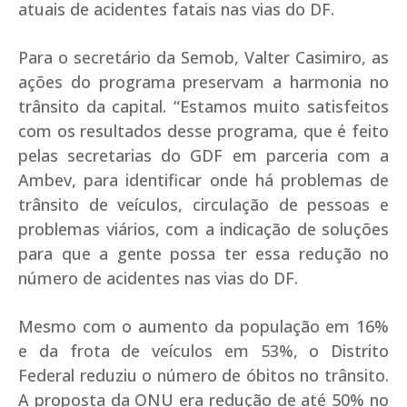
atuais de acidentes fatais nas vias do DF.
Para o secretário da Semob, Valter Casimiro, as
ações do programa preservam a harmonia no
trânsito da capital. “Estamos muito satisfeitos
com os resultados desse programa, que é feito
pelas secretarias do GDF em parceria com a
Ambev, para identificar onde há problemas de
trânsito de veículos, circulação de pessoas e
problemas viários, com a indicação de soluções
para que a gente possa ter essa redução no
número de acidentes nas vias do DF.
Mesmo com o aumento da população em 16%
e da frota de veículos em 53%, o Distrito
Federal reduziu o número de óbitos no trânsito.
A proposta da ONU era redução de até 50% no