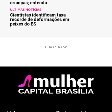
crianças; entenda
ÚLTIMAS NOTÍCIAS
Cientistas identificam taxa
recorde de deformações em
peixes do ES