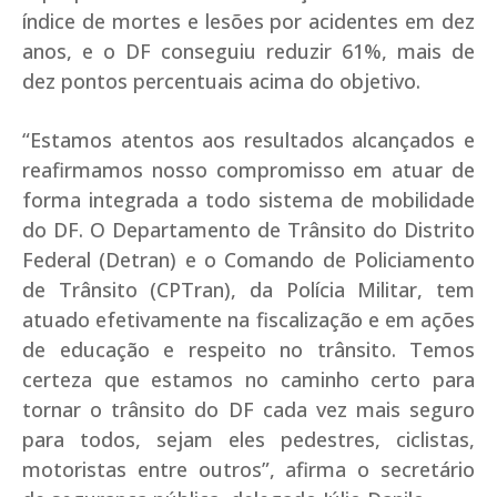
índice de mortes e lesões por acidentes em dez
anos, e o DF conseguiu reduzir 61%, mais de
dez pontos percentuais acima do objetivo.
“Estamos atentos aos resultados alcançados e
reafirmamos nosso compromisso em atuar de
forma integrada a todo sistema de mobilidade
do DF. O Departamento de Trânsito do Distrito
Federal (Detran) e o Comando de Policiamento
de Trânsito (CPTran), da Polícia Militar, tem
atuado efetivamente na fiscalização e em ações
de educação e respeito no trânsito. Temos
certeza que estamos no caminho certo para
tornar o trânsito do DF cada vez mais seguro
para todos, sejam eles pedestres, ciclistas,
motoristas entre outros”, afirma o secretário