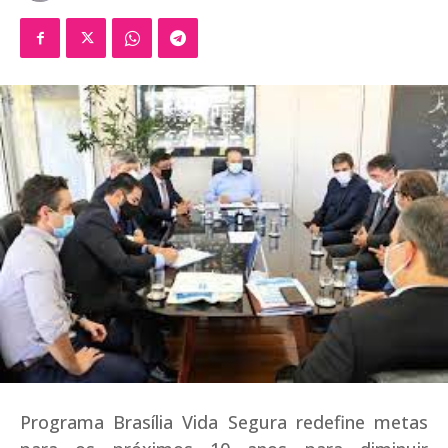
Programa Brasília Vida Segura redefine metas