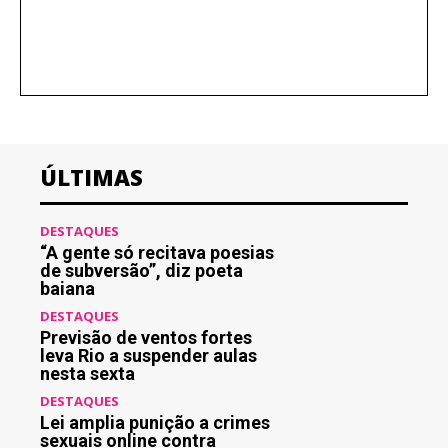
ÚLTIMAS
DESTAQUES
“A gente só recitava poesias
de subversão”, diz poeta
baiana
DESTAQUES
Previsão de ventos fortes
leva Rio a suspender aulas
nesta sexta
DESTAQUES
Lei amplia punição a crimes
sexuais online contra