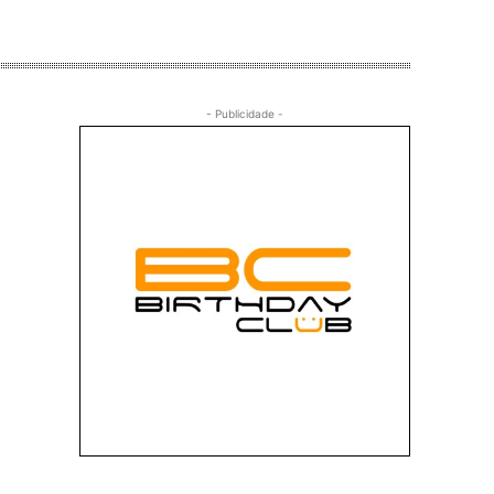
- Publicidade -