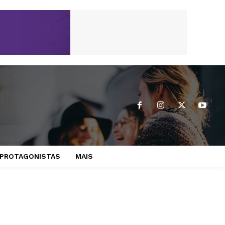
PROTAGONISTAS
MAIS