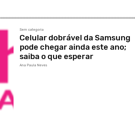
Sem categoria
Celular dobrável da Samsung
pode chegar ainda este ano;
saiba o que esperar
Ana Paula Neves