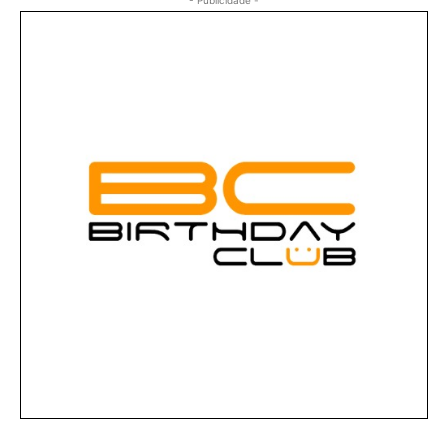
- Publicidade -