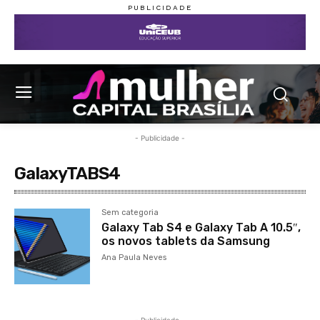
- Publicidade -
GalaxyTABS4
Sem categoria
Galaxy Tab S4 e Galaxy Tab A 10.5″,
os novos tablets da Samsung
Ana Paula Neves