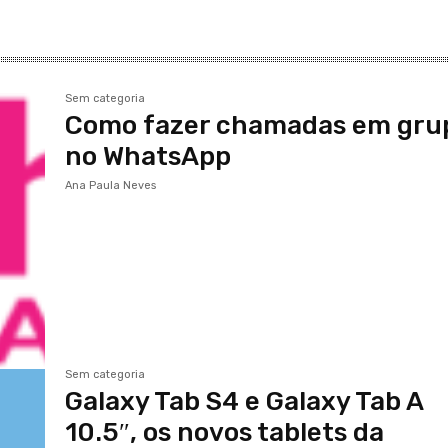
Sem categoria
Como fazer chamadas em gru
no WhatsApp
Ana Paula Neves
Sem categoria
Galaxy Tab S4 e Galaxy Tab A
10.5″, os novos tablets da