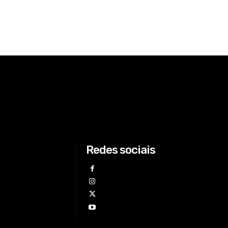
Redes sociais