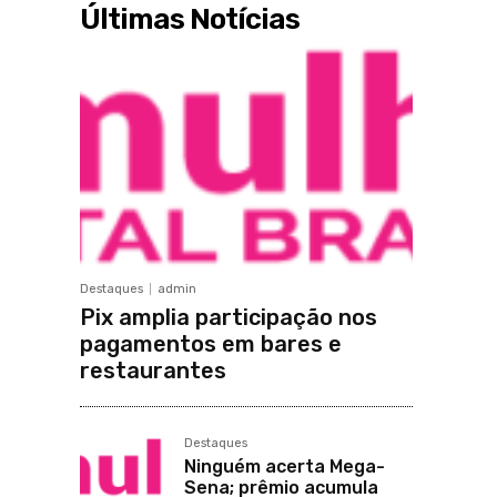
Últimas Notícias
Destaques
admin
Pix amplia participação nos
pagamentos em bares e
restaurantes
Destaques
Ninguém acerta Mega-
Sena; prêmio acumula