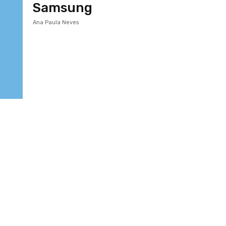
Samsung
Ana Paula Neves