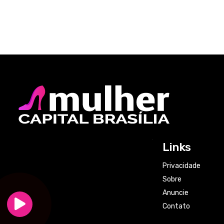
Links
Privacidade
Sobre
Anuncie
Contato