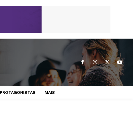
PROTAGONISTAS
MAIS