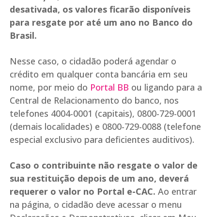
desativada, os valores ficarão disponíveis
para resgate por até um ano no Banco do
Brasil.
Nesse caso, o cidadão poderá agendar o
crédito em qualquer conta bancária em seu
nome, por meio do
Portal BB
ou ligando para a
Central de Relacionamento do banco, nos
telefones 4004-0001 (capitais), 0800-729-0001
(demais localidades) e 0800-729-0088 (telefone
especial exclusivo para deficientes auditivos).
Caso o contribuinte não resgate o valor de
sua restituição depois de um ano, deverá
requerer o valor no Portal e-CAC.
Ao entrar
na página, o cidadão deve acessar o menu