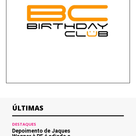
ÚLTIMAS
DESTAQUES
Depoimento de Jaques