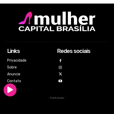
Links
Redes sociais
Privacidade
Sobre
Anuncie
Contato
- Publicidade -