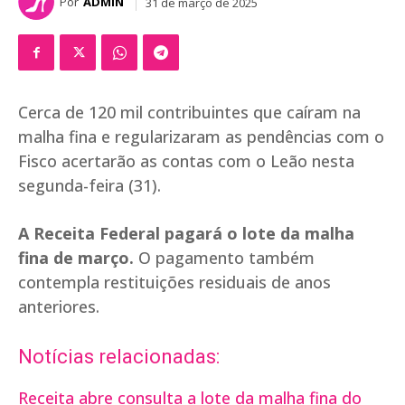
Por
ADMIN
31 de março de 2025
Cerca de 120 mil contribuintes que caíram na
malha fina e regularizaram as pendências com o
Fisco acertarão as contas com o Leão nesta
segunda-feira (31).
A Receita Federal pagará o lote da malha
fina de março.
O pagamento também
contempla restituições residuais de anos
anteriores.
Notícias relacionadas:
Receita abre consulta a lote da malha fina do