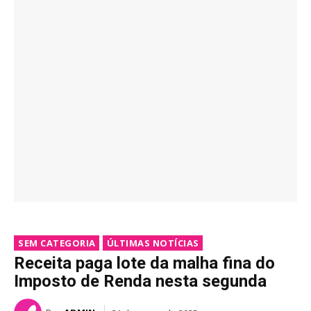
SEM CATEGORIA
ÚLTIMAS NOTÍCIAS
Receita paga lote da malha fina do
Imposto de Renda nesta segunda