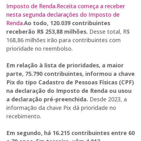
Imposto de Renda.
Receita começa a receber
nesta segunda declarações do Imposto de
Renda.
Ao todo, 120.039 contribuintes
receberão R$ 253,88 milhões.
Desse total, R$
168,86 milhões irão para contribuintes com
prioridade no reembolso.
Em relação à lista de prioridades, a maior
parte, 75.790 contribuintes, informou a chave
Pix do tipo Cadastro de Pessoas Físicas (CPF)
na declaração do Imposto de Renda ou usou
a declaração pré-preenchida.
Desde 2023, a
informação da chave Pix dá prioridade no
recebimento.
Em segundo, há 16.215 contribuintes entre 60