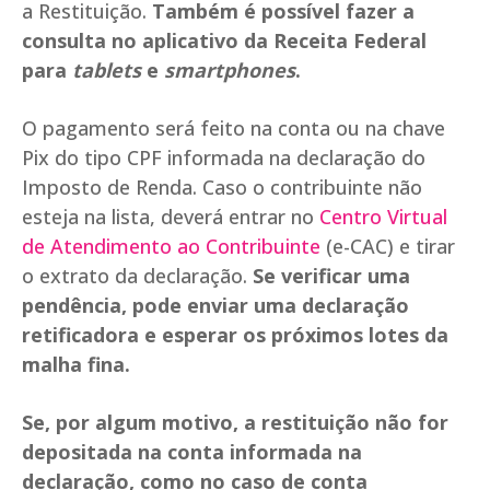
a Restituição.
Também é possível fazer a
consulta no aplicativo da Receita Federal
para
tablets
e
smartphones
.
O pagamento será feito na conta ou na chave
Pix do tipo CPF informada na declaração do
Imposto de Renda. Caso o contribuinte não
esteja na lista, deverá entrar no
Centro Virtual
de Atendimento ao Contribuinte
(e-CAC) e tirar
o extrato da declaração.
Se verificar uma
pendência, pode enviar uma declaração
retificadora e esperar os próximos lotes da
malha fina.
Se, por algum motivo, a restituição não for
depositada na conta informada na
declaração, como no caso de conta