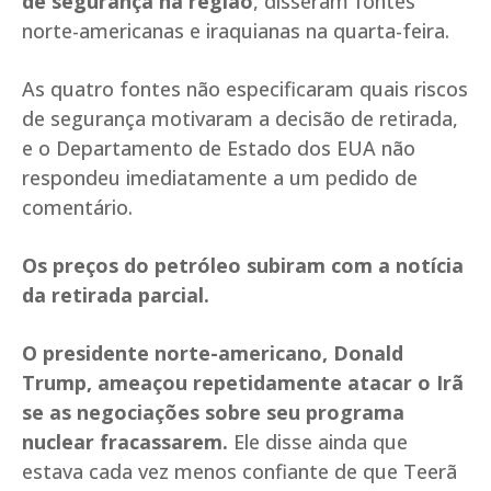
de segurança na região
, disseram fontes
norte-americanas e iraquianas na quarta-feira.
As quatro fontes não especificaram quais riscos
de segurança motivaram a decisão de retirada,
e o Departamento de Estado dos EUA não
respondeu imediatamente a um pedido de
comentário.
Os preços do petróleo subiram com a notícia
da retirada parcial.
O presidente norte-americano, Donald
Trump, ameaçou repetidamente atacar o Irã
se as negociações sobre seu programa
nuclear fracassarem.
Ele disse ainda que
estava cada vez menos confiante de que Teerã