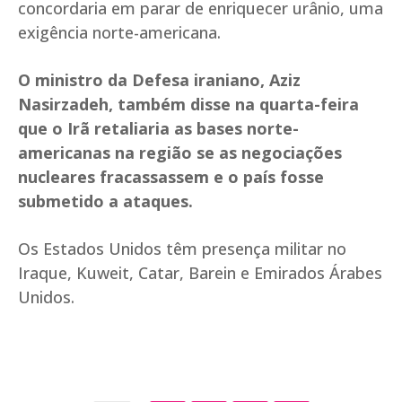
concordaria em parar de enriquecer urânio, uma
exigência norte-americana.
O ministro da Defesa iraniano, Aziz
Nasirzadeh, também disse na quarta-feira
que o Irã retaliaria as bases norte-
americanas na região se as negociações
nucleares fracassassem e o país fosse
submetido a ataques.
Os Estados Unidos têm presença militar no
Iraque, Kuweit, Catar, Barein e Emirados Árabes
Unidos.