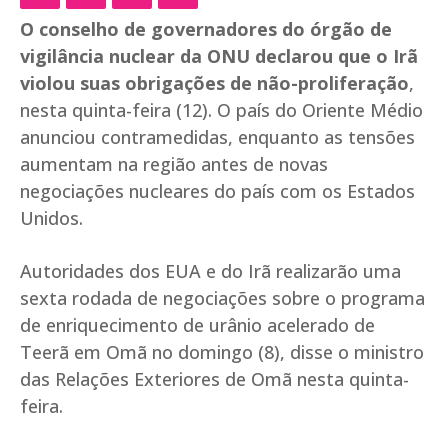
O conselho de governadores do órgão de
vigilância nuclear da ONU declarou que o Irã
violou suas obrigações de não-proliferação
,
nesta quinta-feira (12). O país do Oriente Médio
anunciou contramedidas, enquanto as tensões
aumentam na região antes de novas
negociações nucleares do país com os Estados
Unidos.
Autoridades dos EUA e do Irã realizarão uma
sexta rodada de negociações sobre o programa
de enriquecimento de urânio acelerado de
Teerã em Omã no domingo (8), disse o ministro
das Relações Exteriores de Omã nesta quinta-
feira.