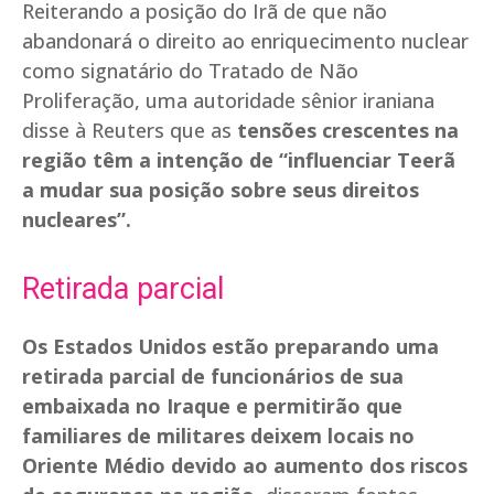
Reiterando a posição do Irã de que não
abandonará o direito ao enriquecimento nuclear
como signatário do Tratado de Não
Proliferação, uma autoridade sênior iraniana
disse à Reuters que as
tensões crescentes na
região têm a intenção de “influenciar Teerã
a mudar sua posição sobre seus direitos
nucleares”.
Retirada parcial
Os Estados Unidos estão preparando uma
retirada parcial de funcionários de sua
embaixada no Iraque e permitirão que
familiares de militares deixem locais no
Oriente Médio devido ao aumento dos riscos