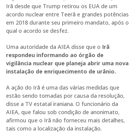
Irã desde que Trump retirou os EUA de um
acordo nuclear entre Teerã e grandes potências
em 2018 durante seu primeiro mandato, após o
qual o acordo se desfez.
Uma autoridade da AIEA disse que o
Irã
respondeu informando ao órgão de
vigilância nuclear que planeja abrir uma nova
instalação de enriquecimento de urânio.
A ação do Irã é uma das várias medidas que
estão sendo tomadas por causa da resolução,
disse a TV estatal iraniana. O funcionário da
AIEA, que falou sob condição de anonimato,
afirmou que o Irã não forneceu mais detalhes,
tais como a localização da instalação.