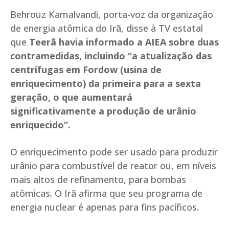
Behrouz Kamalvandi, porta-voz da organização
de energia atômica do Irã, disse à TV estatal
que
Teerã havia informado a AIEA sobre duas
contramedidas, incluindo “a atualização das
centrífugas em Fordow (usina de
enriquecimento) da primeira para a sexta
geração, o que aumentará
significativamente a produção de urânio
enriquecido”.
O enriquecimento pode ser usado para produzir
urânio para combustível de reator ou, em níveis
mais altos de refinamento, para bombas
atômicas. O Irã afirma que seu programa de
energia nuclear é apenas para fins pacíficos.