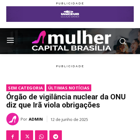
SEM CATEGORIA
ÚLTIMAS NOTÍCIAS
Órgão de vigilância nuclear da ONU
diz que Irã viola obrigações
Por
ADMIN
12 de junho de 2025