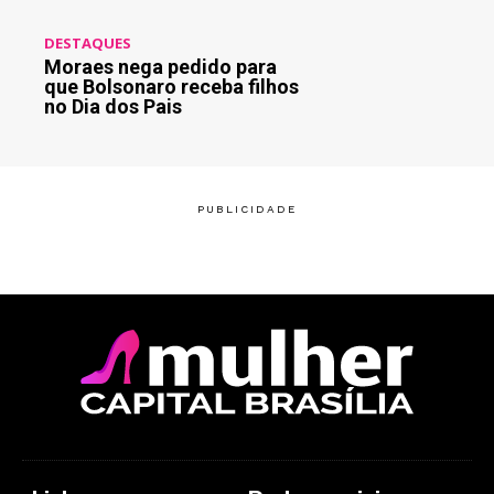
DESTAQUES
Moraes nega pedido para
que Bolsonaro receba filhos
no Dia dos Pais