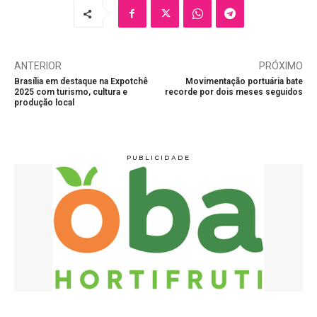
ANTERIOR
PRÓXIMO
Brasília em destaque na Expotchê
Movimentação portuária bate
2025 com turismo, cultura e
recorde por dois meses seguidos
produção local