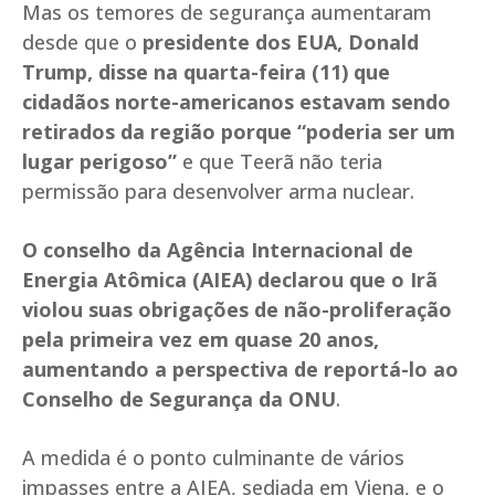
Mas os temores de segurança aumentaram
desde que o
presidente dos EUA, Donald
Trump, disse na quarta-feira (11) que
cidadãos norte-americanos estavam sendo
retirados da região porque “poderia ser um
lugar perigoso”
e que Teerã não teria
permissão para desenvolver arma nuclear.
O conselho da Agência Internacional de
Energia Atômica (AIEA) declarou que o Irã
violou suas obrigações de não-proliferação
pela primeira vez em quase 20 anos,
aumentando a perspectiva de reportá-lo ao
Conselho de Segurança da ONU
.
A medida é o ponto culminante de vários
impasses entre a AIEA, sediada em Viena, e o