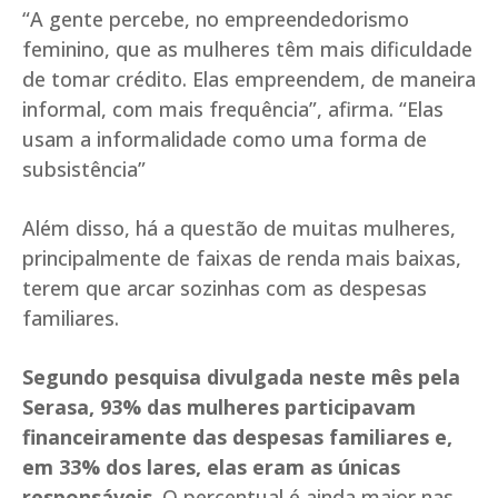
“A gente percebe, no empreendedorismo
feminino, que as mulheres têm mais dificuldade
de tomar crédito. Elas empreendem, de maneira
informal, com mais frequência”, afirma. “Elas
usam a informalidade como uma forma de
subsistência”
Além disso, há a questão de muitas mulheres,
principalmente de faixas de renda mais baixas,
terem que arcar sozinhas com as despesas
familiares.
Segundo pesquisa divulgada neste mês pela
Serasa, 93% das mulheres participavam
financeiramente das despesas familiares e,
em 33% dos lares, elas eram as únicas
responsáveis
. O percentual é ainda maior nas