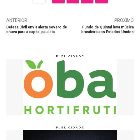
ANTERIOR
PRÓXIMO
Defesa Civil envia alerta severo de
Fundo de Quintal leva música
chuva para a capital paulista
brasileira aos Estados Unidos