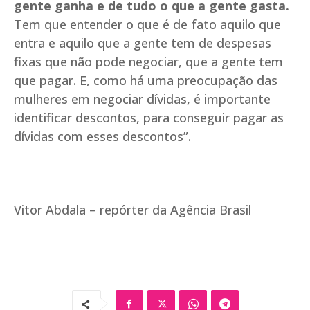
gente ganha e de tudo o que a gente gasta.
Tem que entender o que é de fato aquilo que
entra e aquilo que a gente tem de despesas
fixas que não pode negociar, que a gente tem
que pagar. E, como há uma preocupação das
mulheres em negociar dívidas, é importante
identificar descontos, para conseguir pagar as
dívidas com esses descontos”.
Vitor Abdala – repórter da Agência Brasil