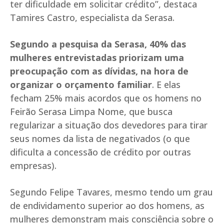
ter dificuldade em solicitar crédito”, destaca
Tamires Castro, especialista da Serasa.
Segundo a pesquisa da Serasa, 40% das
mulheres entrevistadas priorizam uma
preocupação com as dívidas, na hora de
organizar o orçamento familiar
. E elas
fecham 25% mais acordos que os homens no
Feirão Serasa Limpa Nome, que busca
regularizar a situação dos devedores para tirar
seus nomes da lista de negativados (o que
dificulta a concessão de crédito por outras
empresas).
Segundo Felipe Tavares, mesmo tendo um grau
de endividamento superior ao dos homens, as
mulheres demonstram mais consciência sobre o