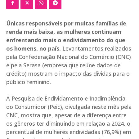
Únicas responsáveis por muitas famílias de
renda mais baixa, as mulheres continuam
enfrentando mais o endividamento do que
os homens, no país.
Levantamentos realizados
pela Confederação Nacional do Comércio (CNC)
e pela Serasa (empresa que reúne dados de
crédito) mostram o impacto das dívidas para o
público feminino.
A Pesquisa de Endividamento e Inadimplência
do Consumidor (Peic), divulgada neste mês pela
CNC, mostra que, apesar de a diferença entre
os gêneros ter diminuindo em relação a 2024, o
percentual de mulheres endividadas (76,9%) em