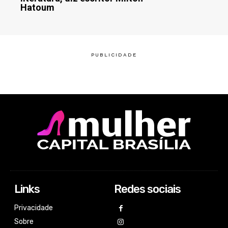
Hatoum
Links
Redes sociais
Privacidade
Sobre