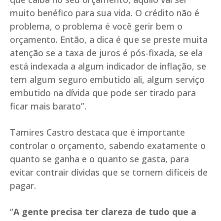
muito benéfico para sua vida. O crédito não é
problema, o problema é você gerir bem o
orçamento. Então, a dica é que se preste muita
atenção se a taxa de juros é pós-fixada, se ela
está indexada a algum indicador de inflação, se
tem algum seguro embutido ali, algum serviço
embutido na dívida que pode ser tirado para
ficar mais barato”.
Tamires Castro destaca que é importante
controlar o orçamento, sabendo exatamente o
quanto se ganha e o quanto se gasta, para
evitar contrair dívidas que se tornem difíceis de
pagar.
“
A gente precisa ter clareza de tudo que a