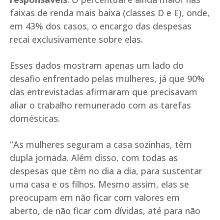
faixas de renda mais baixa (classes D e E), onde,
em 43% dos casos, o encargo das despesas
recai exclusivamente sobre elas.
Esses dados mostram apenas um lado do
desafio enfrentado pelas mulheres, já que 90%
das entrevistadas afirmaram que precisavam
aliar o trabalho remunerado com as tarefas
domésticas.
“As mulheres seguram a casa sozinhas, têm
dupla jornada. Além disso, com todas as
despesas que têm no dia a dia, para sustentar
uma casa e os filhos. Mesmo assim, elas se
preocupam em não ficar com valores em
aberto, de não ficar com dívidas, até para não