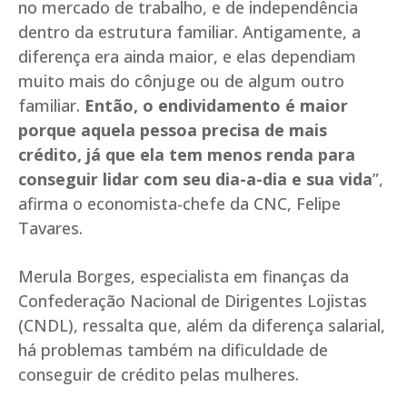
no mercado de trabalho, e de independência
dentro da estrutura familiar. Antigamente, a
diferença era ainda maior, e elas dependiam
muito mais do cônjuge ou de algum outro
familiar.
Então, o endividamento é maior
porque aquela pessoa precisa de mais
crédito, já que ela tem menos renda para
conseguir lidar com seu dia-a-dia e sua vida
”,
afirma o economista-chefe da CNC, Felipe
Tavares.
Merula Borges, especialista em finanças da
Confederação Nacional de Dirigentes Lojistas
(CNDL), ressalta que, além da diferença salarial,
há problemas também na dificuldade de
conseguir de crédito pelas mulheres.