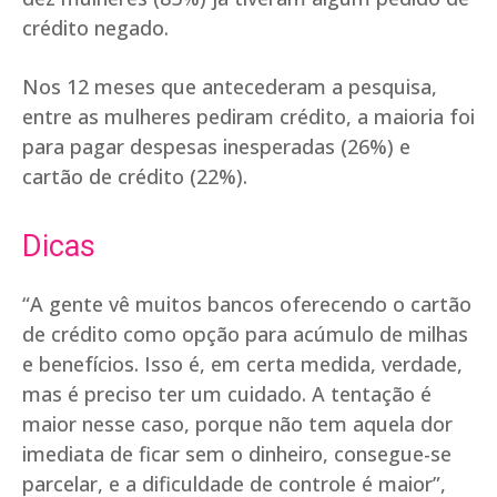
crédito negado.
Nos 12 meses que antecederam a pesquisa,
entre as mulheres pediram crédito, a maioria foi
para pagar despesas inesperadas (26%) e
cartão de crédito (22%).
Dicas
“A gente vê muitos bancos oferecendo o cartão
de crédito como opção para acúmulo de milhas
e benefícios. Isso é, em certa medida, verdade,
mas é preciso ter um cuidado. A tentação é
maior nesse caso, porque não tem aquela dor
imediata de ficar sem o dinheiro, consegue-se
parcelar, e a dificuldade de controle é maior”,