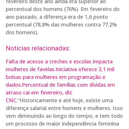
fevereiro deste ano ainda era superior ao
percentual dos homens (76%). Em fevereiro do
ano passado, a diferença era de 1,6 ponto
percentual (78,8% das mulheres contra 77,2%
dos homens).
Notícias relacionadas:
Falta de acesso a creches e escolas impacta
mulheres de favelas.
Iniciativa oferece 3,1 mil
bolsas para mulheres em programação e
dados.
Percentual de famílias com dívidas em
atraso cai em fevereiro, diz
CNC.
“Historicamente e até hoje, existe uma
diferença salarial entre homens e mulheres. Isso
vem diminuindo ao longo do tempo, e tem todo
um processo de maior independência feminina