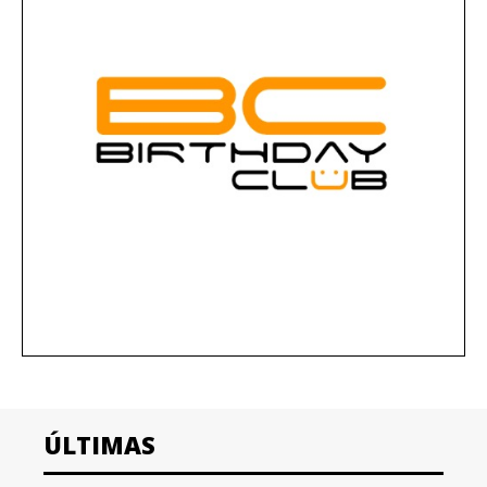
ÚLTIMAS