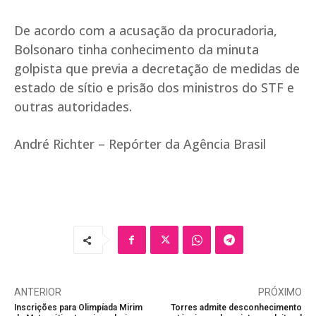
De acordo com a acusação da procuradoria,
Bolsonaro tinha conhecimento da minuta
golpista que previa a decretação de medidas de
estado de sítio e prisão dos ministros do STF e
outras autoridades.
André Richter – Repórter da Agência Brasil
ANTERIOR
PRÓXIMO
Inscrições para Olimpíada Mirim
Torres admite desconhecimento