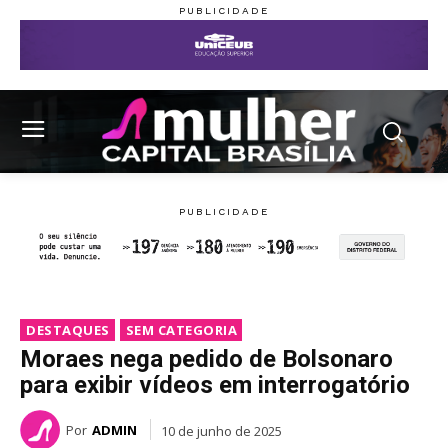
DESTAQUES
SEM CATEGORIA
Moraes nega pedido de Bolsonaro
para exibir vídeos em interrogatório
Por
ADMIN
10 de junho de 2025