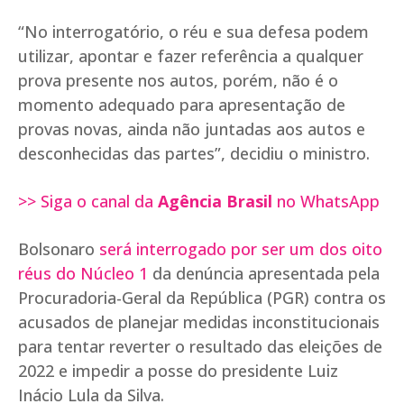
“No interrogatório, o réu e sua defesa podem
utilizar, apontar e fazer referência a qualquer
prova presente nos autos, porém, não é o
momento adequado para apresentação de
provas novas, ainda não juntadas aos autos e
desconhecidas das partes”, decidiu o ministro.
>> Siga o canal da
Agência Brasil
no WhatsApp
Bolsonaro
será interrogado por ser um dos oito
réus do Núcleo 1
da denúncia apresentada pela
Procuradoria-Geral da República (PGR) contra os
acusados de planejar medidas inconstitucionais
para tentar reverter o resultado das eleições de
2022 e impedir a posse do presidente Luiz
Inácio Lula da Silva.