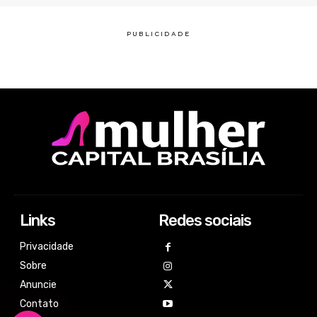
Links
Redes sociais
Privacidade
Sobre
Anuncie
Contato