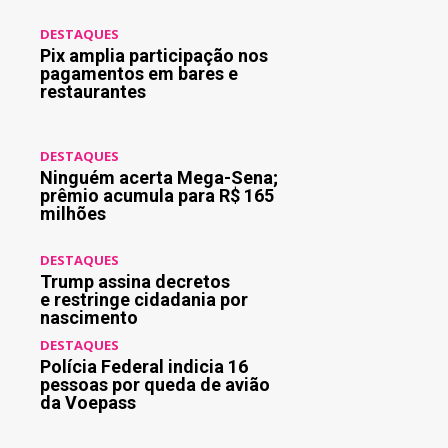
DESTAQUES
Pix amplia participação nos
pagamentos em bares e
restaurantes
DESTAQUES
Ninguém acerta Mega-Sena;
prêmio acumula para R$ 165
milhões
DESTAQUES
Trump assina decretos
e restringe cidadania por
nascimento
DESTAQUES
Polícia Federal indicia 16
pessoas por queda de avião
da Voepass