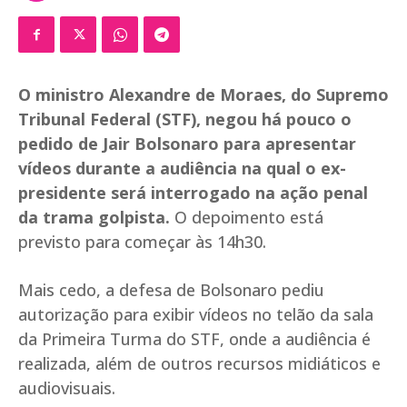
O ministro Alexandre de Moraes, do Supremo
Tribunal Federal (STF), negou há pouco o
pedido de Jair Bolsonaro para apresentar
vídeos durante a audiência na qual o ex-
presidente será interrogado na ação penal
da trama golpista.
O depoimento está
previsto para começar às 14h30.
Mais cedo, a defesa de Bolsonaro pediu
autorização para exibir vídeos no telão da sala
da Primeira Turma do STF, onde a audiência é
realizada, além de outros recursos midiáticos e
audiovisuais.