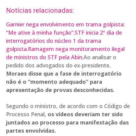
Notícias relacionadas:
Garnier nega envolvimento em trama golpista:
“Me ative à minha função”.
STF inicia 2º dia de
interrogatórios do núcleo 1 da trama
golpista.
Ramagem nega monitoramento ilegal
de ministros do STF pela Abin.
Ao analisar o
pedido dos advogados do ex-presidente,
Moraes disse que a fase de interrogatório
não é o “momento adequado” para
apresentação de provas desconhecidas.
Segundo o ministro, de acordo com o Código de
Processo Penal,
os vídeos deveriam ter sido
juntados ao processo para manifestação das
partes envolvidas.