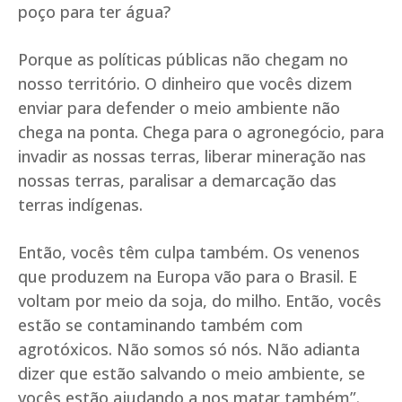
poço para ter água?
Porque as políticas públicas não chegam no
nosso território. O dinheiro que vocês dizem
enviar para defender o meio ambiente não
chega na ponta. Chega para o agronegócio, para
invadir as nossas terras, liberar mineração nas
nossas terras, paralisar a demarcação das
terras indígenas.
Então, vocês têm culpa também. Os venenos
que produzem na Europa vão para o Brasil. E
voltam por meio da soja, do milho. Então, vocês
estão se contaminando também com
agrotóxicos. Não somos só nós. Não adianta
dizer que estão salvando o meio ambiente, se
vocês estão ajudando a nos matar também”.