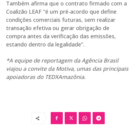
Também afirma que o contrato firmado com a
Coalizão LEAF “é um pré-acordo que define
condições comerciais futuras, sem realizar
transação efetiva ou gerar obrigação de
compra antes da verificação das emissões,
estando dentro da legalidade”.
*A equipe de reportagem da Agência Brasil
viajou a convite da Motiva, umas das principais
apoiadoras do TEDXAmazônia.