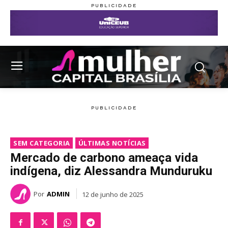
SEM CATEGORIA
ÚLTIMAS NOTÍCIAS
Mercado de carbono ameaça vida
indígena, diz Alessandra Munduruku
Por
ADMIN
12 de junho de 2025