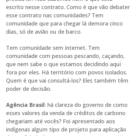
escrito nesse contrato. Como é que vão debater
esse contrato nas comunidades? Tem
comunidade que para chegar lá demora cinco
dias, só de avião ou de barco.
Tem comunidade sem internet. Tem
comunidade com pessoas pescando, caçando,
que nem sabe o que estamos decidindo aqui
fora por eles. Há território com povos isolados.
Quem é que vai consultá-los? Eles também têm
poder de decisão.
Agência Brasil
: há clareza do governo de como
esses valores da venda de créditos de carbono
chegariam até vocês? Foi apresentado aos
indígenas algum tipo de projeto para aplicação