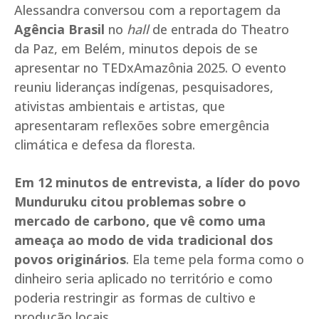
Alessandra conversou com a reportagem da
Agência Brasil
no
hall
de entrada do Theatro
da Paz, em Belém, minutos depois de se
apresentar no TEDxAmazônia 2025. O evento
reuniu lideranças indígenas, pesquisadores,
ativistas ambientais e artistas, que
apresentaram reflexões sobre emergência
climática e defesa da floresta.
Em 12 minutos de entrevista, a líder do povo
Munduruku citou problemas sobre o
mercado de carbono, que vê como uma
ameaça ao modo de vida tradicional dos
povos originários
. Ela teme pela forma como o
dinheiro seria aplicado no território e como
poderia restringir as formas de cultivo e
produção locais.