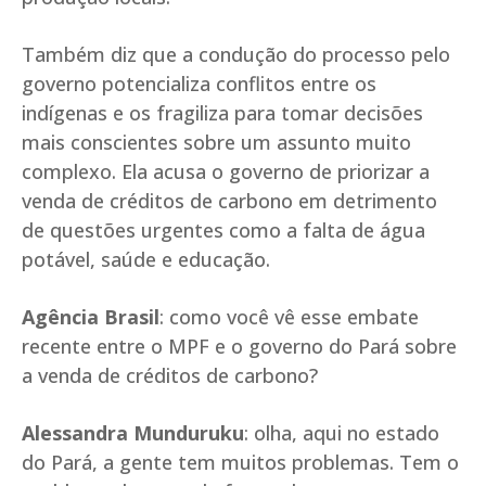
Também diz que a condução do processo pelo
governo potencializa conflitos entre os
indígenas e os fragiliza para tomar decisões
mais conscientes sobre um assunto muito
complexo. Ela acusa o governo de priorizar a
venda de créditos de carbono em detrimento
de questões urgentes como a falta de água
potável, saúde e educação.
Agência Brasil
: como você vê esse embate
recente entre o MPF e o governo do Pará sobre
a venda de créditos de carbono?
Alessandra Munduruku
: olha, aqui no estado
do Pará, a gente tem muitos problemas. Tem o