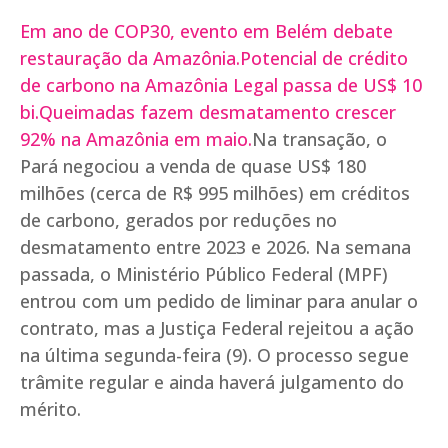
Em ano de COP30, evento em Belém debate
restauração da Amazônia.
Potencial de crédito
de carbono na Amazônia Legal passa de US$ 10
bi.
Queimadas fazem desmatamento crescer
92% na Amazônia em maio.
Na transação, o
Pará negociou a venda de quase US$ 180
milhões (cerca de R$ 995 milhões) em créditos
de carbono, gerados por reduções no
desmatamento entre 2023 e 2026. Na semana
passada, o Ministério Público Federal (MPF)
entrou com um pedido de liminar para anular o
contrato, mas a Justiça Federal rejeitou a ação
na última segunda-feira (9). O processo segue
trâmite regular e ainda haverá julgamento do
mérito.