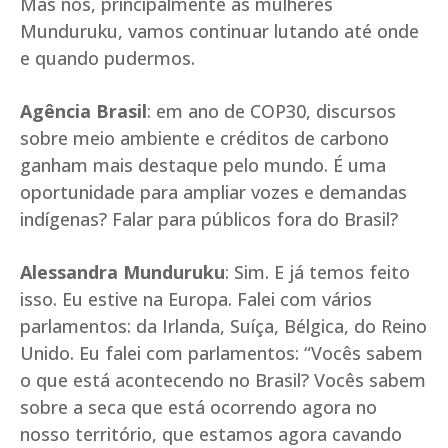
Mas nós, principalmente as mulheres
Munduruku, vamos continuar lutando até onde
e quando pudermos.
Agência Brasil
: em ano de COP30, discursos
sobre meio ambiente e créditos de carbono
ganham mais destaque pelo mundo. É uma
oportunidade para ampliar vozes e demandas
indígenas? Falar para públicos fora do Brasil?
Alessandra Munduruku
: Sim. E já temos feito
isso. Eu estive na Europa. Falei com vários
parlamentos: da Irlanda, Suíça, Bélgica, do Reino
Unido. Eu falei com parlamentos: “Vocês sabem
o que está acontecendo no Brasil? Vocês sabem
sobre a seca que está ocorrendo agora no
nosso território, que estamos agora cavando