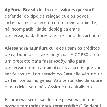
Agência Brasil
: dentro dos valores que você
defende, do tipo de relação que os povos
indígenas estabelecem com o meio ambiente,
há incompatibilidade ideológica entre
preservação da floresta e mercado de carbono?
Alessandra Munduruku
: eles usam os créditos
de carbono para fazer negócios. A COP30 virou
um pretexto para fazer
lobby
, não para
preservar o meio ambiente. Os acordos que vão
ser feitos aqui no estado do Pará não vão incluir
os territórios indígenas. Vão tentar decidir sobre
o uso deles sem nós. Assim é o capitalismo.
E como vai ser essa ideia de preservação dos
nossos territórios para gerar créditos? Se daqui