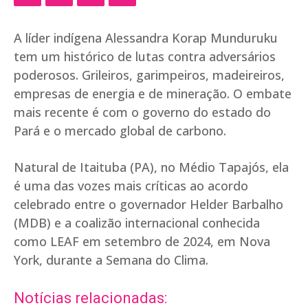
A líder indígena Alessandra Korap Munduruku
tem um histórico de lutas contra adversários
poderosos. Grileiros, garimpeiros, madeireiros,
empresas de energia e de mineração. O embate
mais recente é com o governo do estado do
Pará e o mercado global de carbono.
Natural de Itaituba (PA), no Médio Tapajós, ela
é uma das vozes mais críticas ao acordo
celebrado entre o governador Helder Barbalho
(MDB) e a coalizão internacional conhecida
como LEAF em setembro de 2024, em Nova
York, durante a Semana do Clima.
Notícias relacionadas: