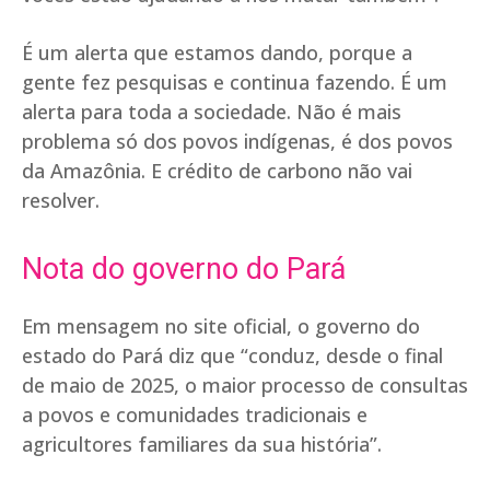
É um alerta que estamos dando, porque a
gente fez pesquisas e continua fazendo. É um
alerta para toda a sociedade. Não é mais
problema só dos povos indígenas, é dos povos
da Amazônia. E crédito de carbono não vai
resolver.
Nota do governo do Pará
Em mensagem no site oficial, o governo do
estado do Pará diz que “conduz, desde o final
de maio de 2025, o maior processo de consultas
a povos e comunidades tradicionais e
agricultores familiares da sua história”.