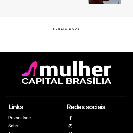
Links
Redes sociais
Privacidade
Sobre