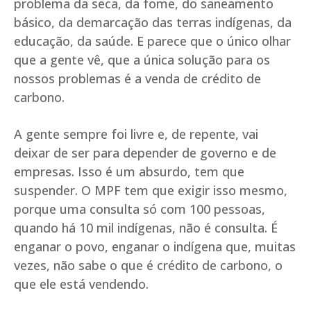
problema da seca, da fome, do saneamento
básico, da demarcação das terras indígenas, da
educação, da saúde. E parece que o único olhar
que a gente vê, que a única solução para os
nossos problemas é a venda de crédito de
carbono.
A gente sempre foi livre e, de repente, vai
deixar de ser para depender de governo e de
empresas. Isso é um absurdo, tem que
suspender. O MPF tem que exigir isso mesmo,
porque uma consulta só com 100 pessoas,
quando há 10 mil indígenas, não é consulta. É
enganar o povo, enganar o indígena que, muitas
vezes, não sabe o que é crédito de carbono, o
que ele está vendendo.