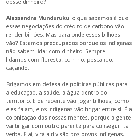
desse dinheiro?
Alessandra Munduruku
: o que sabemos é que
essas negociações do crédito de carbono vão
render bilhões. Mas para onde esses bilhões
vão? Estamos preocupados porque os indígenas
não sabem lidar com dinheiro. Sempre
lidamos com floresta, com rio, pescando,
caçando.
Brigamos em defesa de políticas públicas para
a educação, a saúde, a água dentro do
território. E de repente vão jogar bilhões, como
eles falam, e os indígenas vão brigar entre si. É a
colonização das nossas mentes, porque a gente
vai brigar com outro parente para conseguir tal
verba. E aí, virá a divisão dos povos indígenas.