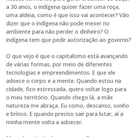
a 30 anos, o indígena quiser fazer uma roça,
uma aldeia, como é que isso vai acontecer? Vão
dizer que o indígena não pode mexer no
ambiente para não perder o dinheiro? O
indígena tem que pedir autorização ao governo?
O que vejo é que o capitalismo está avançando
de várias formas, por meio de diferentes
tecnologias e empreendimentos. E que ele
adoece o corpo e a mente. Quando estou na
cidade, fico estressada, quero voltar logo para
o meu território. Quando chego lá, a mãe
natureza me abraça. Eu como, descanso, sonho
e brinco. E quando preciso sair para lutar, aí a
minha mente volta a adoecer.