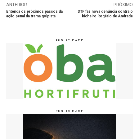
ANTERIOR
PRÓXIMO
Entenda os próximos passos da
STF faz nova denúncia contra o
ação penal da trama golpista
bicheiro Rogério de Andrade