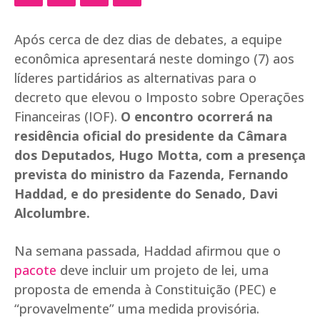
Após cerca de dez dias de debates, a equipe
econômica apresentará neste domingo (7) aos
líderes partidários as alternativas para o
decreto que elevou o Imposto sobre Operações
Financeiras (IOF).
O encontro ocorrerá na
residência oficial do presidente da Câmara
dos Deputados, Hugo Motta, com a presença
prevista do ministro da Fazenda, Fernando
Haddad, e do presidente do Senado, Davi
Alcolumbre.
Na semana passada, Haddad afirmou que o
pacote
deve incluir um projeto de lei, uma
proposta de emenda à Constituição (PEC) e
“provavelmente” uma medida provisória.