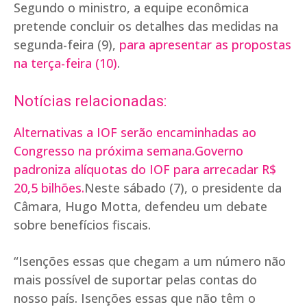
Segundo o ministro, a equipe econômica
pretende concluir os detalhes das medidas na
segunda-feira (9),
para apresentar as propostas
na terça-feira (10)
.
Notícias relacionadas:
Alternativas a IOF serão encaminhadas ao
Congresso na próxima semana.
Governo
padroniza alíquotas do IOF para arrecadar R$
20,5 bilhões.
Neste sábado (7), o presidente da
Câmara, Hugo Motta, defendeu um debate
sobre benefícios fiscais.
“Isenções essas que chegam a um número não
mais possível de suportar pelas contas do
nosso país. Isenções essas que não têm o