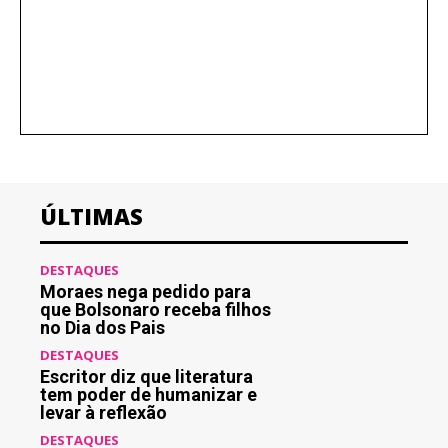
ÚLTIMAS
DESTAQUES
Moraes nega pedido para
que Bolsonaro receba filhos
no Dia dos Pais
DESTAQUES
Escritor diz que literatura
tem poder de humanizar e
levar à reflexão
DESTAQUES