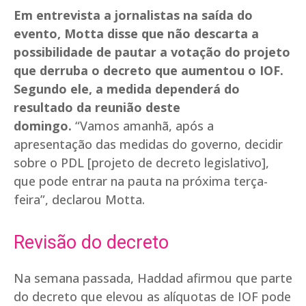
Em entrevista a jornalistas na saída do
evento, Motta disse que não descarta a
possibilidade de pautar a votação do projeto
que derruba o decreto que aumentou o IOF.
Segundo ele, a medida dependerá do
resultado da reunião deste
domingo.
“Vamos amanhã, após a
apresentação das medidas do governo, decidir
sobre o PDL [projeto de decreto legislativo],
que pode entrar na pauta na próxima terça-
feira”, declarou Motta.
Revisão do decreto
Na semana passada, Haddad afirmou que parte
do decreto que elevou as alíquotas de IOF pode