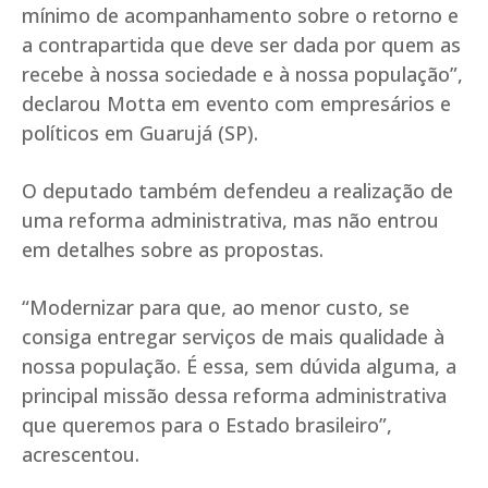
mínimo de acompanhamento sobre o retorno e
a contrapartida que deve ser dada por quem as
recebe à nossa sociedade e à nossa população”,
declarou Motta em evento com empresários e
políticos em Guarujá (SP).
O deputado também defendeu a realização de
uma reforma administrativa, mas não entrou
em detalhes sobre as propostas.
“Modernizar para que, ao menor custo, se
consiga entregar serviços de mais qualidade à
nossa população. É essa, sem dúvida alguma, a
principal missão dessa reforma administrativa
que queremos para o Estado brasileiro”,
acrescentou.