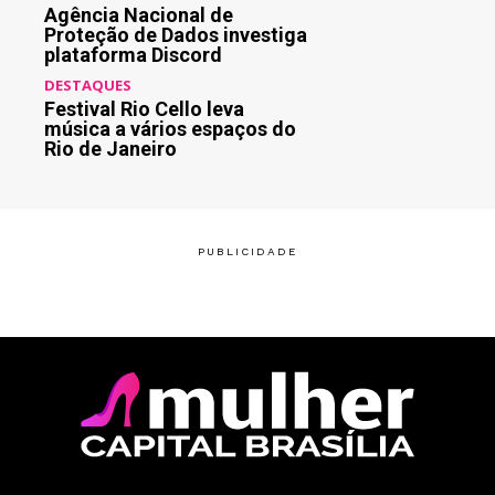
Agência Nacional de
Proteção de Dados investiga
plataforma Discord
DESTAQUES
Festival Rio Cello leva
música a vários espaços do
Rio de Janeiro