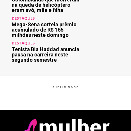
na queda de helicóptero
eram avó, mãe e filha
DESTAQUES
Mega-Sena sorteia prêmio
acumulado de R$ 165
milhões neste domingo
DESTAQUES
Tenista Bia Haddad anuncia
pausa na carreira neste
segundo semestre