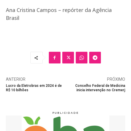
Ana Cristina Campos – repórter da Agência
Brasil
ANTERIOR
PRÓXIMO
Lucro da Eletrobras em 2024 é de
Conselho Federal de Medicina
R$ 10 bilhões
inicia intervenção no Cremerj