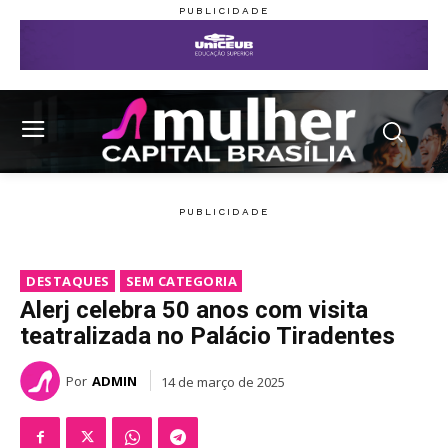
DESTAQUES
SEM CATEGORIA
Alerj celebra 50 anos com visita
teatralizada no Palácio Tiradentes
Por
ADMIN
14 de março de 2025