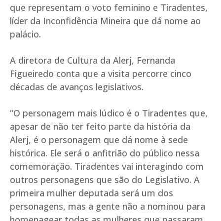
que representam o voto feminino e Tiradentes,
líder da Inconfidência Mineira que dá nome ao
palácio.
A diretora de Cultura da Alerj, Fernanda
Figueiredo conta que a visita percorre cinco
décadas de avanços legislativos.
“O personagem mais lúdico é o Tiradentes que,
apesar de não ter feito parte da história da
Alerj, é o personagem que dá nome à sede
histórica. Ele será o anfitrião do público nessa
comemoração. Tiradentes vai interagindo com
outros personagens que são do Legislativo. A
primeira mulher deputada será um dos
personagens, mas a gente não a nominou para
homenagear todas as mulheres que passaram