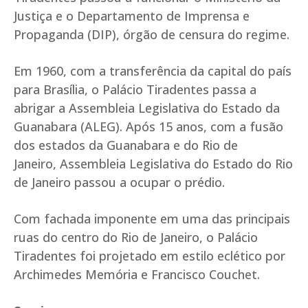
Justiça e o Departamento de Imprensa e
Propaganda (DIP), órgão de censura do regime.
Em 1960, com a transferência da capital do país
para Brasília, o Palácio Tiradentes passa a
abrigar a Assembleia Legislativa do Estado da
Guanabara (ALEG). Após 15 anos, com a fusão
dos estados da Guanabara e do Rio de
Janeiro, Assembleia Legislativa do Estado do Rio
de Janeiro passou a ocupar o prédio.
Com fachada imponente em uma das principais
ruas do centro do Rio de Janeiro, o Palácio
Tiradentes foi projetado em estilo eclético por
Archimedes Memória e Francisco Couchet.