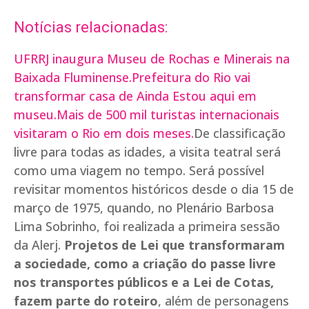
Notícias relacionadas:
UFRRJ inaugura Museu de Rochas e Minerais na
Baixada Fluminense.
Prefeitura do Rio vai
transformar casa de Ainda Estou aqui em
museu.
Mais de 500 mil turistas internacionais
visitaram o Rio em dois meses.
De classificação
livre para todas as idades, a visita teatral será
como uma viagem no tempo. Será possível
revisitar momentos históricos desde o dia 15 de
março de 1975, quando, no Plenário Barbosa
Lima Sobrinho, foi realizada a primeira sessão
da Alerj.
Projetos de Lei que transformaram
a sociedade, como a criação do passe livre
nos transportes públicos e a Lei de Cotas,
fazem parte do roteiro
, além de personagens