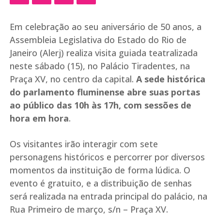
Em celebração ao seu aniversário de 50 anos, a
Assembleia Legislativa do Estado do Rio de
Janeiro (Alerj) realiza visita guiada teatralizada
neste sábado (15), no Palácio Tiradentes, na
Praça XV, no centro da capital.
A sede histórica
do parlamento fluminense abre suas portas
ao público das 10h às 17h, com sessões de
hora em hora
.
Os visitantes irão interagir com sete
personagens históricos e percorrer por diversos
momentos da instituição de forma lúdica. O
evento é gratuito, e a distribuição de senhas
será realizada na entrada principal do palácio, na
Rua Primeiro de março, s/n – Praça XV.