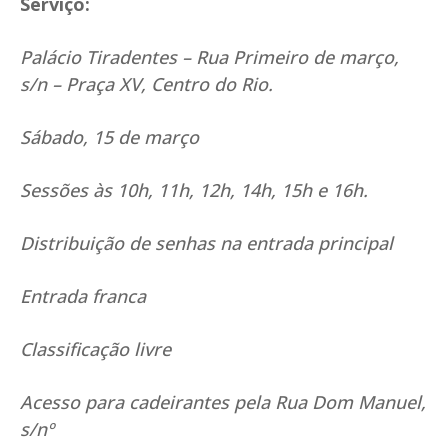
Serviço:
Palácio Tiradentes – Rua Primeiro de março,
s/n – Praça XV, Centro do Rio.
Sábado, 15 de março
Sessões às 10h, 11h, 12h, 14h, 15h e 16h.
Distribuição de senhas na entrada principal
Entrada franca
Classificação livre
Acesso para cadeirantes pela Rua Dom Manuel,
s/nº