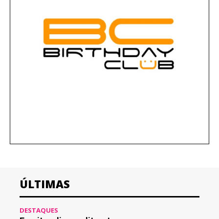
ÚLTIMAS
DESTAQUES