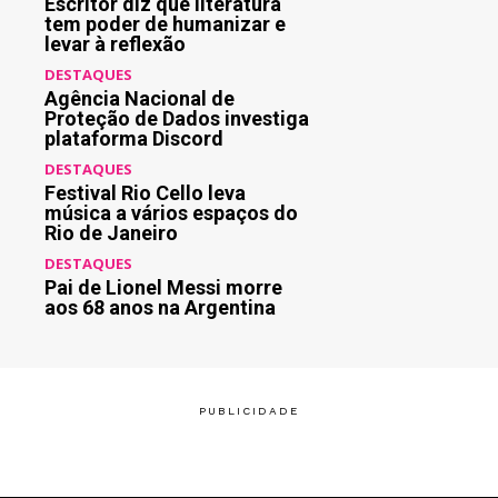
Escritor diz que literatura
tem poder de humanizar e
levar à reflexão
DESTAQUES
Agência Nacional de
Proteção de Dados investiga
plataforma Discord
DESTAQUES
Festival Rio Cello leva
música a vários espaços do
Rio de Janeiro
DESTAQUES
Pai de Lionel Messi morre
aos 68 anos na Argentina