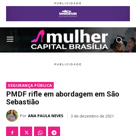
SEGURANÇA PÚBLICA
PMDF rifle em abordagem em São
Sebastião
Por
ANA PAULA NEVES
3 de dezembro de 2021