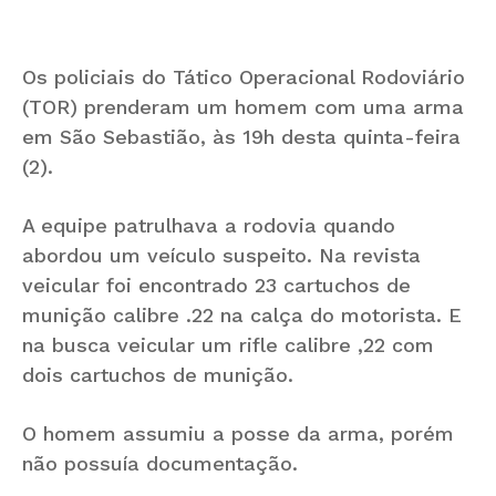
Os policiais do Tático Operacional Rodoviário
(TOR) prenderam um homem com uma arma
em São Sebastião, às 19h desta quinta-feira
(2).
A equipe patrulhava a rodovia quando
abordou um veículo suspeito. Na revista
veicular foi encontrado 23 cartuchos de
munição calibre .22 na calça do motorista. E
na busca veicular um rifle calibre ,22 com
dois cartuchos de munição.
O homem assumiu a posse da arma, porém
não possuía documentação.