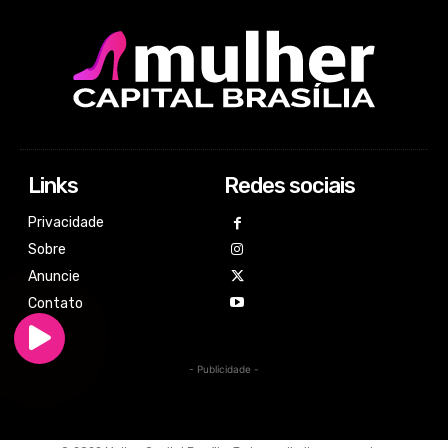
Links
Redes sociais
Privacidade
Sobre
Anuncie
Contato
- Publicidade -