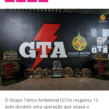
O Grupo Tático Ambiental (GTA) resgatou 12
aves durante uma operação que visava o