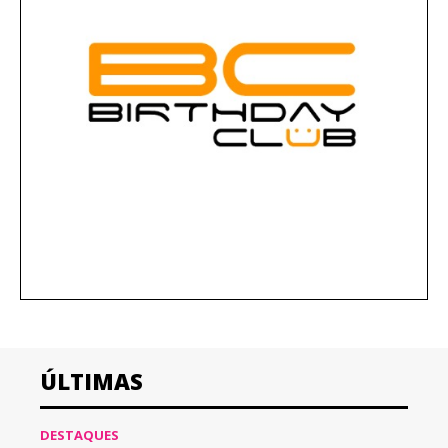
ÚLTIMAS
DESTAQUES