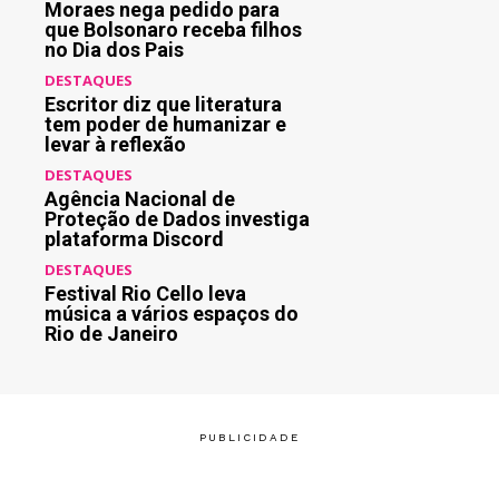
Moraes nega pedido para
que Bolsonaro receba filhos
no Dia dos Pais
DESTAQUES
Escritor diz que literatura
tem poder de humanizar e
levar à reflexão
DESTAQUES
Agência Nacional de
Proteção de Dados investiga
plataforma Discord
DESTAQUES
Festival Rio Cello leva
música a vários espaços do
Rio de Janeiro