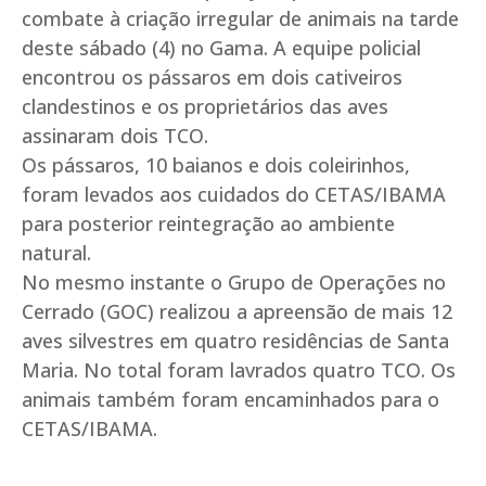
combate à criação irregular de animais na tarde
deste sábado (4) no Gama. A equipe policial
encontrou os pássaros em dois cativeiros
clandestinos e os proprietários das aves
assinaram dois TCO.
Os pássaros, 10 baianos e dois coleirinhos,
foram levados aos cuidados do CETAS/IBAMA
para posterior reintegração ao ambiente
natural.
No mesmo instante o Grupo de Operações no
Cerrado (GOC) realizou a apreensão de mais 12
aves silvestres em quatro residências de Santa
Maria. No total foram lavrados quatro TCO. Os
animais também foram encaminhados para o
CETAS/IBAMA.