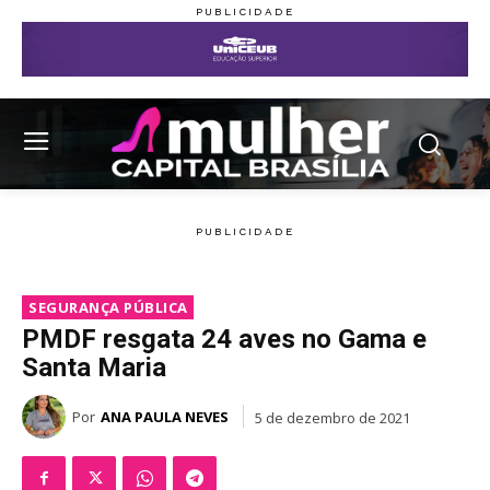
SEGURANÇA PÚBLICA
PMDF resgata 24 aves no Gama e
Santa Maria
Por
ANA PAULA NEVES
5 de dezembro de 2021