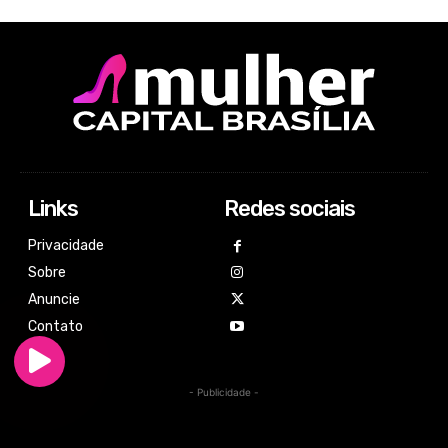
Links
Redes sociais
Privacidade
Sobre
Anuncie
Contato
- Publicidade -