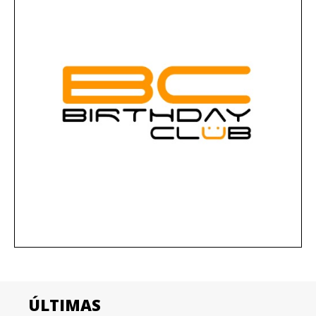
ÚLTIMAS