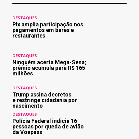
DESTAQUES
Pix amplia participação nos
pagamentos em bares e
restaurantes
DESTAQUES
Ninguém acerta Mega-Sena;
prêmio acumula para R$ 165
milhões
DESTAQUES
Trump assina decretos
e restringe cidadania por
nascimento
DESTAQUES
Polícia Federal indicia 16
pessoas por queda de avião
da Voepass