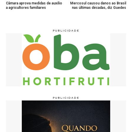
Câmara aprova medidas de auxílio
Mercosul causou danos ao Brasil
a agricultores familiares
nas últimas décadas, diz Guedes