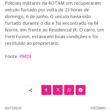
Policiais militares da ROTAM um recuperaram
veículo furtado por volta de 23 horas de
domingo, 6 de junho. O veículo havia sido
furtado durante o dia e foi encontrado na M
Norte, em frente ao Residencial JK. O carro, um
Ford Fusion, estava em boas condições e foi
restituído ao proprietário.
Fonte:
PMDF
ANTERIOR
PRÓXIMO