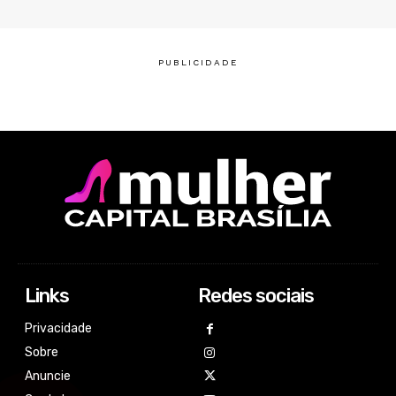
Links
Redes sociais
Privacidade
Sobre
Anuncie