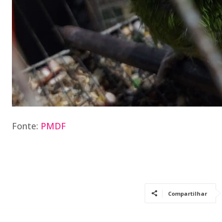
Fonte:
PMDF
Compartilhar