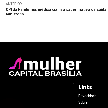
ANTERIOR
CPI da Pandemia: médica diz não saber motivo de saída
ministério
Links
Privacidade
Sobre