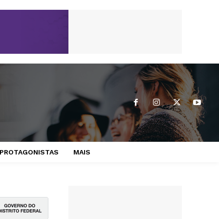
PROTAGONISTAS
MAIS