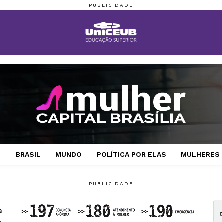
S
BRASIL
MUNDO
POLÍTICA POR ELAS
MULHERES 