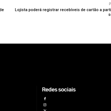
 de
Lojista poderá registrar recebíveis de cartão a part
s
Redes sociais