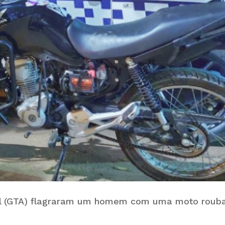
ntal (GTA) flagraram um homem com uma moto roub