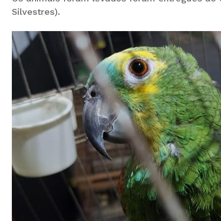
Silvestres).