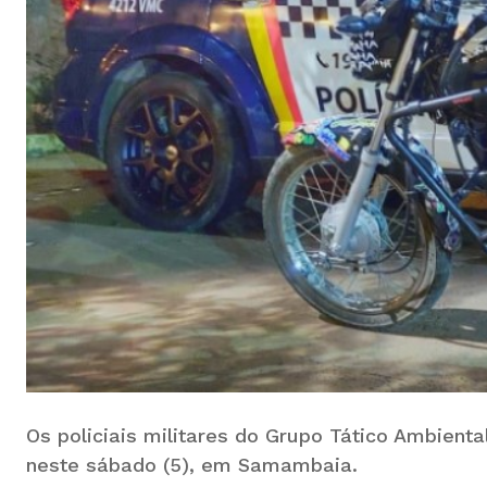
Os policiais militares do Grupo Tático Ambie
neste sábado (5), em Samambaia.