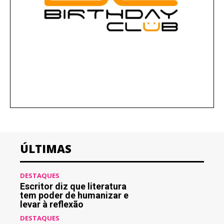
ÚLTIMAS
DESTAQUES
Escritor diz que literatura
tem poder de humanizar e
levar à reflexão
DESTAQUES