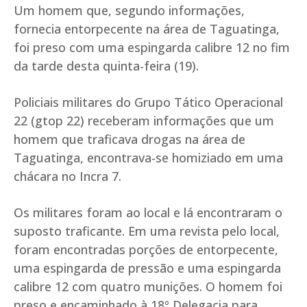
Um homem que, segundo informações,
fornecia entorpecente na área de Taguatinga,
foi preso com uma espingarda calibre 12 no fim
da tarde desta quinta-feira (19).
Policiais militares do Grupo Tático Operacional
22 (gtop 22) receberam informações que um
homem que traficava drogas na área de
Taguatinga, encontrava-se homiziado em uma
chácara no Incra 7.
Os militares foram ao local e lá encontraram o
suposto traficante. Em uma revista pelo local,
foram encontradas porções de entorpecente,
uma espingarda de pressão e uma espingarda
calibre 12 com quatro munições. O homem foi
preso e encaminhado à 18º Delegacia para