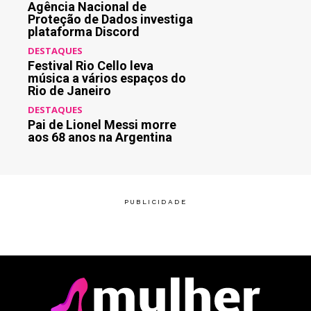
Agência Nacional de
Proteção de Dados investiga
plataforma Discord
DESTAQUES
Festival Rio Cello leva
música a vários espaços do
Rio de Janeiro
DESTAQUES
Pai de Lionel Messi morre
aos 68 anos na Argentina