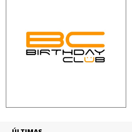
ÚLTIMAS