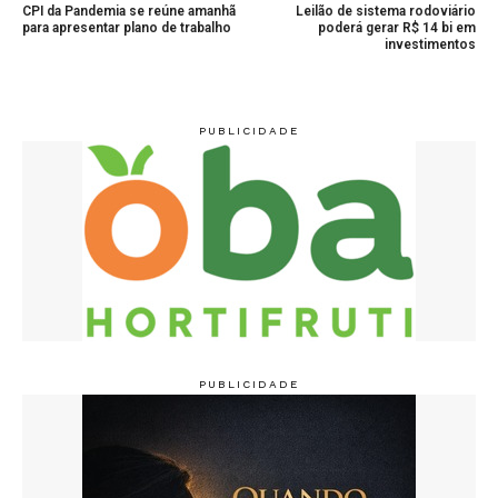
CPI da Pandemia se reúne amanhã
Leilão de sistema rodoviário
para apresentar plano de trabalho
poderá gerar R$ 14 bi em
investimentos