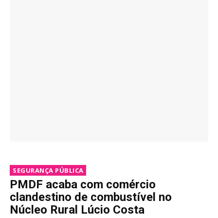
SEGURANÇA PÚBLICA
PMDF acaba com comércio
clandestino de combustível no
Núcleo Rural Lúcio Costa