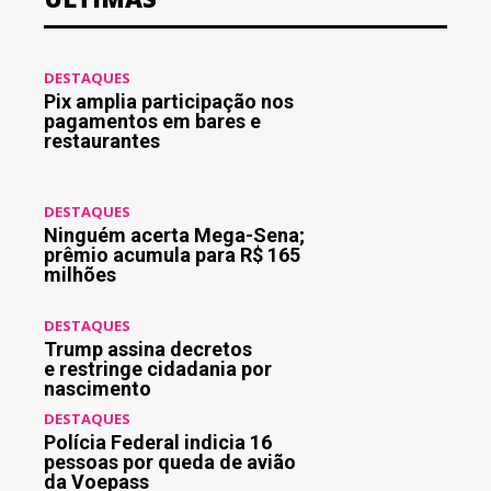
DESTAQUES
Pix amplia participação nos
pagamentos em bares e
restaurantes
DESTAQUES
Ninguém acerta Mega-Sena;
prêmio acumula para R$ 165
milhões
DESTAQUES
Trump assina decretos
e restringe cidadania por
nascimento
DESTAQUES
Polícia Federal indicia 16
pessoas por queda de avião
da Voepass