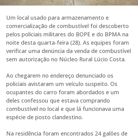
Um local usado para armazenamento e
comercialização de combustível foi descoberto
pelos policiais militares do BOPE e do BPMA na
noite desta quarta-feira (28). As equipes foram
verificar uma denúncia da venda de combustível
sem autorização no Núcleo Rural Lúcio Costa.
Ao chegarem no endereço denunciado os
policiais avistaram um veículo suspeito. Os
ocupantes do carro foram abordados e um
deles confessou que estava comprando
combustível no local e que lá funcionava uma
espécie de posto clandestino.
Na residência foram encontrados 24 galões de