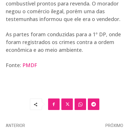
combustível prontos para revenda. O morador
negou o comércio ilegal, porém uma das
testemunhas informou que ele era o vendedor.
As partes foram conduzidas para a 1º DP, onde
foram registrados os crimes contra a ordem
econômica e ao meio ambiente.
Fonte:
PMDF
ANTERIOR
PRÓXIMO