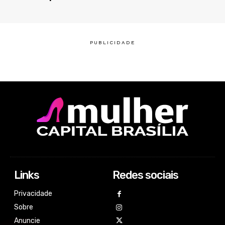
Links
Redes sociais
Privacidade
Sobre
Anuncie