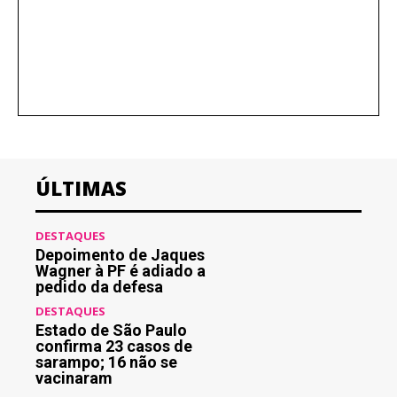
ÚLTIMAS
DESTAQUES
Depoimento de Jaques
Wagner à PF é adiado a
pedido da defesa
DESTAQUES
Estado de São Paulo
confirma 23 casos de
sarampo; 16 não se
vacinaram