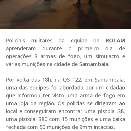
Policiais militares da equipe de
ROTAM
aprenderam durante o primeiro dia de
operações 3 armas de fogo, um simulacro e
várias munições na cidade de Samambaia.
Por volta das 18h, na QS 122, em Samambaia,
uma das equipes foi abordada por um cidadão
que informou ter visto uma arma de fogo em
uma loja da região. Os policias se dirigiram ao
local e conseguiram encontrar uma pistola .38,
uma pistola .380 com 15 munições e uma caixa
fechada com 50 munições de 9mm intactas.