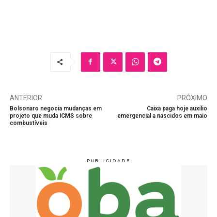
ANTERIOR
PRÓXIMO
Bolsonaro negocia mudanças em
Caixa paga hoje auxílio
projeto que muda ICMS sobre
emergencial a nascidos em maio
combustíveis