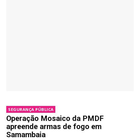
SEGURANÇA PÚBLICA
Operação Mosaico da PMDF
apreende armas de fogo em
Samambaia