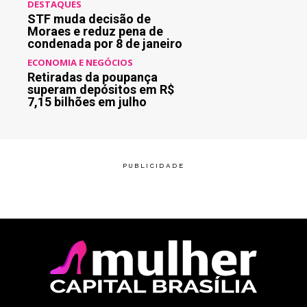
DESTAQUES
STF muda decisão de
Moraes e reduz pena de
condenada por 8 de janeiro
ECONOMIA E NEGÓCIOS
Retiradas da poupança
superam depósitos em R$
7,15 bilhões em julho