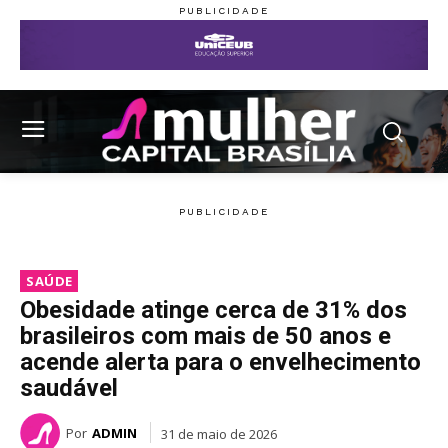
SAÚDE
Obesidade atinge cerca de 31% dos
brasileiros com mais de 50 anos e
acende alerta para o envelhecimento
saudável
Por
ADMIN
31 de maio de 2026