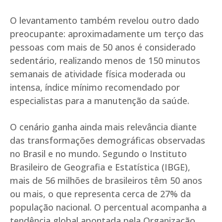
O levantamento também revelou outro dado
preocupante: aproximadamente um terço das
pessoas com mais de 50 anos é considerado
sedentário, realizando menos de 150 minutos
semanais de atividade física moderada ou
intensa, índice mínimo recomendado por
especialistas para a manutenção da saúde.
O cenário ganha ainda mais relevância diante
das transformações demográficas observadas
no Brasil e no mundo. Segundo o Instituto
Brasileiro de Geografia e Estatística (IBGE),
mais de 56 milhões de brasileiros têm 50 anos
ou mais, o que representa cerca de 27% da
população nacional. O percentual acompanha a
tendência global apontada pela Organização