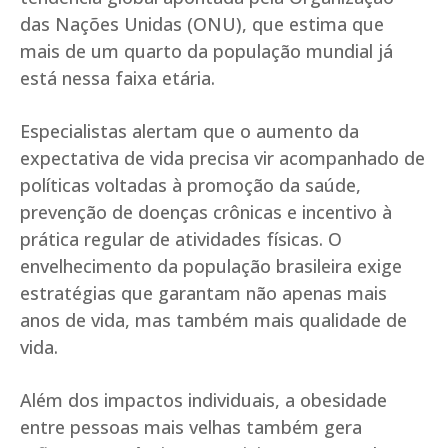
das Nações Unidas (ONU), que estima que
mais de um quarto da população mundial já
está nessa faixa etária.
Especialistas alertam que o aumento da
expectativa de vida precisa vir acompanhado de
políticas voltadas à promoção da saúde,
prevenção de doenças crônicas e incentivo à
prática regular de atividades físicas. O
envelhecimento da população brasileira exige
estratégias que garantam não apenas mais
anos de vida, mas também mais qualidade de
vida.
Além dos impactos individuais, a obesidade
entre pessoas mais velhas também gera