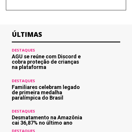
ÚLTIMAS
DESTAQUES
AGU se reúne com Discord e
cobra proteção de crianças
na plataforma
DESTAQUES
Familiares celebram legado
de primeira medalha
paralímpica do Brasil
DESTAQUES
Desmatamento na Amazônia
cai 36,87% no último ano
DESTAQUES