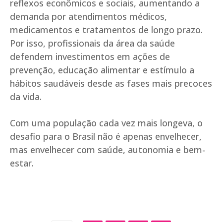
reflexos econômicos e sociais, aumentando a
demanda por atendimentos médicos,
medicamentos e tratamentos de longo prazo.
Por isso, profissionais da área da saúde
defendem investimentos em ações de
prevenção, educação alimentar e estímulo a
hábitos saudáveis desde as fases mais precoces
da vida.
Com uma população cada vez mais longeva, o
desafio para o Brasil não é apenas envelhecer,
mas envelhecer com saúde, autonomia e bem-
estar.