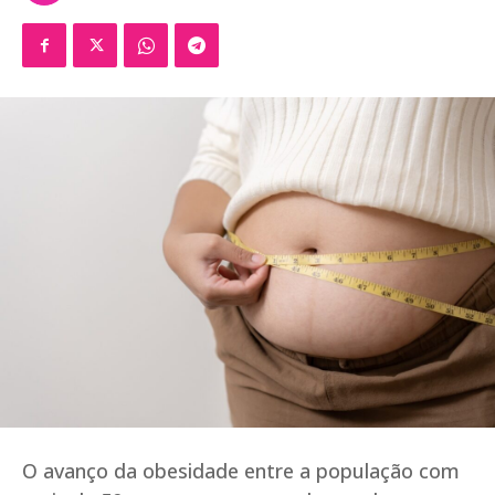
O avanço da obesidade entre a população com