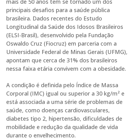
mais de 50 anos tem se tornado um dos
principais desafios para a saúde pública
brasileira. Dados recentes do Estudo
Longitudinal da Saúde dos Idosos Brasileiros
(ELSI-Brasil), desenvolvido pela Fundação
Oswaldo Cruz (Fiocruz) em parceria com a
Universidade Federal de Minas Gerais (UFMG),
apontam que cerca de 31% dos brasileiros
nessa faixa etária convivem com a obesidade.
A condição é definida pelo Índice de Massa
Corporal (IMC) igual ou superior a 30 kg/m² e
está associada a uma série de problemas de
saúde, como doenças cardiovasculares,
diabetes tipo 2, hipertensão, dificuldades de
mobilidade e redução da qualidade de vida
durante o envelhecimento.