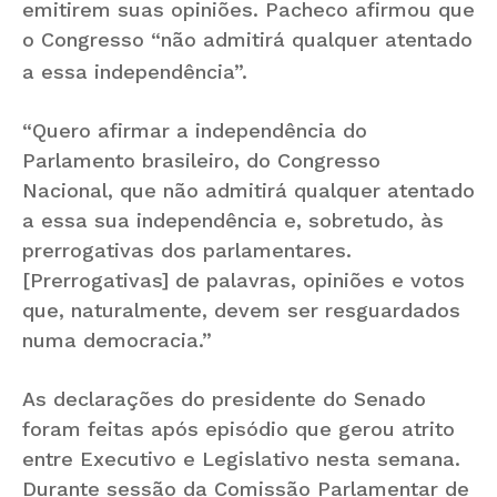
emitirem suas opiniões. Pacheco afirmou que
o Congresso “não admitirá qualquer atentado
a essa independência”.
“Quero afirmar a independência do
Parlamento brasileiro, do Congresso
Nacional, que não admitirá qualquer atentado
a essa sua independência e, sobretudo, às
prerrogativas dos parlamentares.
[Prerrogativas] de palavras, opiniões e votos
que, naturalmente, devem ser resguardados
numa democracia.”
As declarações do presidente do Senado
foram feitas após episódio que gerou atrito
entre Executivo e Legislativo nesta semana.
Durante sessão da Comissão Parlamentar de