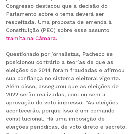
Congresso destacou que a decisão do
Parlamento sobre o tema deverá ser
respeitada. Uma proposta de emenda à
Constituição (PEC) sobre esse assunto
tramita na Câmara
.
Questionado por jornalistas, Pacheco se
posicionou contrário a teorias de que as
eleições de 2014 foram fraudadas e afirmou
sua confiança no sistema eleitoral vigente.
Além disso, assegurou que as eleições de
2022 serão realizadas, com ou sem a
aprovação do voto impresso. “As eleições
acontecerão, porque isso é um comando
constitucional. Há uma imposição de
eleições periódicas, de voto direto e secreto.