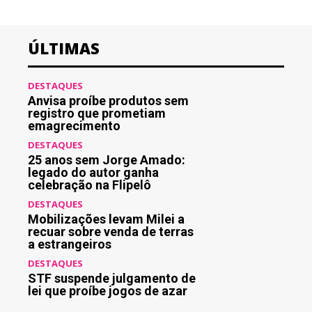
ÚLTIMAS
DESTAQUES
Anvisa proíbe produtos sem
registro que prometiam
emagrecimento
DESTAQUES
25 anos sem Jorge Amado:
legado do autor ganha
celebração na Flipelô
DESTAQUES
Mobilizações levam Milei a
recuar sobre venda de terras
a estrangeiros
DESTAQUES
STF suspende julgamento de
lei que proíbe jogos de azar