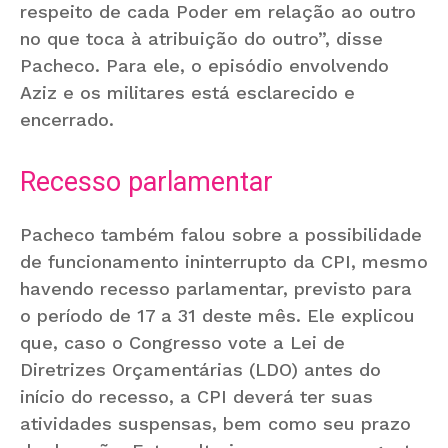
respeito de cada Poder em relação ao outro
no que toca à atribuição do outro”, disse
Pacheco. Para ele, o episódio envolvendo
Aziz e os militares está esclarecido e
encerrado.
Recesso parlamentar
Pacheco também falou sobre a possibilidade
de funcionamento ininterrupto da CPI, mesmo
havendo recesso parlamentar, previsto para
o período de 17 a 31 deste mês. Ele explicou
que, caso o Congresso vote a Lei de
Diretrizes Orçamentárias (LDO) antes do
início do recesso, a CPI deverá ter suas
atividades suspensas, bem como seu prazo