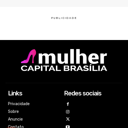
Links
Redes sociais
Privacidade
Sobre
Anuncie
Contato