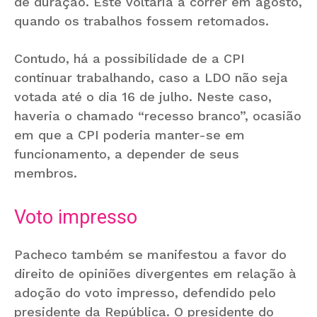
de duração. Este voltaria a correr em agosto,
quando os trabalhos fossem retomados.
Contudo, há a possibilidade de a CPI
continuar trabalhando, caso a LDO não seja
votada até o dia 16 de julho. Neste caso,
haveria o chamado “recesso branco”, ocasião
em que a CPI poderia manter-se em
funcionamento, a depender de seus
membros.
Voto impresso
Pacheco também se manifestou a favor do
direito de opiniões divergentes em relação à
adoção do voto impresso, defendido pelo
presidente da República. O presidente do