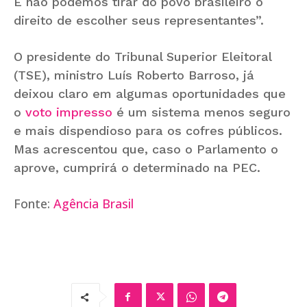
E não podemos tirar do povo brasileiro o
direito de escolher seus representantes”.
O presidente do Tribunal Superior Eleitoral
(TSE), ministro Luís Roberto Barroso, já
deixou claro em algumas oportunidades que
o
voto impresso
é um sistema menos seguro
e mais dispendioso para os cofres públicos.
Mas acrescentou que, caso o Parlamento o
aprove, cumprirá o determinado na PEC.
Fonte:
Agência Brasil