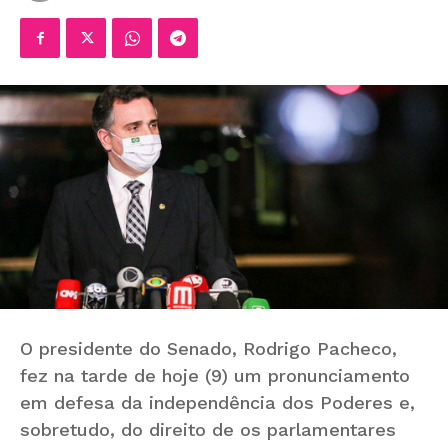
O presidente do Senado, Rodrigo Pacheco,
fez na tarde de hoje (9) um pronunciamento
em defesa da independência dos Poderes e,
sobretudo, do direito de os parlamentares