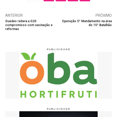
ANTERIOR
PRÓXIMO
Guedes reitera a G20
Operação 5º Mandamento na área
compromisso com vacinação e
do 15º Batalhão
reformas