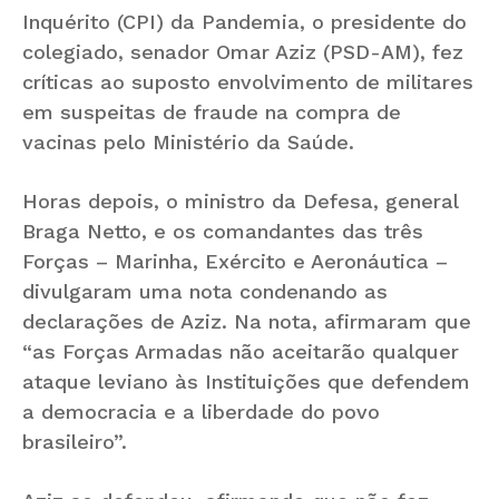
Inquérito (CPI) da Pandemia, o presidente do
colegiado, senador Omar Aziz (PSD-AM), fez
críticas ao suposto envolvimento de militares
em suspeitas de fraude na compra de
vacinas pelo Ministério da Saúde.
Horas depois, o ministro da Defesa, general
Braga Netto, e os comandantes das três
Forças – Marinha, Exército e Aeronáutica –
divulgaram uma nota condenando as
declarações de Aziz. Na nota, afirmaram que
“as Forças Armadas não aceitarão qualquer
ataque leviano às Instituições que defendem
a democracia e a liberdade do povo
brasileiro”.