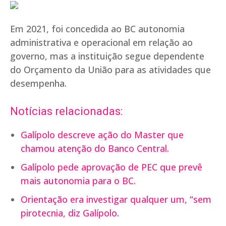
Em 2021, foi concedida ao BC autonomia
administrativa e operacional em relação ao
governo, mas a instituição segue dependente
do Orçamento da União para as atividades que
desempenha.
Notícias relacionadas:
Galípolo descreve ação do Master que
chamou atenção do Banco Central.
Galípolo pede aprovação de PEC que prevê
mais autonomia para o BC.
Orientação era investigar qualquer um, “sem
pirotecnia, diz Galípolo.