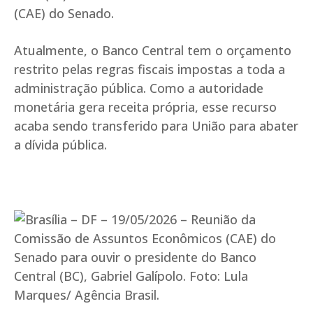
(CAE) do Senado.
Atualmente, o Banco Central tem o orçamento
restrito pelas regras fiscais impostas a toda a
administração pública. Como a autoridade
monetária gera receita própria, esse recurso
acaba sendo transferido para União para abater
a dívida pública.