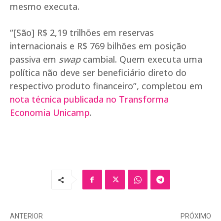
mesmo executa.
“[São] R$ 2,19 trilhões em reservas
internacionais e R$ 769 bilhões em posição
passiva em
swap
cambial. Quem executa uma
política não deve ser beneficiário direto do
respectivo produto financeiro”, completou em
nota técnica publicada no Transforma
Economia Unicamp
.
ANTERIOR
PRÓXIMO