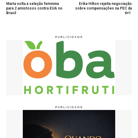
Marta volta à seleção feminina
Erika Hilton rejeita negociação
para 2 amistosos contra EUA no
sobre compensações na PEC da
Brasil
6×1