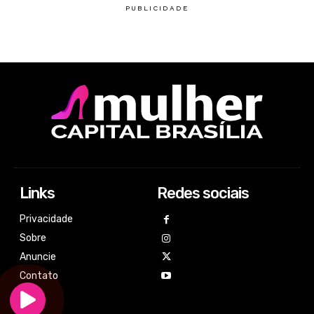
Links
Redes sociais
Privacidade
Sobre
Anuncie
Contato