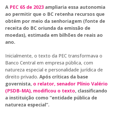
A
PEC 65 de 2023
ampliaria essa autonomia
ao permitir que o BC retenha recursos que
obtém por meio da senhoriagem (fonte de
receita do BC oriunda da emissão de
moedas), estimada em bilhões de reais ao
ano.
Inicialmente, o texto da PEC transformava o
Banco Central em empresa pública, com
natureza especial e personalidade jurídica de
direito privado.
Após críticas da base
governista,
o relator, senador Plínio Valério
(PSDB-MA), modificou o texto
, classificando
a instituição como “entidade pública de
natureza especial”.