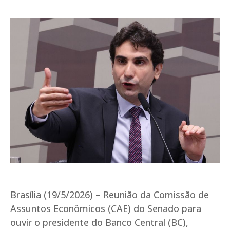
Brasília (19/5/2026) – Reunião da Comissão de
Assuntos Econômicos (CAE) do Senado para
ouvir o presidente do Banco Central (BC),