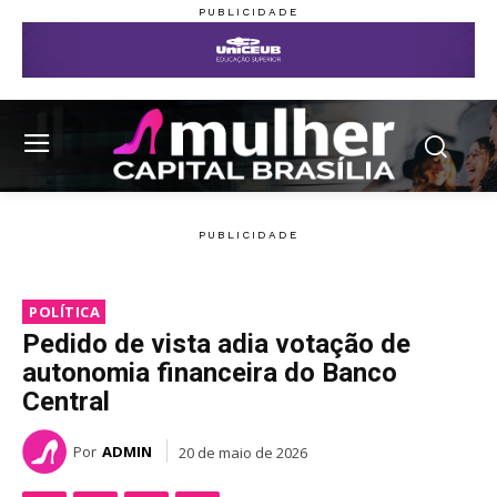
POLÍTICA
Pedido de vista adia votação de
autonomia financeira do Banco
Central
Por
ADMIN
20 de maio de 2026