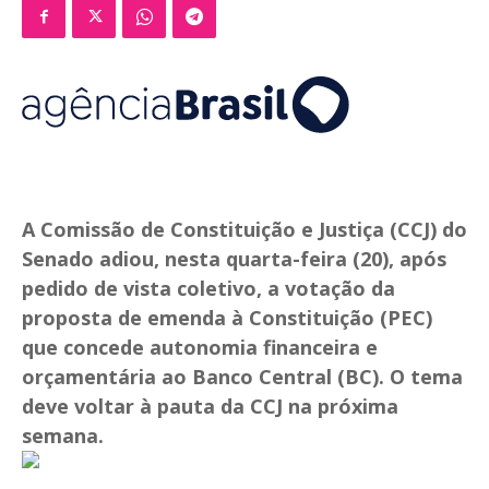
A Comissão de Constituição e Justiça (CCJ) do
Senado adiou, nesta quarta-feira (20), após
pedido de vista coletivo, a votação da
proposta de emenda à Constituição (PEC)
que concede autonomia financeira e
orçamentária ao Banco Central (BC). O tema
deve voltar à pauta da CCJ na próxima
semana.