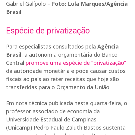
Gabriel Galípolo –
Foto: Lula Marques/Agência
Brasil
Espécie de privatização
Para especialistas consultados pela
Agência
Brasil
, a autonomia orçamentária do Banco
Central
promove uma espécie de “privatização”
da autoridade monetária e pode causar custos
fiscais ao país ao reter receitas que hoje são
transferidas para o Orçamento da União.
Em nota técnica publicada nesta quarta-feira, o
professor associado de economia da
Universidade Estadual de Campinas
(Unicamp) Pedro Paulo Zaluth Bastos sustenta