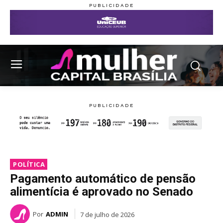
POLÍTICA
Pagamento automático de pensão
alimentícia é aprovado no Senado
Por
ADMIN
7 de julho de 2026