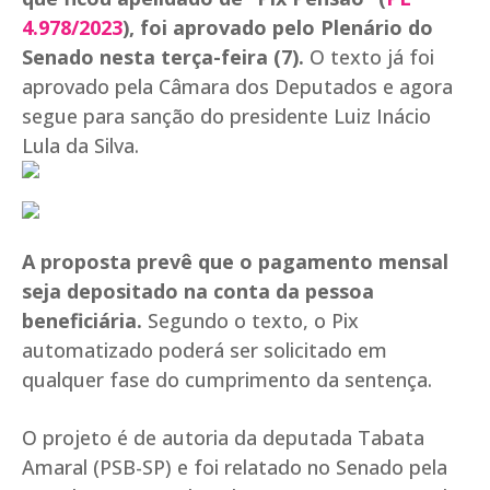
4.978/2023
), foi aprovado pelo Plenário do
Senado nesta terça-feira (7).
O texto já foi
aprovado pela Câmara dos Deputados e agora
segue para sanção do presidente Luiz Inácio
Lula da Silva.
A proposta prevê que o pagamento mensal
seja depositado na conta da pessoa
beneficiária.
Segundo o texto, o Pix
automatizado poderá ser solicitado em
qualquer fase do cumprimento da sentença.
O projeto é de autoria da deputada Tabata
Amaral (PSB-SP) e foi relatado no Senado pela