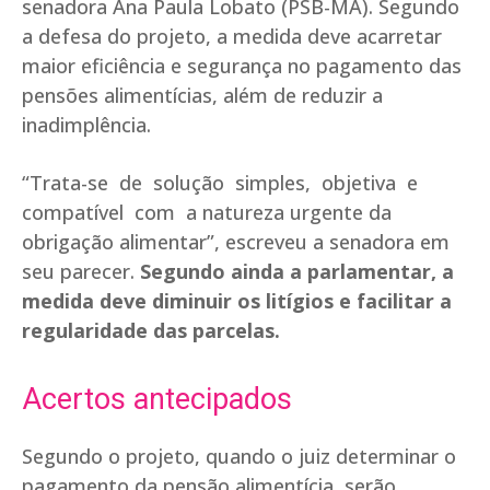
senadora Ana Paula Lobato (PSB-MA). Segundo
a defesa do projeto, a medida deve acarretar
maior eficiência e segurança no pagamento das
pensões alimentícias, além de reduzir a
inadimplência.
“Trata-se de solução simples, objetiva e
compatível com a natureza urgente da
obrigação alimentar”, escreveu a senadora em
seu parecer.
Segundo ainda a parlamentar, a
medida deve diminuir os litígios e facilitar a
regularidade das parcelas.
Acertos antecipados
Segundo o projeto, quando o juiz determinar o
pagamento da pensão alimentícia, serão