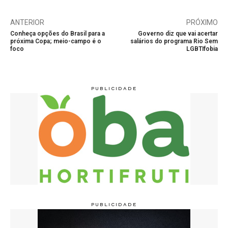
ANTERIOR
PRÓXIMO
Conheça opções do Brasil para a
Governo diz que vai acertar
próxima Copa; meio-campo é o
salários do programa Rio Sem
foco
LGBTIfobia