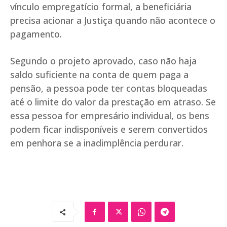
vínculo empregatício formal, a beneficiária
precisa acionar a Justiça quando não acontece o
pagamento.
Segundo o projeto aprovado, caso não haja
saldo suficiente na conta de quem paga a
pensão, a pessoa pode ter contas bloqueadas
até o limite do valor da prestação em atraso. Se
essa pessoa for empresário individual, os bens
podem ficar indisponíveis e serem convertidos
em penhora se a inadimplência perdurar.