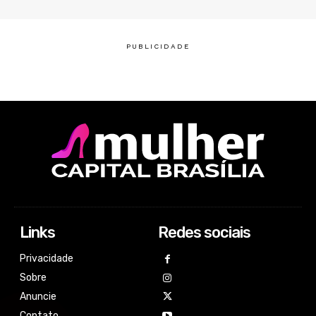
Links
Redes sociais
Privacidade
Sobre
Anuncie
Contato