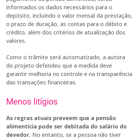
informados os dados necessários para o
depósito, incluindo o valor mensal da prestação,
o prazo de duração, as contas para o débito e
crédito, além dos critérios de atualização dos
valores.
Como o trâmite será automatizado, a autora
do projeto defendeu que a medida deve
garantir melhoria no controle e na transparência
das transações financeiras.
Menos litígios
As regras atuais preveem que a pensão
alimentícia pode ser debitada do salário do
devedor.
No entanto, se a pessoa não tiver