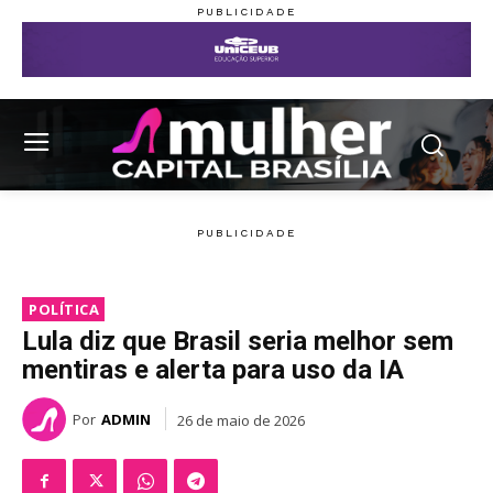
POLÍTICA
Lula diz que Brasil seria melhor sem
mentiras e alerta para uso da IA
Por
ADMIN
26 de maio de 2026