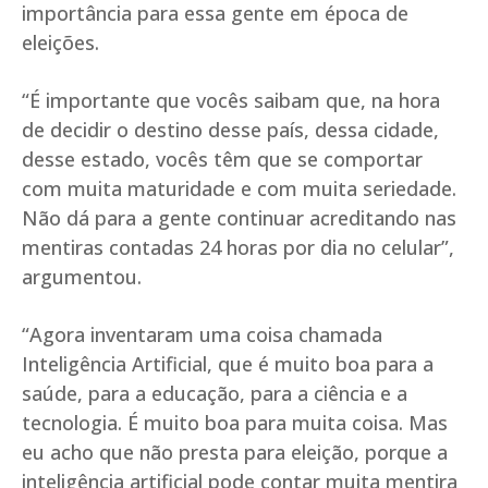
importância para essa gente em época de
eleições.
“É importante que vocês saibam que, na hora
de decidir o destino desse país, dessa cidade,
desse estado, vocês têm que se comportar
com muita maturidade e com muita seriedade.
Não dá para a gente continuar acreditando nas
mentiras contadas 24 horas por dia no celular”,
argumentou.
“Agora inventaram uma coisa chamada
Inteligência Artificial, que é muito boa para a
saúde, para a educação, para a ciência e a
tecnologia. É muito boa para muita coisa. Mas
eu acho que não presta para eleição, porque a
inteligência artificial pode contar muita mentira