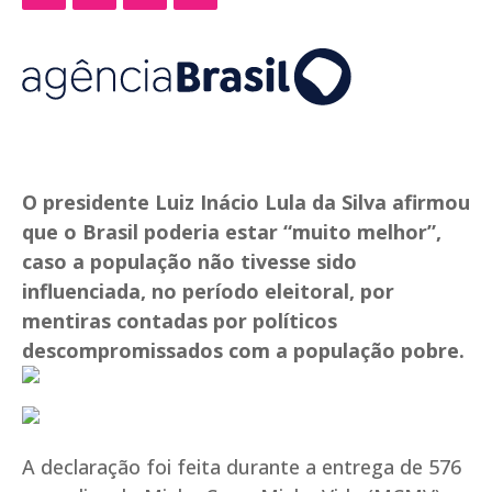
O presidente Luiz Inácio Lula da Silva afirmou
que o Brasil poderia estar “muito melhor”,
caso a população não tivesse sido
influenciada, no período eleitoral, por
mentiras contadas por políticos
descompromissados com a população pobre.
A declaração foi feita durante a entrega de 576