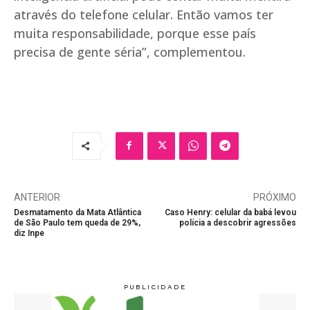
através do telefone celular. Então vamos ter
muita responsabilidade, porque esse país
precisa de gente séria”, complementou.
ANTERIOR
PRÓXIMO
Desmatamento da Mata Atlântica
Caso Henry: celular da babá levou
de São Paulo tem queda de 29%,
polícia a descobrir agressões
diz Inpe