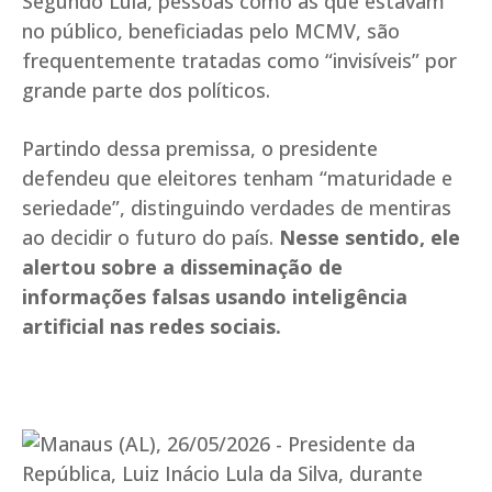
Segundo Lula, pessoas como as que estavam
no público, beneficiadas pelo MCMV, são
frequentemente tratadas como “invisíveis” por
grande parte dos políticos.
Partindo dessa premissa, o presidente
defendeu que eleitores tenham “maturidade e
seriedade”, distinguindo verdades de mentiras
ao decidir o futuro do país.
Nesse sentido, ele
alertou sobre a disseminação de
informações falsas usando inteligência
artificial nas redes sociais.