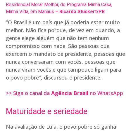
Residencial Morar Melhor, do Programa Minha Casa,
Minha Vida, em Manaus –
Ricardo Stuckert/PR
“O Brasil é um país que já poderia estar muito
melhor. Não fica porque, de vez em quando, a
gente elege alguém que não tem nenhum
compromisso com nada. São pessoas que
exercem o mandato de presidente, pessoas que
nunca conversaram com vocês, pessoas que
nunca viram vocês e que tampouco ligam para
o povo pobre”, discursou o presidente.
>> Siga o canal da
Agência Brasil
no WhatsApp
Maturidade e seriedade
Na avaliação de Lula, o povo pobre só ganha