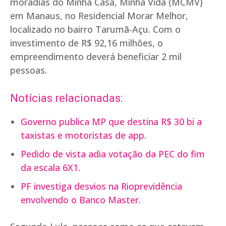
moradias do Minha Casa, Minha Vida (MCMV)
em Manaus, no Residencial Morar Melhor,
localizado no bairro Tarumã-Açu. Com o
investimento de R$ 92,16 milhões, o
empreendimento deverá beneficiar 2 mil
pessoas.
Notícias relacionadas:
Governo publica MP que destina R$ 30 bi a
taxistas e motoristas de app.
Pedido de vista adia votação da PEC do fim
da escala 6X1.
PF investiga desvios na Rioprevidência
envolvendo o Banco Master.