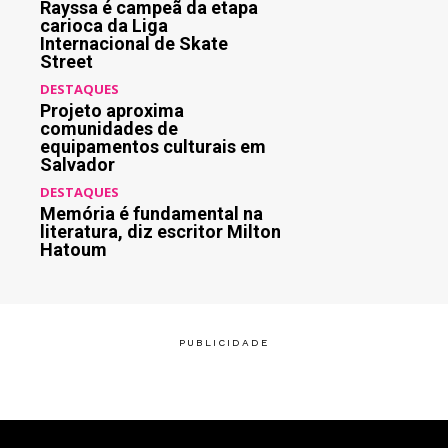
Rayssa é campeã da etapa
carioca da Liga
Internacional de Skate
Street
DESTAQUES
Projeto aproxima
comunidades de
equipamentos culturais em
Salvador
DESTAQUES
Memória é fundamental na
literatura, diz escritor Milton
Hatoum