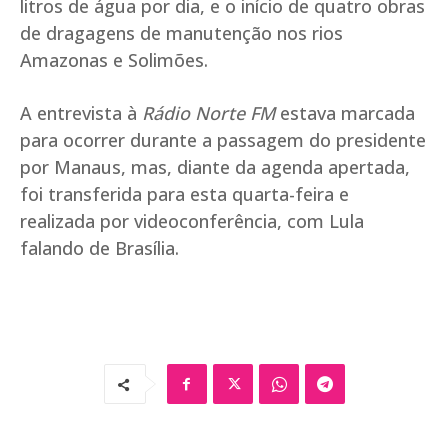
litros de água por dia, e o início de quatro obras
de dragagens de manutenção nos rios
Amazonas e Solimões.
A entrevista à
Rádio Norte FM
estava marcada
para ocorrer durante a passagem do presidente
por Manaus, mas, diante da agenda apertada,
foi transferida para esta quarta-feira e
realizada por videoconferência, com Lula
falando de Brasília.