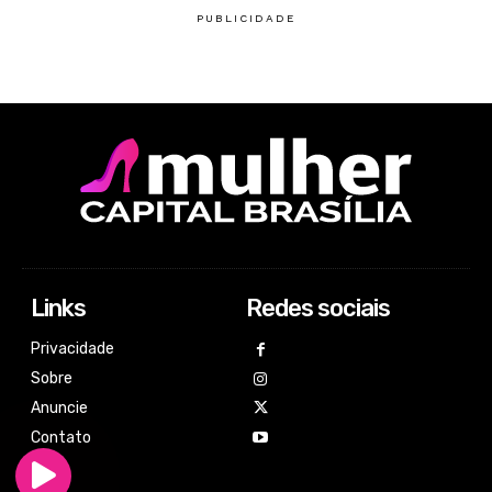
Links
Redes sociais
Privacidade
Sobre
Anuncie
Contato