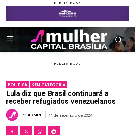
POLÍTICA
SEM CATEGORIA
Lula diz que Brasil continuará a
receber refugiados venezuelanos
Por
ADMIN
11 de setembro de 2024