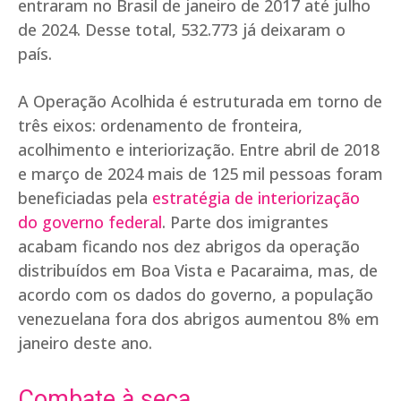
entraram no Brasil de janeiro de 2017 até julho
de 2024. Desse total, 532.773 já deixaram o
país.
A Operação Acolhida é estruturada em torno de
três eixos: ordenamento de fronteira,
acolhimento e interiorização. Entre abril de 2018
e março de 2024 mais de 125 mil pessoas foram
beneficiadas pela
estratégia de interiorização
do governo federal
. Parte dos imigrantes
acabam ficando nos dez abrigos da operação
distribuídos em Boa Vista e Pacaraima, mas, de
acordo com os dados do governo, a população
venezuelana fora dos abrigos aumentou 8% em
janeiro deste ano.
Combate à seca