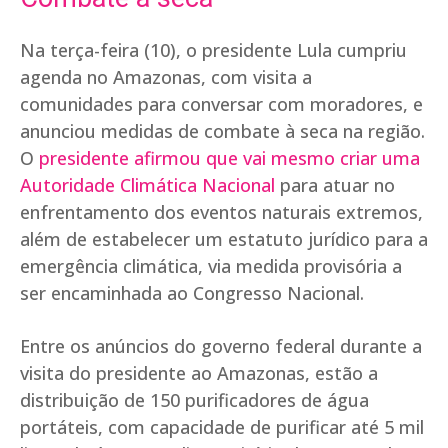
Na terça-feira (10), o presidente Lula cumpriu
agenda no Amazonas, com visita a
comunidades para conversar com moradores, e
anunciou medidas de combate à seca na região.
O
presidente afirmou que vai mesmo criar uma
Autoridade Climática Nacional
para atuar no
enfrentamento dos eventos naturais extremos,
além de estabelecer um estatuto jurídico para a
emergência climática, via medida provisória a
ser encaminhada ao Congresso Nacional.
Entre os anúncios do governo federal durante a
visita do presidente ao Amazonas, estão a
distribuição de 150 purificadores de água
portáteis, com capacidade de purificar até 5 mil