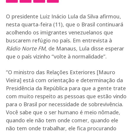
O presidente Luiz Inácio Lula da Silva afirmou,
nesta quarta-feira (11), que o Brasil continuará
acolhendo os imigrantes venezuelanos que
buscarem refúgio no país. Em entrevista à
Rádio Norte FM
, de Manaus, Lula disse esperar
que o país vizinho “volte à normalidade”.
“O ministro das Relações Exteriores [Mauro
Vieira] está com orientação e determinação da
Presidência da República para que a gente trate
com muito respeito as pessoas que estão vindo
para o Brasil por necessidade de sobrevivência.
Você sabe que o ser humano é meio nômade,
quando ele não tem onde comer, quando ele
não tem onde trabalhar, ele fica procurando