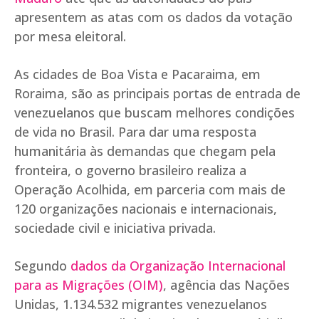
apresentem as atas com os dados da votação
por mesa eleitoral.
As cidades de Boa Vista e Pacaraima, em
Roraima, são as principais portas de entrada de
venezuelanos que buscam melhores condições
de vida no Brasil. Para dar uma resposta
humanitária às demandas que chegam pela
fronteira, o governo brasileiro realiza a
Operação Acolhida, em parceria com mais de
120 organizações nacionais e internacionais,
sociedade civil e iniciativa privada.
Segundo
dados da Organização Internacional
para as Migrações (OIM)
, agência das Nações
Unidas, 1.134.532 migrantes venezuelanos