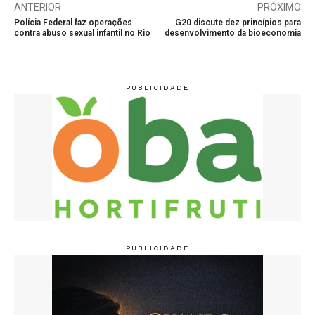
ANTERIOR
PRÓXIMO
Polícia Federal faz operações
G20 discute dez princípios para
contra abuso sexual infantil no Rio
desenvolvimento da bioeconomia