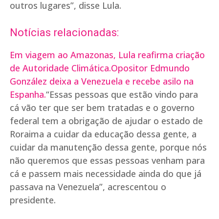
outros lugares”, disse Lula.
Notícias relacionadas:
Em viagem ao Amazonas, Lula reafirma criação
de Autoridade Climática.
Opositor Edmundo
González deixa a Venezuela e recebe asilo na
Espanha.
“Essas pessoas que estão vindo para
cá vão ter que ser bem tratadas e o governo
federal tem a obrigação de ajudar o estado de
Roraima a cuidar da educação dessa gente, a
cuidar da manutenção dessa gente, porque nós
não queremos que essas pessoas venham para
cá e passem mais necessidade ainda do que já
passava na Venezuela”, acrescentou o
presidente.