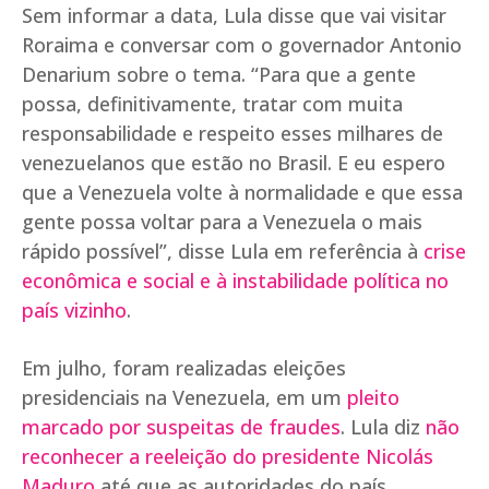
Sem informar a data, Lula disse que vai visitar
Roraima e conversar com o governador Antonio
Denarium sobre o tema. “Para que a gente
possa, definitivamente, tratar com muita
responsabilidade e respeito esses milhares de
venezuelanos que estão no Brasil. E eu espero
que a Venezuela volte à normalidade e que essa
gente possa voltar para a Venezuela o mais
rápido possível”, disse Lula em referência à
crise
econômica e social e à instabilidade política no
país vizinho
.
Em julho, foram realizadas eleições
presidenciais na Venezuela, em um
pleito
marcado por suspeitas de fraudes
. Lula diz
não
reconhecer a reeleição do presidente Nicolás
Maduro
até que as autoridades do país