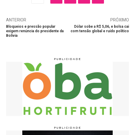
ANTERIOR
PRÓXIMO
Bloqueios e pressão popular
Dólar sobe a R$ 5,06, e bolsa cai
exigem renúncia do presidente da
com tensão global e ruído político
Bolívia