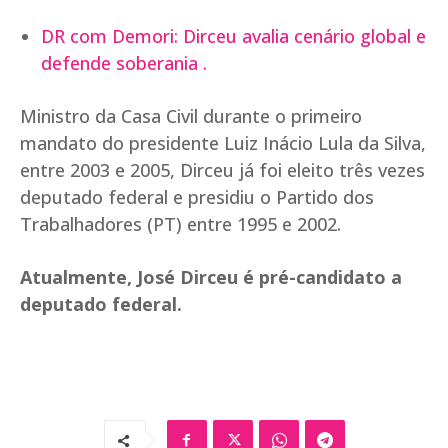
DR com Demori: Dirceu avalia cenário global e
defende soberania .
Ministro da Casa Civil durante o primeiro
mandato do presidente Luiz Inácio Lula da Silva,
entre 2003 e 2005, Dirceu já foi eleito três vezes
deputado federal e presidiu o Partido dos
Trabalhadores (PT) entre 1995 e 2002.
Atualmente, José Dirceu é pré-candidato a
deputado federal.