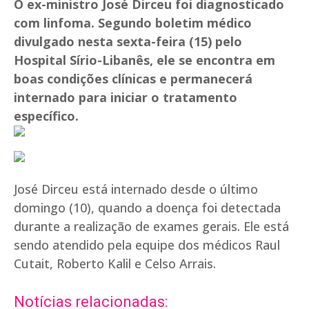
O ex-ministro José Dirceu foi diagnosticado
com linfoma. Segundo boletim médico
divulgado nesta sexta-feira (15) pelo
Hospital Sírio-Libanês, ele se encontra em
boas condições clínicas e permanecerá
internado para iniciar o tratamento
específico.
José Dirceu está internado desde o último
domingo (10), quando a doença foi detectada
durante a realização de exames gerais. Ele está
sendo atendido pela equipe dos médicos Raul
Cutait, Roberto Kalil e Celso Arrais.
Notícias relacionadas: