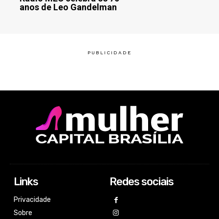
anos de Leo Gandelman
Links
Redes sociais
Privacidade
Sobre