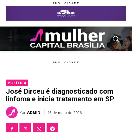
POLÍTICA
José Dirceu é diagnosticado com
linfoma e inicia tratamento em SP
Por
ADMIN
15 de maio de 2026