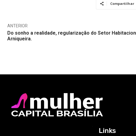
Compartilhar
ANTERIOR
Do sonho a realidade, regularização do Setor Habitacion
Arniqueira.
Links