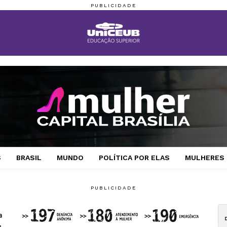
S
BRASIL
MUNDO
POLÍTICA POR ELAS
MULHERES 