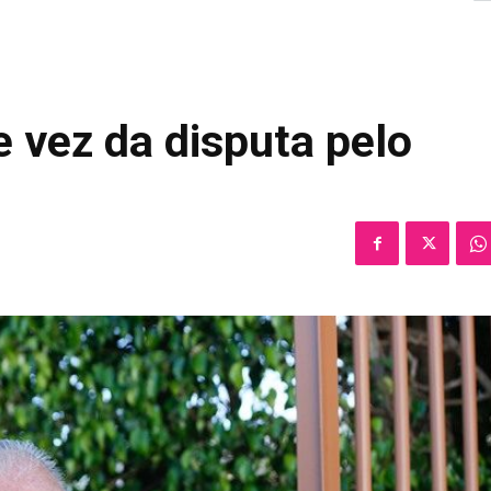
e vez da disputa pelo