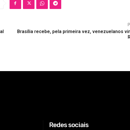
al
Brasília recebe, pela primeira vez, venezuelanos v
Redes sociais