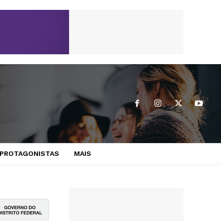
PROTAGONISTAS
MAIS