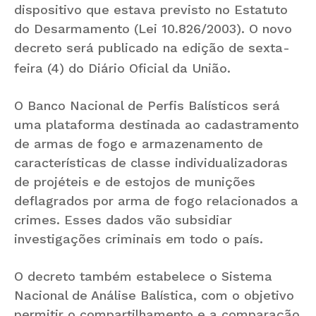
dispositivo que estava previsto no Estatuto
do Desarmamento (Lei 10.826/2003). O novo
decreto será publicado na edição de sexta-
feira (4) do Diário Oficial da União.
O Banco Nacional de Perfis Balísticos será
uma plataforma destinada ao cadastramento
de armas de fogo e armazenamento de
características de classe individualizadoras
de projéteis e de estojos de munições
deflagrados por arma de fogo relacionados a
crimes. Esses dados vão subsidiar
investigações criminais em todo o país.
O decreto também estabelece o Sistema
Nacional de Análise Balística, com o objetivo
permitir o compartilhamento e a comparação