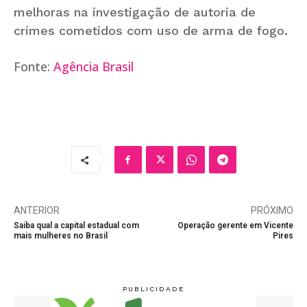
melhoras na investigação de autoria de
crimes cometidos com uso de arma de fogo.
Fonte:
Agência Brasil
ANTERIOR
PRÓXIMO
Saiba qual a capital estadual com
Operação gerente em Vicente
mais mulheres no Brasil
Pires