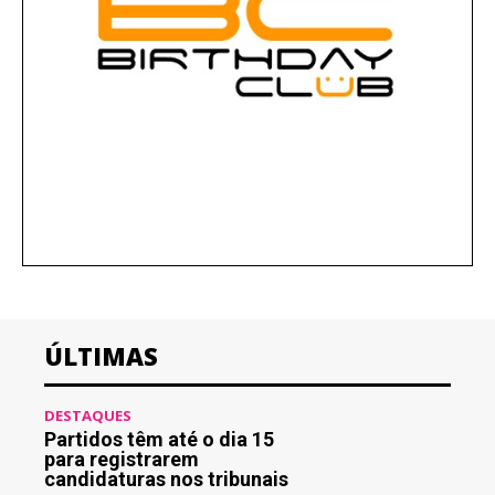
ÚLTIMAS
DESTAQUES
Partidos têm até o dia 15
para registrarem
candidaturas nos tribunais