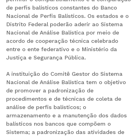
de perfis balísticos constantes do Banco
Nacional de Perfis Balísticos. Os estados e o
Distrito Federal poderão aderir ao Sistema
Nacional de Análise Balística por meio de
acordo de cooperação técnica celebrado
entre o ente federativo e o Ministério da
Justiça e Segurança Pública.
A instituição do Comitê Gestor do Sistema
Nacional de Análise Balística tem o objetivo
de promover a padronização de
procedimentos e de técnicas de coleta de
análise de perfis balísticos; o
armazenamento e a manutenção dos dados
balísticos nos bancos que compõem o
Sistema; a padronização das atividades de