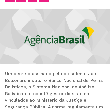
Um decreto assinado pelo presidente Jair
Bolsonaro institui o Banco Nacional de Perfis
Balísticos, o Sistema Nacional de Análise
Balística e o comitê gestor do sistema,
vinculados ao Ministério da Justiça e
Segurança Pública. A norma regulamenta um