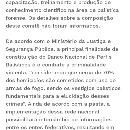
capacitação, treinamento e produção de
conhecimento científico na área de balística
forense. Os detalhes sobre a composição
deste comitê não foram informados.
De acordo com o Ministério da Justiça e
Segurança Pública, a principal finalidade da
constituição do Banco Nacional de Perfis
Balísticos é o combate à criminalidade
violenta, “considerando que cerca de 70%
dos homicídios são cometidos com uso de
armas de fogo, sendo os vestígios balísticos
fundamentais para a elucidação desses
crimes”. Ainda de acordo com a pasta, a
implementação dessa rede nacional
possibilitará intercâmbio de informações
entre os entes federativos, resultando em