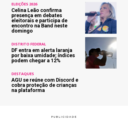
ELEIÇÕES 2026
Celina Leão confirma
presença em debates
eleitorais e participa de
encontro na Band neste
domingo
DISTRITO FEDERAL
DF entra em alerta laranja
por baixa umidade; índices
podem chegar a 12%
DESTAQUES
AGU se reúne com Discord e
cobra proteção de crianças
na plataforma