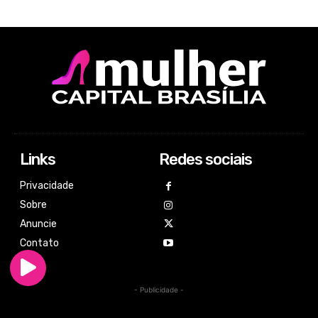
Links
Redes sociais
Privacidade
Sobre
Anuncie
Contato
- Publicidade -