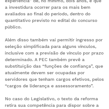
experiência” de, no mínimo, dois anos, e que
a investidura ocorrer para os mais bem
avaliados ao final do período, dentro do
quantitativo previsto no edital do concurso
público.
Além disso também vai permitir ingresso por
seleção simplificada para alguns vínculos,
inclusive com a previsão de vínculo por prazo
determinado. A PEC também prevê a
substituição das “funções de confiança”, que
atualmente devem ser ocupadas por
servidores que tenham cargos efetivos, pelos
“cargos de liderança e assessoramento”.
No caso do Legislativo, o texto da reforma
retira sua competência para dispor sobre a