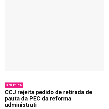
POLÍTICA
CCJ rejeita pedido de retirada de
pauta da PEC da reforma
administrati