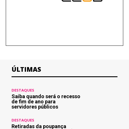
ÚLTIMAS
DESTAQUES
Saiba quando será o recesso
de fim de ano para
servidores públicos
DESTAQUES
Retiradas da poupança