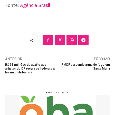
Fonte:
Agência Brasil
ANTERIOR
PRÓXIMO
R$ 33 milhões de auxílio aos
PMDF apreende arma de fogo em
artistas do DF recursos federais já
Santa Maria
foram distribuídos