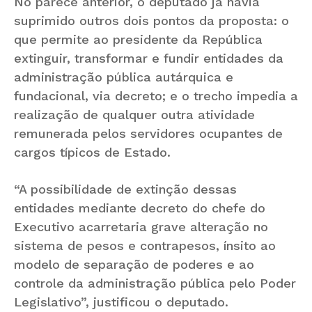
No parece anterior, o deputado já havia
suprimido outros dois pontos da proposta: o
que permite ao presidente da República
extinguir, transformar e fundir entidades da
administração pública autárquica e
fundacional, via decreto; e o trecho impedia a
realização de qualquer outra atividade
remunerada pelos servidores ocupantes de
cargos típicos de Estado.
“A possibilidade de extinção dessas
entidades mediante decreto do chefe do
Executivo acarretaria grave alteração no
sistema de pesos e contrapesos, ínsito ao
modelo de separação de poderes e ao
controle da administração pública pelo Poder
Legislativo”, justificou o deputado.