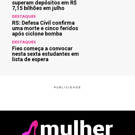
superam depósitos em R$
7,15 bilhões em julho
DESTAQUES
RS: Defesa Civil confirma
uma morte e cinco feridos
após ciclone bomba
DESTAQUES
Fies começa a convocar
nesta sexta estudantes em
lista de espera