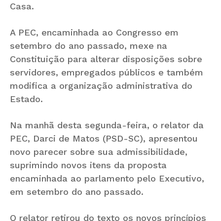
Casa.
A PEC, encaminhada ao Congresso em
setembro do ano passado, mexe na
Constituição para alterar disposições sobre
servidores, empregados públicos e também
modifica a organização administrativa do
Estado.
Na manhã desta segunda-feira, o relator da
PEC, Darci de Matos (PSD-SC), apresentou
novo parecer sobre sua admissibilidade,
suprimindo novos itens da proposta
encaminhada ao parlamento pelo Executivo,
em setembro do ano passado.
O relator retirou do texto os novos princípios