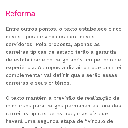
Reforma
Entre outros pontos, o texto estabelece cinco
novos tipos de vínculos para novos
servidores. Pela proposta, apenas as
carreiras típicas de estado terão a garantia
de estabilidade no cargo após um período de
experiência. A proposta diz ainda que uma lei
complementar vai definir quais serão essas
carreiras e seus critérios.
O texto mantém a previsão de realização de
concursos para cargos permanentes fora das
carreiras típicas de estado, mas diz que
haverá uma segunda etapa de “vínculo de