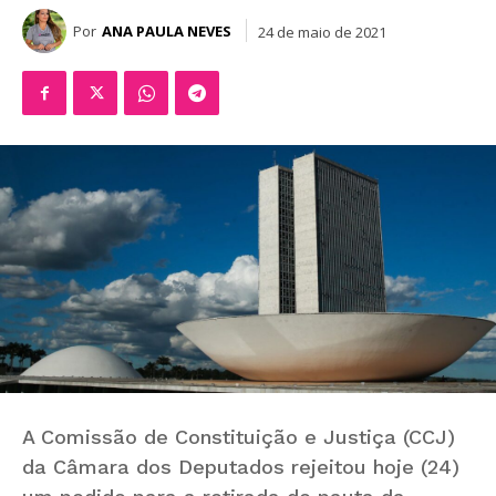
Por
ANA PAULA NEVES
24 de maio de 2021
A Comissão de Constituição e Justiça (CCJ)
da Câmara dos Deputados rejeitou hoje (24)