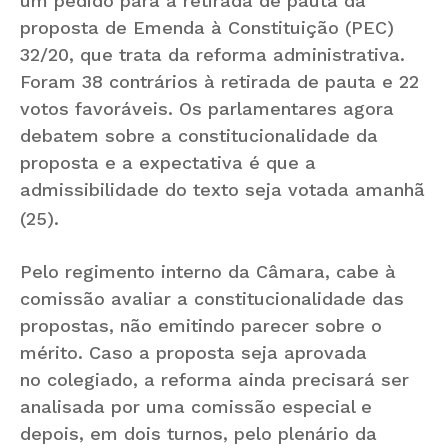
um pedido para a retirada de pauta da
proposta de Emenda à Constituição (PEC)
32/20, que trata da reforma administrativa.
Foram 38 contrários à retirada de pauta e 22
votos favoráveis. Os parlamentares agora
debatem sobre a constitucionalidade da
proposta e a expectativa é que a
admissibilidade do texto seja votada amanhã
(25).
Pelo regimento interno da Câmara, cabe à
comissão avaliar a constitucionalidade das
propostas, não emitindo parecer sobre o
mérito. Caso a proposta seja aprovada
no colegiado, a reforma ainda precisará ser
analisada por uma comissão especial e
depois, em dois turnos, pelo plenário da