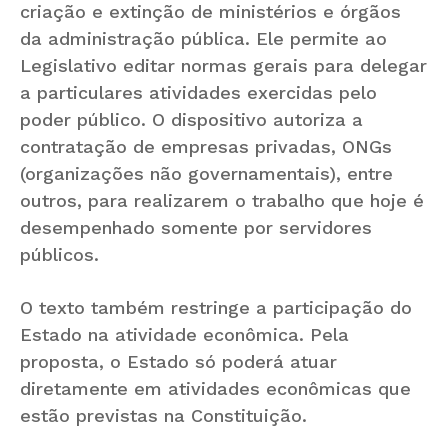
criação e extinção de ministérios e órgãos
da administração pública. Ele permite ao
Legislativo editar normas gerais para delegar
a particulares atividades exercidas pelo
poder público. O dispositivo autoriza a
contratação de empresas privadas, ONGs
(organizações não governamentais), entre
outros, para realizarem o trabalho que hoje é
desempenhado somente por servidores
públicos.
O texto também restringe a participação do
Estado na atividade econômica. Pela
proposta, o Estado só poderá atuar
diretamente em atividades econômicas que
estão previstas na Constituição.