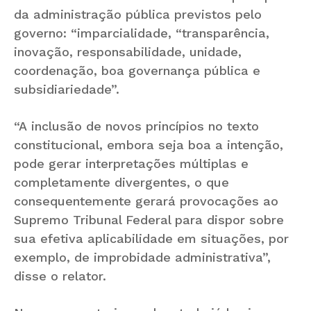
da administração pública previstos pelo
governo: “imparcialidade, “transparência,
inovação, responsabilidade, unidade,
coordenação, boa governança pública e
subsidiariedade”.
“A inclusão de novos princípios no texto
constitucional, embora seja boa a intenção,
pode gerar interpretações múltiplas e
completamente divergentes, o que
consequentemente gerará provocações ao
Supremo Tribunal Federal para dispor sobre
sua efetiva aplicabilidade em situações, por
exemplo, de improbidade administrativa”,
disse o relator.