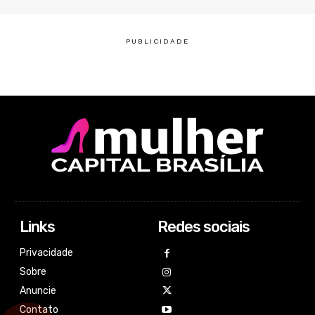
Links
Redes sociais
Privacidade
Sobre
Anuncie
Contato