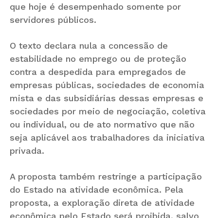
que hoje é desempenhado somente por
servidores públicos.
O texto declara nula a concessão de
estabilidade no emprego ou de proteção
contra a despedida para empregados de
empresas públicas, sociedades de economia
mista e das subsidiárias dessas empresas e
sociedades por meio de negociação, coletiva
ou individual, ou de ato normativo que não
seja aplicável aos trabalhadores da iniciativa
privada.
A proposta também restringe a participação
do Estado na atividade econômica. Pela
proposta, a exploração direta de atividade
econômica pelo Estado será proibida, salvo