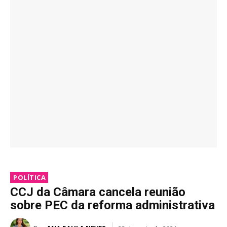
POLÍTICA
CCJ da Câmara cancela reunião
sobre PEC da reforma administrativa