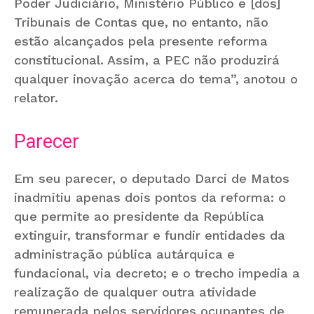
Poder Judiciário, Ministério Público e [dos]
Tribunais de Contas que, no entanto, não
estão alcançados pela presente reforma
constitucional. Assim, a PEC não produzirá
qualquer inovação acerca do tema”, anotou o
relator.
Parecer
Em seu parecer, o deputado Darci de Matos
inadmitiu apenas dois pontos da reforma: o
que permite ao presidente da República
extinguir, transformar e fundir entidades da
administração pública autárquica e
fundacional, via decreto; e o trecho impedia a
realização de qualquer outra atividade
remunerada pelos servidores ocupantes de