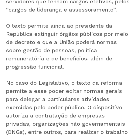
servidores que tenham cargos efetivos, pelos
“cargos de liderança e assessoramento”.
O texto permite ainda ao presidente da
República extinguir órgãos públicos por meio
de decreto e que a União poderá normas
sobre gestão de pessoas, política
remuneratória e de benefícios, além de
progressão funcional.
No caso do Legislativo, o texto da reforma
permite a esse poder editar normas gerais
para delegar a particulares atividades
exercidas pelo poder público. O dispositivo
autoriza a contratação de empresas
privadas, organizações não governamentais
(ONGs), entre outros, para realizar o trabalho