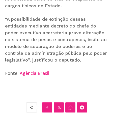
cargos típicos de Estado.
“A possibilidade de extinção dessas
entidades mediante decreto do chefe do
poder executivo acarretaria grave alteração
no sistema de pesos e contrapesos, ínsito ao
modelo de separação de poderes e ao
controle da administração pública pelo poder
legislativo”, justificou o deputado.
Fonte:
Agência Brasil