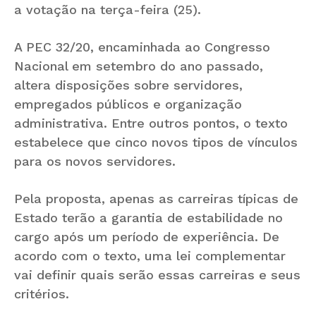
a votação na terça-feira (25).
A PEC 32/20, encaminhada ao Congresso
Nacional em setembro do ano passado,
altera disposições sobre servidores,
empregados públicos e organização
administrativa. Entre outros pontos, o texto
estabelece que cinco novos tipos de vínculos
para os novos servidores.
Pela proposta, apenas as carreiras típicas de
Estado terão a garantia de estabilidade no
cargo após um período de experiência. De
acordo com o texto, uma lei complementar
vai definir quais serão essas carreiras e seus
critérios.