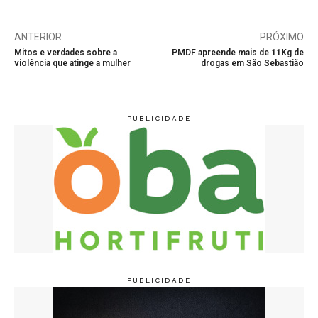
ANTERIOR
PRÓXIMO
Mitos e verdades sobre a
PMDF apreende mais de 11Kg de
violência que atinge a mulher
drogas em São Sebastião