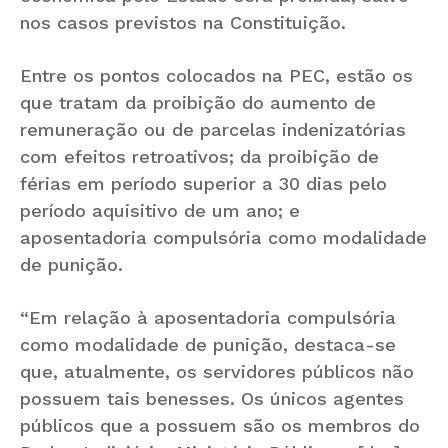
nos casos previstos na Constituição.
Entre os pontos colocados na PEC, estão os
que tratam da proibição do aumento de
remuneração ou de parcelas indenizatórias
com efeitos retroativos; da proibição de
férias em período superior a 30 dias pelo
período aquisitivo de um ano; e
aposentadoria compulsória como modalidade
de punição.
“Em relação à aposentadoria compulsória
como modalidade de punição, destaca-se
que, atualmente, os servidores públicos não
possuem tais benesses. Os únicos agentes
públicos que a possuem são os membros do