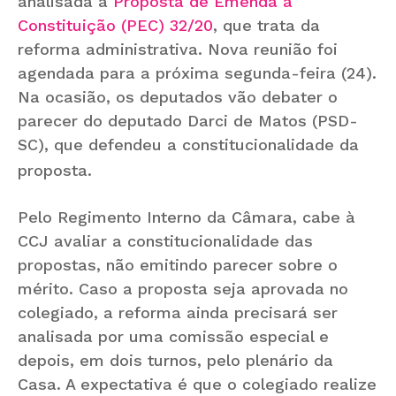
analisada a
Proposta de Emenda à
Constituição (PEC) 32/20
, que trata da
reforma administrativa. Nova reunião foi
agendada para a próxima segunda-feira (24).
Na ocasião, os deputados vão debater o
parecer do deputado Darci de Matos (PSD-
SC), que defendeu a constitucionalidade da
proposta.
Pelo Regimento Interno da Câmara, cabe à
CCJ avaliar a constitucionalidade das
propostas, não emitindo parecer sobre o
mérito. Caso a proposta seja aprovada no
colegiado, a reforma ainda precisará ser
analisada por uma comissão especial e
depois, em dois turnos, pelo plenário da
Casa. A expectativa é que o colegiado realize