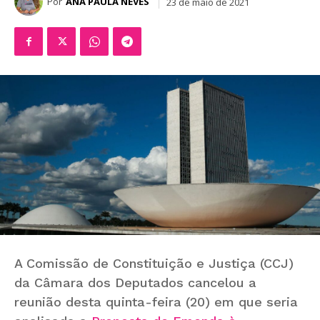
Por
ANA PAULA NEVES
23 de maio de 2021
A Comissão de Constituição e Justiça (CCJ)
da Câmara dos Deputados cancelou a
reunião desta quinta-feira (20) em que seria