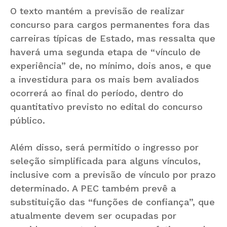
O texto mantém a previsão de realizar
concurso para cargos permanentes fora das
carreiras típicas de Estado, mas ressalta que
haverá uma segunda etapa de “vínculo de
experiência” de, no mínimo, dois anos, e que
a investidura para os mais bem avaliados
ocorrerá ao final do período, dentro do
quantitativo previsto no edital do concurso
público.
Além disso, será permitido o ingresso por
seleção simplificada para alguns vínculos,
inclusive com a previsão de vínculo por prazo
determinado. A PEC também prevê a
substituição das “funções de confiança”, que
atualmente devem ser ocupadas por