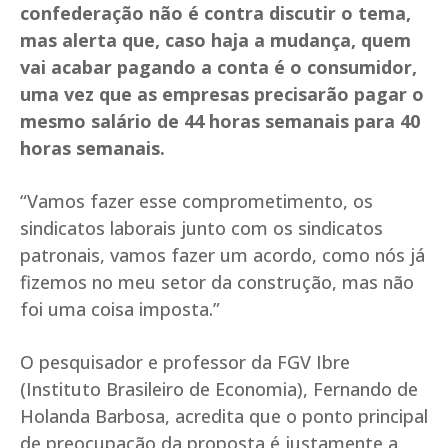
confederação não é contra discutir o tema,
mas alerta que, caso haja a mudança, quem
vai acabar pagando a conta é o consumidor,
uma vez que as empresas precisarão pagar o
mesmo salário de 44 horas semanais para 40
horas semanais.
“Vamos fazer esse comprometimento, os
sindicatos laborais junto com os sindicatos
patronais, vamos fazer um acordo, como nós já
fizemos no meu setor da construção, mas não
foi uma coisa imposta.”
O pesquisador e professor da FGV Ibre
(Instituto Brasileiro de Economia), Fernando de
Holanda Barbosa, acredita que o ponto principal
de preocupação da proposta é justamente a