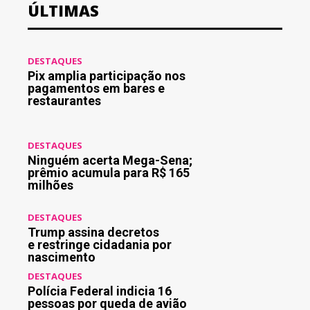
ÚLTIMAS
DESTAQUES
Pix amplia participação nos
pagamentos em bares e
restaurantes
DESTAQUES
Ninguém acerta Mega-Sena;
prêmio acumula para R$ 165
milhões
DESTAQUES
Trump assina decretos
e restringe cidadania por
nascimento
DESTAQUES
Polícia Federal indicia 16
pessoas por queda de avião