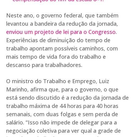
Neste ano, o governo federal, que também
levantou a bandeira da redução da jornada,
enviou um projeto de lei para o Congresso
.
Experiências de diminuição do tempo de
trabalho apontam possíveis caminhos, com
mais tempo de vida fora do trabalho e
descanso para trabalhadores.
O ministro do Trabalho e Emprego, Luiz
Marinho, afirma que, para o governo, o que
está sendo discutido é a redução da jornada de
trabalho máxima de 44 horas para 40 horas
semanais, com duas folgas e sem perda de
salário. “Isso não impede de delegar para a
negociação coletiva para ver qual a grade de