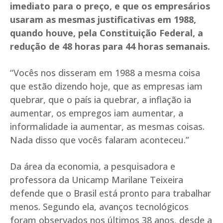
imediato para o preço, e que os empresários
usaram as mesmas justificativas em 1988,
quando houve, pela Constituição Federal, a
redução de 48 horas para 44 horas semanais.
“Vocês nos disseram em 1988 a mesma coisa
que estão dizendo hoje, que as empresas iam
quebrar, que o país ia quebrar, a inflação ia
aumentar, os empregos iam aumentar, a
informalidade ia aumentar, as mesmas coisas.
Nada disso que vocês falaram aconteceu.”
Da área da economia, a pesquisadora e
professora da Unicamp Marilane Teixeira
defende que o Brasil está pronto para trabalhar
menos. Segundo ela, avanços tecnológicos
foram observados nos últimos 38 anos, desde a