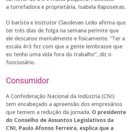
a torrefadora e proprietária, Isabela Raposeiras.
O barista e instrutor Claudevan Leão afirma que
ter três dias de folga na semana permite que
ele descanse mentalmente e fisicamente. “Ter a
escala 4×3 fez com que a gente lembrasse que
eu tenho uma vida fora do trabalho”, diz o
funcionário.
Consumidor
A Confederação Nacional da Indústria (CNI)
tem encabeçado a apreensão dos empresários
que temem a redução da jornada.
O presidente
do Conselho de Assuntos Legislativos da
CNI, Paulo Afonso Ferreira, explica que a