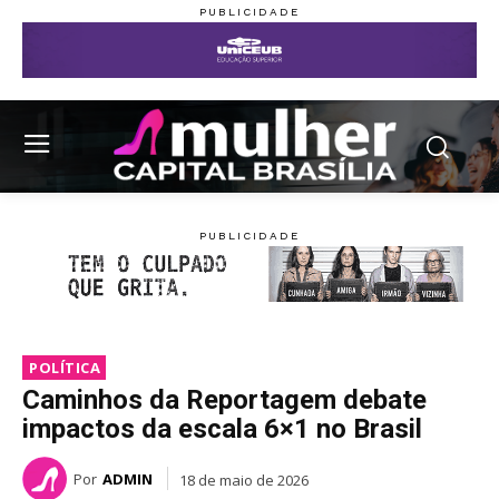
POLÍTICA
Caminhos da Reportagem debate
impactos da escala 6×1 no Brasil
Por
ADMIN
18 de maio de 2026