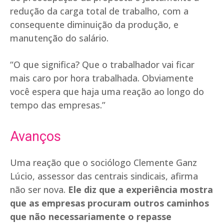
redução da carga total de trabalho, com a
consequente diminuição da produção, e
manutenção do salário.
“O que significa? Que o trabalhador vai ficar
mais caro por hora trabalhada. Obviamente
você espera que haja uma reação ao longo do
tempo das empresas.”
Avanços
Uma reação que o sociólogo Clemente Ganz
Lúcio, assessor das centrais sindicais, afirma
não ser nova.
Ele diz que a experiência mostra
que as empresas procuram outros caminhos
que não necessariamente o repasse