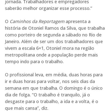
jornada. Trabalhadores e empregadores
saberão melhor organizar esse processo.”
O
Caminhos da Reportagem
apresenta a
história de Otoniel Ramos da Silva, que trabalha
como porteiro de segunda a sábado no Rio de
Janeiro. Além de ser um dos trabalhadores que
vivem a escala 6×1, Otoniel mora na região
metropolitana onde a população perde mais
tempo indo para o trabalho.
O profissional leva, em média, duas horas para
ir e duas horas para voltar, nos seis dias da
semana em que trabalha. O domingo é o único
dia de folga. “O trabalho é tranquilo, já o
desgaste para o trabalho, a ida e a volta, é o
que mais cansa”, diz.