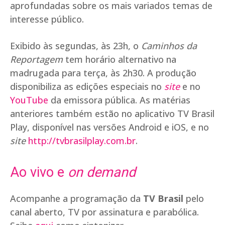
aprofundadas sobre os mais variados temas de
interesse público.
Exibido às segundas, às 23h, o
Caminhos da
Reportagem
tem horário alternativo na
madrugada para terça, às 2h30. A produção
disponibiliza as edições especiais no
site
e no
YouTube
da emissora pública. As matérias
anteriores também estão no aplicativo TV Brasil
Play, disponível nas versões Android e iOS, e no
site
http://tvbrasilplay.com.br
.
Ao vivo e
on demand
Acompanhe a programação da
TV Brasil
pelo
canal aberto, TV por assinatura e parabólica.