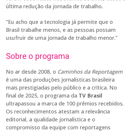
última redução da jornada de trabalho.
“Eu acho que a tecnologia já permite que o
Brasil trabalhe menos, e as pessoas possam
usufruir de uma jornada de trabalho menor.”
Sobre o programa
No ar desde 2008, o
Caminhos da Reportagem
é uma das produções jornalísticas brasileira
mais prestigiadas pelo público e a crítica. No
final de 2025, o programa da
TV Brasil
ultrapassou a marca de 100 prêmios recebidos.
Os reconhecimentos atestam a relevância
editorial, a qualidade jornalística e o
compromisso da equipe com reportagens