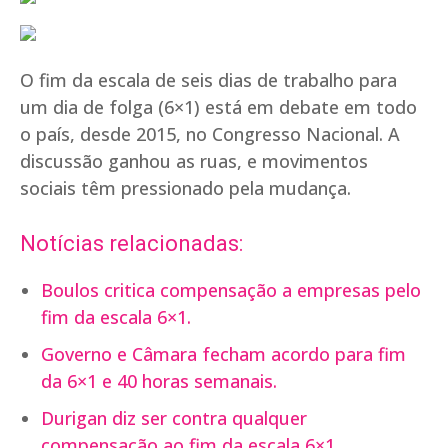
O fim da escala de seis dias de trabalho para
um dia de folga (6×1) está em debate em todo
o país, desde 2015, no Congresso Nacional. A
discussão ganhou as ruas, e movimentos
sociais têm pressionado pela mudança.
Notícias relacionadas:
Boulos critica compensação a empresas pelo
fim da escala 6×1.
Governo e Câmara fecham acordo para fim
da 6×1 e 40 horas semanais.
Durigan diz ser contra qualquer
compensação ao fim da escala 6×1.