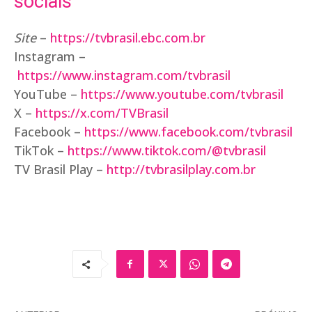
sociais
Site
–
https://tvbrasil.ebc.com.br
Instagram –
https://www.instagram.com/tvbrasil
YouTube –
https://www.youtube.com/tvbrasil
X –
https://x.com/TVBrasil
Facebook –
https://www.facebook.com/tvbrasil
TikTok –
https://www.tiktok.com/@tvbrasil
TV Brasil Play –
http://tvbrasilplay.com.br