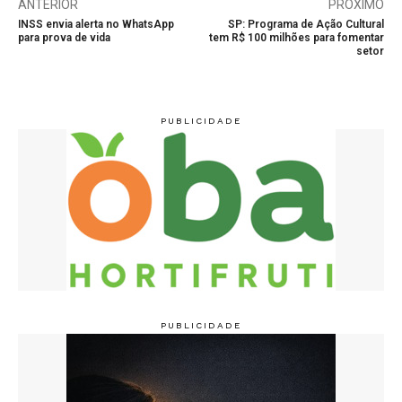
ANTERIOR
PRÓXIMO
INSS envia alerta no WhatsApp
SP: Programa de Ação Cultural
para prova de vida
tem R$ 100 milhões para fomentar
setor