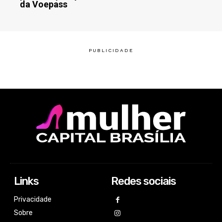
da Voepass
Links
Redes sociais
Privacidade
Sobre