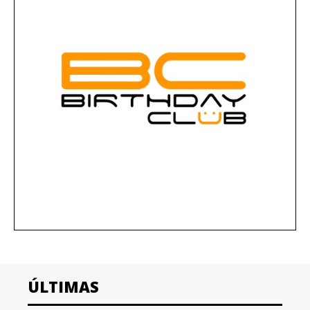
ÚLTIMAS