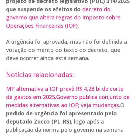
projeto de decreto legislativo (PDL) 314/2025
que suspende os efeitos do
decreto do
governo que altera regras do Imposto sobre
Operações Financeiras (IOF)
.
A urgência foi aprovada, mas não foi definida a
votação do mérito do texto do decreto, que
deve ocorrer ainda está semana.
Notícias relacionadas:
MP alternativa a IOF prevê R$ 4,28 bi de corte
de gastos em 2025.
Governo publica conjunto de
medidas alternativas ao IOF; veja mudanças.
O
pedido de urgência foi apresentado pelo
deputado Zucco (PL-RS)
, logo após a
publicação da norma pelo governo na semana