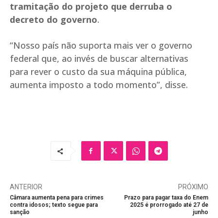
tramitação do projeto que derruba o
decreto do governo
.
“Nosso país não suporta mais ver o governo
federal que, ao invés de buscar alternativas
para rever o custo da sua máquina pública,
aumenta imposto a todo momento”, disse.
ANTERIOR
PRÓXIMO
Câmara aumenta pena para crimes
Prazo para pagar taxa do Enem
contra idosos; texto segue para
2025 é prorrogado até 27 de
sanção
junho