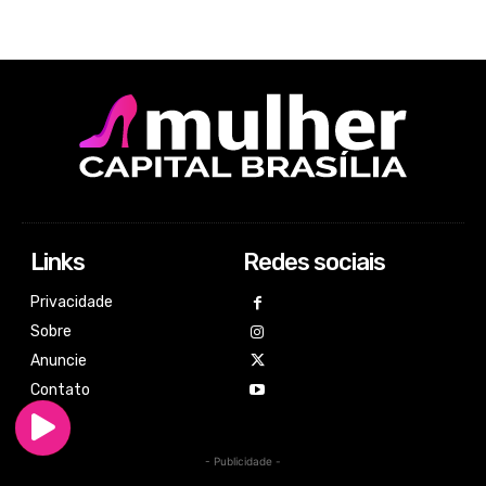
Links
Redes sociais
Privacidade
Sobre
Anuncie
Contato
- Publicidade -