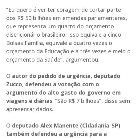
“Eu quero é ver ter coragem de cortar parte
dos R$ 50 bilhões em emendas parlamentares,
que representa um quarto do orçamento
discricionário brasileiro. Isso equivale a cinco
Bolsas Família, equivale a quatro vezes o
orçamento da Educação e a três vezes e meio o
orçamento da Saúde”, argumentou.
O
autor do pedido de urgência, deputado
Zucco, defendeu a votação com o
argumento do alto gasto do governo em
viagens e diárias
. “São R$ 7 bilhões”, disse sem
apresentar dados.
O
deputado Alex Manente (Cidadania-SP)
também defendeu a urgência para a