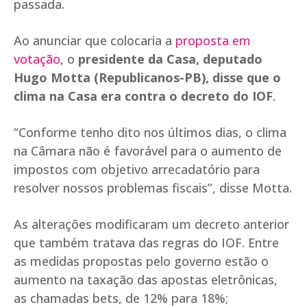
passada.
Ao anunciar que colocaria a
proposta em
votação
, o
presidente da Casa, deputado
Hugo Motta (Republicanos-PB), disse que o
clima na Casa era contra o decreto do IOF
.
“Conforme tenho dito nos últimos dias, o clima
na Câmara não é favorável para o aumento de
impostos com objetivo arrecadatório para
resolver nossos problemas fiscais”, disse Motta.
As alterações modificaram um decreto anterior
que também tratava das regras do IOF. Entre
as medidas propostas pelo governo estão o
aumento na taxação das apostas eletrônicas,
as chamadas bets, de 12% para 18%;