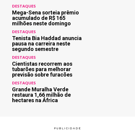
DESTAQUES
Mega-Sena sorteia prêmio
acumulado de R$ 165
milhões neste domingo
DESTAQUES
Tenista Bia Haddad anuncia
pausa na carreira neste
segundo semestre
DESTAQUES
Cientistas recorrem aos
tubarões para melhorar
previsão sobre furacões
DESTAQUES
Grande Muralha Verde
restaura 1,66 milhão de
hectares na África