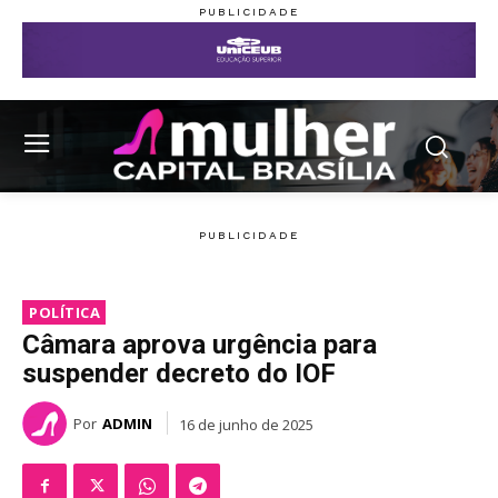
POLÍTICA
Câmara aprova urgência para
suspender decreto do IOF
Por
ADMIN
16 de junho de 2025