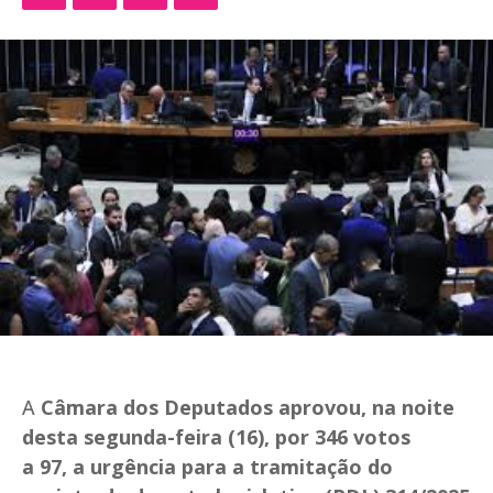
A
Câmara dos Deputados aprovou, na noite
desta segunda-feira (16), por 346 votos
a 97, a urgência para a tramitação do