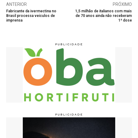
ANTERIOR
PRÓXIMO
Fabricante da ivermectina no
1,5 milhão de italianos com mais
Brasil processa veículos de
de 70 anos ainda não receberam
imprensa
1ª dose