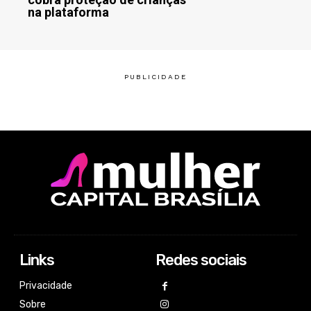
na plataforma
Links
Redes sociais
Privacidade
Sobre