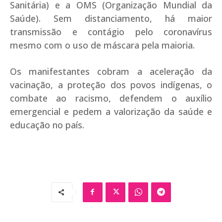
Sanitária) e a OMS (Organização Mundial da
Saúde). Sem distanciamento, há maior
transmissão e contágio pelo coronavírus
mesmo com o uso de máscara pela maioria.
Os manifestantes cobram a aceleração da
vacinação, a proteção dos povos indígenas, o
combate ao racismo, defendem o auxílio
emergencial e pedem a valorização da saúde e
educação no país.