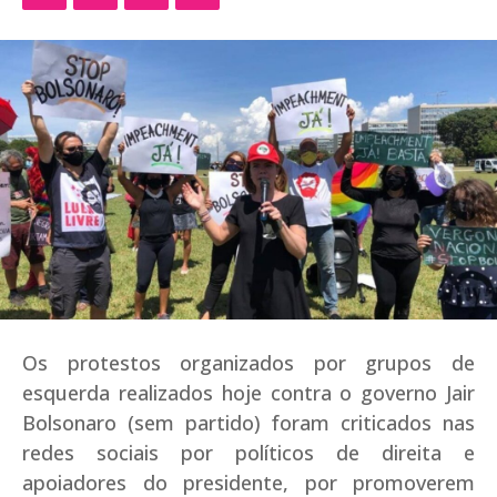
Os protestos organizados por grupos de
esquerda realizados hoje contra o governo Jair
Bolsonaro (sem partido) foram criticados nas
redes sociais por políticos de direita e
apoiadores do presidente, por promoverem