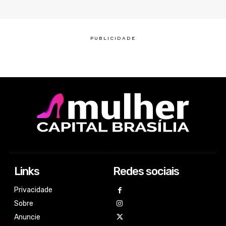
Links
Redes sociais
Privacidade
Sobre
Anuncie