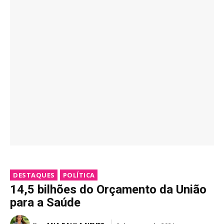
DESTAQUES
POLÍTICA
14,5 bilhões do Orçamento da União
para a Saúde