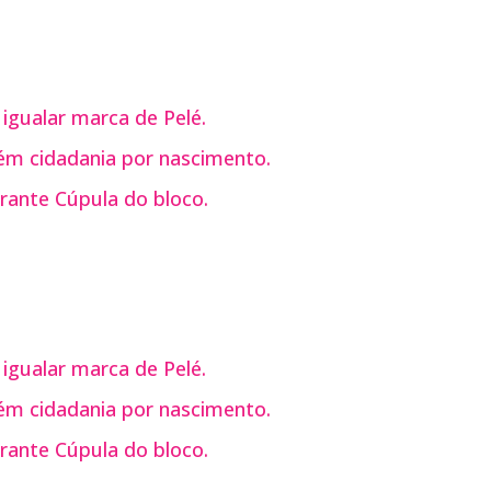
 igualar marca de Pelé.
m cidadania por nascimento.
rante Cúpula do bloco.
 igualar marca de Pelé.
m cidadania por nascimento.
rante Cúpula do bloco.