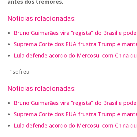
antes dos tremores,
Notícias relacionadas:
Bruno Guimarães vira “regista” do Brasil e pode
Suprema Corte dos EUA frustra Trump e manté
Lula defende acordo do Mercosul com China du
“sofreu
Notícias relacionadas:
Bruno Guimarães vira “regista” do Brasil e pode
Suprema Corte dos EUA frustra Trump e manté
Lula defende acordo do Mercosul com China du