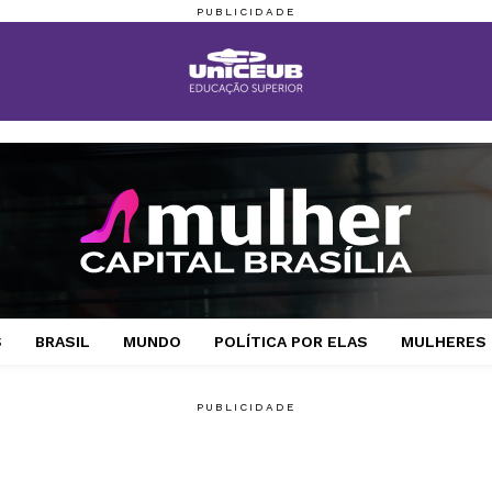
S
BRASIL
MUNDO
POLÍTICA POR ELAS
MULHERES 