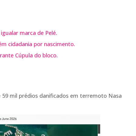
 igualar marca de Pelé.
m cidadania por nascimento.
rante Cúpula do bloco.