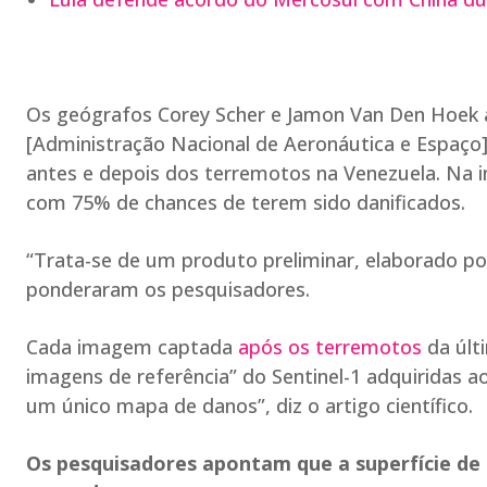
Os geógrafos Corey Scher e Jamon Van Den Hoek 
[Administração Nacional de Aeronáutica e Espaço]
antes e depois dos terremotos na Venezuela. Na 
com 75% de chances de terem sido danificados.
“Trata-se de um produto preliminar, elaborado po
ponderaram os pesquisadores.
Cada imagem captada
após os terremotos
da últ
imagens de referência” do Sentinel-1 adquiridas 
um único mapa de danos”, diz o artigo científico.
Os pesquisadores apontam que a superfície de