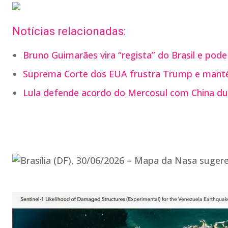
Notícias relacionadas:
Bruno Guimarães vira “regista” do Brasil e pode
Suprema Corte dos EUA frustra Trump e manté
Lula defende acordo do Mercosul com China du