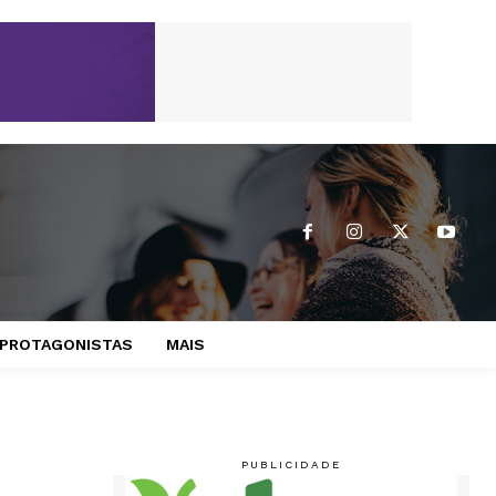
PROTAGONISTAS
MAIS