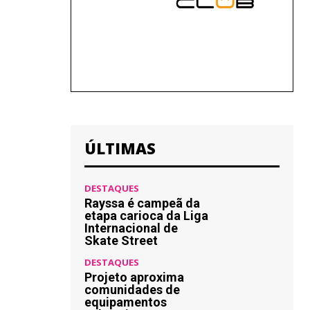
ÚLTIMAS
DESTAQUES
Rayssa é campeã da
etapa carioca da Liga
Internacional de
Skate Street
DESTAQUES
Projeto aproxima
comunidades de
equipamentos