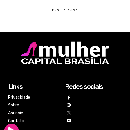
Links
Redes sociais
Privacidade
Sobre
Anuncie
Contato