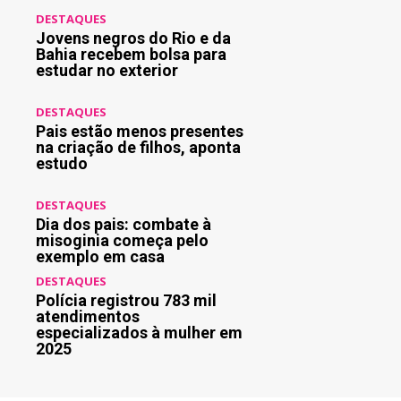
DESTAQUES
Jovens negros do Rio e da
Bahia recebem bolsa para
estudar no exterior
DESTAQUES
Pais estão menos presentes
na criação de filhos, aponta
estudo
DESTAQUES
Dia dos pais: combate à
misoginia começa pelo
exemplo em casa
DESTAQUES
Polícia registrou 783 mil
atendimentos
especializados à mulher em
2025