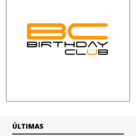
ÚLTIMAS