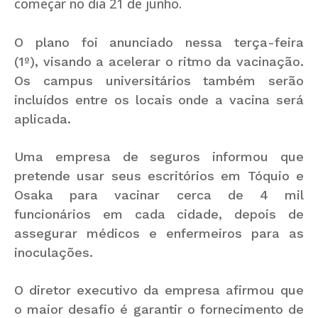
começar no dia 21 de junho.
O plano foi anunciado nessa terça-feira
(1º), visando a acelerar o ritmo da vacinação.
Os campus universitários também serão
incluídos entre os locais onde a vacina será
aplicada.
Uma empresa de seguros informou que
pretende usar seus escritórios em Tóquio e
Osaka para vacinar cerca de 4 mil
funcionários em cada cidade, depois de
assegurar médicos e enfermeiros para as
inoculações.
O diretor executivo da empresa afirmou que
o maior desafio é garantir o fornecimento de