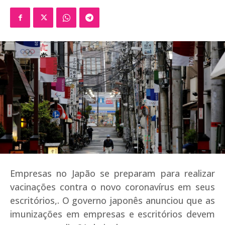
Empresas no Japão se preparam para realizar
vacinações contra o novo coronavírus em seus
escritórios,. O governo japonês anunciou que as
imunizações em empresas e escritórios devem