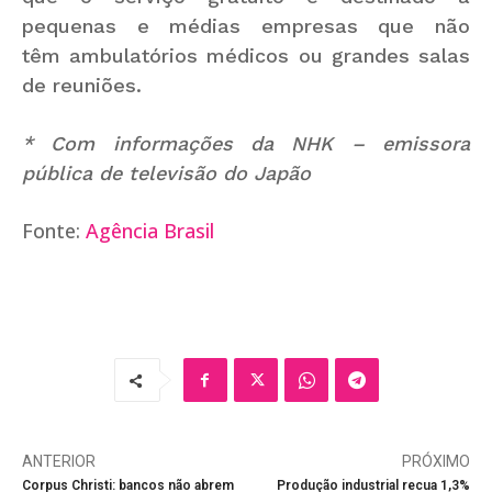
pequenas e médias empresas que não
têm ambulatórios médicos ou grandes salas
de reuniões.
* Com informações da NHK – emissora
pública de televisão do Japão
Fonte:
Agência Brasil
ANTERIOR
PRÓXIMO
Corpus Christi: bancos não abrem
Produção industrial recua 1,3%