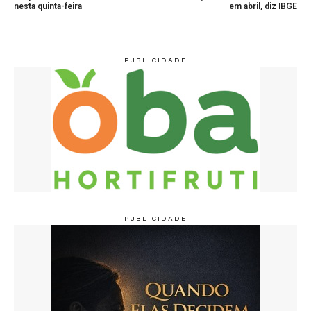
nesta quinta-feira
em abril, diz IBGE