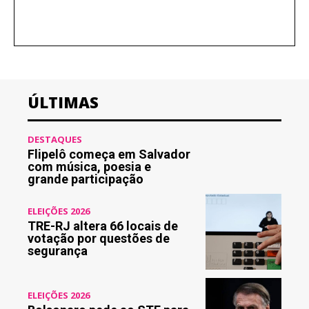
ÚLTIMAS
DESTAQUES
Flipelô começa em Salvador
com música, poesia e
grande participação
ELEIÇÕES 2026
TRE-RJ altera 66 locais de
votação por questões de
segurança
ELEIÇÕES 2026