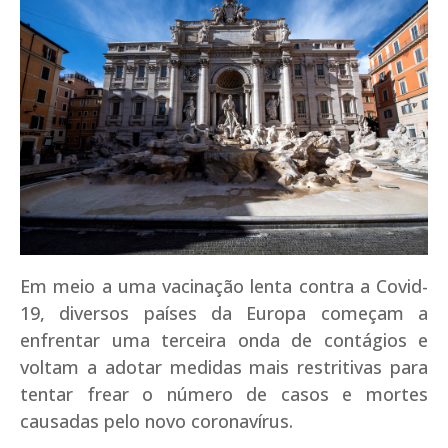
Em meio a uma vacinação lenta contra a Covid-
19, diversos países da Europa começam a
enfrentar uma terceira onda de contágios e
voltam a adotar medidas mais restritivas para
tentar frear o número de casos e mortes
causadas pelo novo coronavírus.