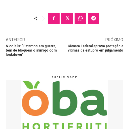
ANTERIOR
PRÓXIMO
Nicolelis: “Estamos em guerra,
Câmara Federal aprova proteção a
tem de bloquear o inimigo com
vítimas de estupro em julgamento
lockdown”