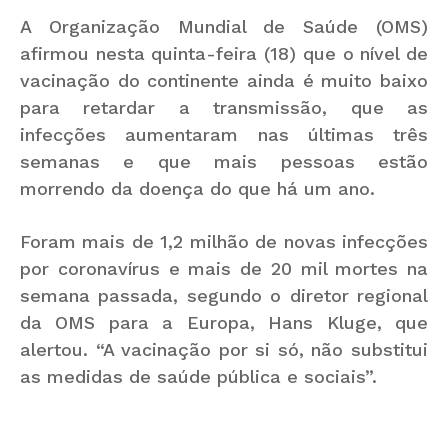
A Organização Mundial de Saúde (OMS)
afirmou nesta quinta-feira (18) que
o nível de
vacinação do continente ainda é muito baixo
para retardar a transmissão
, que as
infecções aumentaram nas últimas três
semanas e que mais pessoas estão
morrendo da doença do que há um ano.
Foram mais de 1,2 milhão de novas infecções
por coronavírus e mais de 20 mil mortes na
semana passada, segundo o diretor regional
da OMS para a Europa, Hans Kluge, que
alertou. “A vacinação por si só, não substitui
as medidas de saúde pública e sociais”.