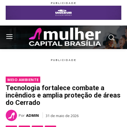
MEIO AMBIENTE
Tecnologia fortalece combate a
incêndios e amplia proteção de áreas
do Cerrado
Por
ADMIN
31 de maio de 2026