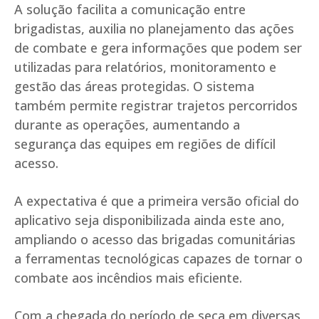
A solução facilita a comunicação entre
brigadistas, auxilia no planejamento das ações
de combate e gera informações que podem ser
utilizadas para relatórios, monitoramento e
gestão das áreas protegidas. O sistema
também permite registrar trajetos percorridos
durante as operações, aumentando a
segurança das equipes em regiões de difícil
acesso.
A expectativa é que a primeira versão oficial do
aplicativo seja disponibilizada ainda este ano,
ampliando o acesso das brigadas comunitárias
a ferramentas tecnológicas capazes de tornar o
combate aos incêndios mais eficiente.
Com a chegada do período de seca em diversas