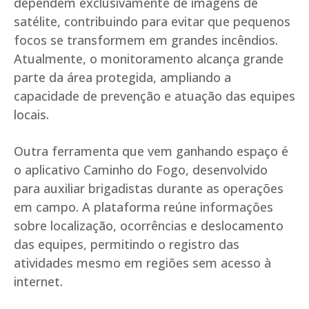
dependem exclusivamente de imagens de
satélite, contribuindo para evitar que pequenos
focos se transformem em grandes incêndios.
Atualmente, o monitoramento alcança grande
parte da área protegida, ampliando a
capacidade de prevenção e atuação das equipes
locais.
Outra ferramenta que vem ganhando espaço é
o aplicativo Caminho do Fogo, desenvolvido
para auxiliar brigadistas durante as operações
em campo. A plataforma reúne informações
sobre localização, ocorrências e deslocamento
das equipes, permitindo o registro das
atividades mesmo em regiões sem acesso à
internet.