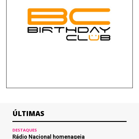
ÚLTIMAS
DESTAQUES
Rádio Nacional homenageia