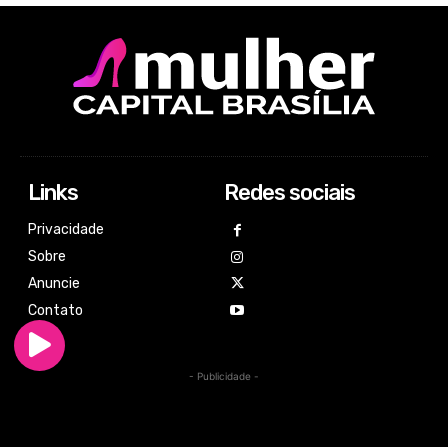
Links
Redes sociais
Privacidade
Sobre
Anuncie
Contato
- Publicidade -