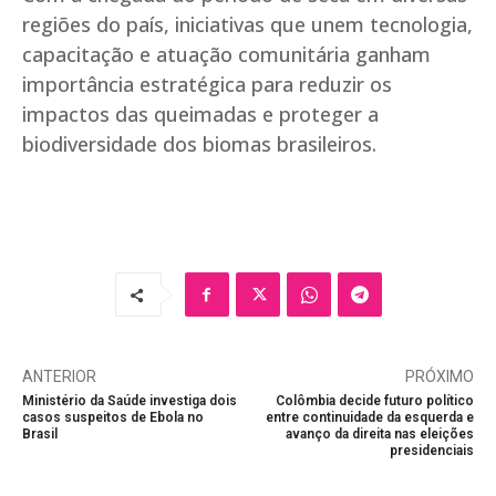
regiões do país, iniciativas que unem tecnologia,
capacitação e atuação comunitária ganham
importância estratégica para reduzir os
impactos das queimadas e proteger a
biodiversidade dos biomas brasileiros.
ANTERIOR
PRÓXIMO
Ministério da Saúde investiga dois
Colômbia decide futuro político
casos suspeitos de Ebola no
entre continuidade da esquerda e
Brasil
avanço da direita nas eleições
presidenciais