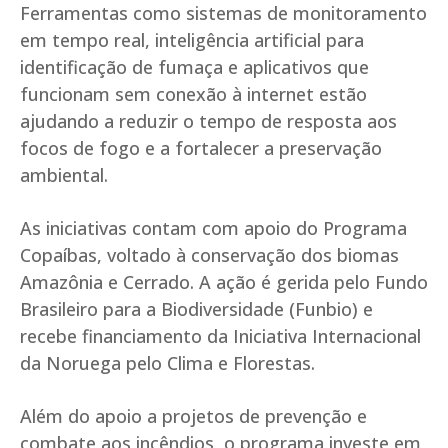
Ferramentas como sistemas de monitoramento
em tempo real, inteligência artificial para
identificação de fumaça e aplicativos que
funcionam sem conexão à internet estão
ajudando a reduzir o tempo de resposta aos
focos de fogo e a fortalecer a preservação
ambiental.
As iniciativas contam com apoio do Programa
Copaíbas, voltado à conservação dos biomas
Amazônia e Cerrado. A ação é gerida pelo Fundo
Brasileiro para a Biodiversidade (Funbio) e
recebe financiamento da Iniciativa Internacional
da Noruega pelo Clima e Florestas.
Além do apoio a projetos de prevenção e
combate aos incêndios, o programa investe em