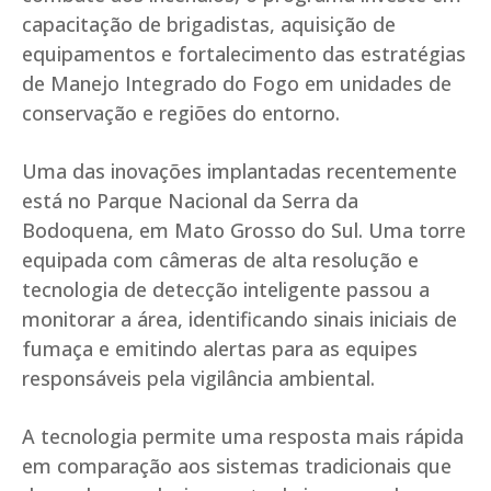
capacitação de brigadistas, aquisição de
equipamentos e fortalecimento das estratégias
de Manejo Integrado do Fogo em unidades de
conservação e regiões do entorno.
Uma das inovações implantadas recentemente
está no Parque Nacional da Serra da
Bodoquena, em Mato Grosso do Sul. Uma torre
equipada com câmeras de alta resolução e
tecnologia de detecção inteligente passou a
monitorar a área, identificando sinais iniciais de
fumaça e emitindo alertas para as equipes
responsáveis pela vigilância ambiental.
A tecnologia permite uma resposta mais rápida
em comparação aos sistemas tradicionais que