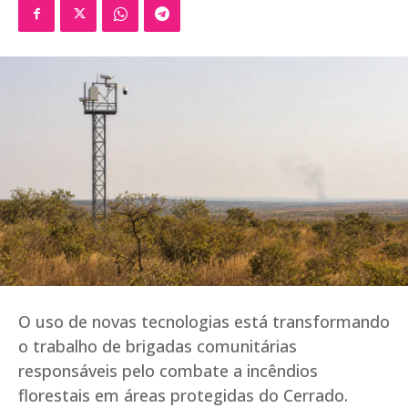
O uso de novas tecnologias está transformando
o trabalho de brigadas comunitárias
responsáveis pelo combate a incêndios
florestais em áreas protegidas do Cerrado.