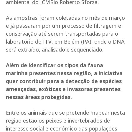
ambiental do ICMBio Roberto Sforza.
As amostras foram coletadas no mês de março
e já passaram por um processo de filtragem e
conservação até serem transportadas para o
laboratório do ITV, em Belém (PA), onde o DNA
será extraído, analisado e sequenciado.
Além de identificar os tipos da fauna
marinha presentes nessa região, a iniciativa
quer contribuir para a detecção de espécies
ameaçadas, exóticas e invasoras presentes
nessas áreas protegidas.
Entre os animais que se pretende mapear nesta
região estão os peixes e invertebrados de
interesse social e econômico das populações