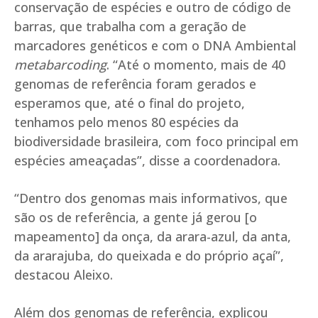
conservação de espécies e outro de código de
barras, que trabalha com a geração de
marcadores genéticos e com o DNA Ambiental
metabarcoding
. “Até o momento, mais de 40
genomas de referência foram gerados e
esperamos que, até o final do projeto,
tenhamos pelo menos 80 espécies da
biodiversidade brasileira, com foco principal em
espécies ameaçadas”, disse a coordenadora.
“Dentro dos genomas mais informativos, que
são os de referência, a gente já gerou [o
mapeamento] da onça, da arara-azul, da anta,
da ararajuba, do queixada e do próprio açaí”,
destacou Aleixo.
Além dos genomas de referência, explicou