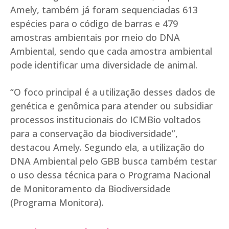
Amely, também já foram sequenciadas 613
espécies para o código de barras e 479
amostras ambientais por meio do DNA
Ambiental, sendo que cada amostra ambiental
pode identificar uma diversidade de animal.
“O foco principal é a utilização desses dados de
genética e genômica para atender ou subsidiar
processos institucionais do ICMBio voltados
para a conservação da biodiversidade”,
destacou Amely. Segundo ela, a utilização do
DNA Ambiental pelo GBB busca também testar
o uso dessa técnica para o Programa Nacional
de Monitoramento da Biodiversidade
(Programa Monitora).