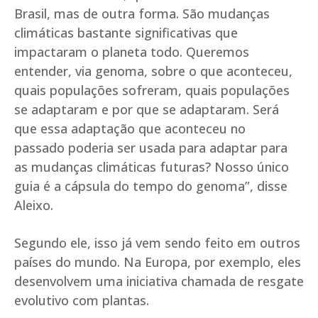
Brasil, mas de outra forma. São mudanças
climáticas bastante significativas que
impactaram o planeta todo. Queremos
entender, via genoma, sobre o que aconteceu,
quais populações sofreram, quais populações
se adaptaram e por que se adaptaram. Será
que essa adaptação que aconteceu no
passado poderia ser usada para adaptar para
as mudanças climáticas futuras? Nosso único
guia é a cápsula do tempo do genoma”, disse
Aleixo.
Segundo ele, isso já vem sendo feito em outros
países do mundo. Na Europa, por exemplo, eles
desenvolvem uma iniciativa chamada de resgate
evolutivo com plantas.