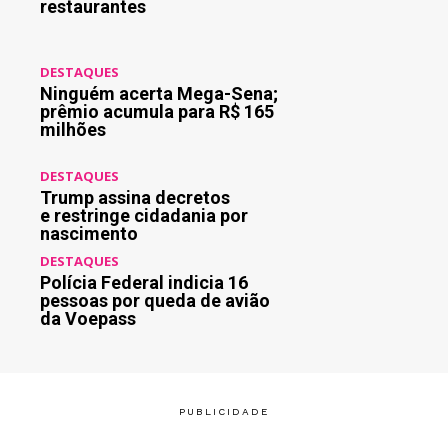
restaurantes
DESTAQUES
Ninguém acerta Mega-Sena;
prêmio acumula para R$ 165
milhões
DESTAQUES
Trump assina decretos
e restringe cidadania por
nascimento
DESTAQUES
Polícia Federal indicia 16
pessoas por queda de avião
da Voepass