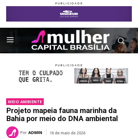
MEIO AMBIENTE
Projeto mapeia fauna marinha da
Bahia por meio do DNA ambiental
Por
ADMIN
16 de maio de 2026