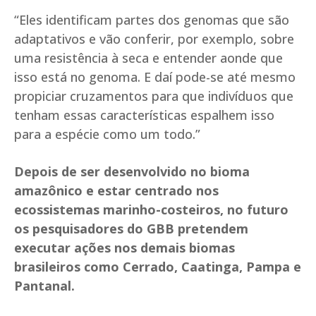
“Eles identificam partes dos genomas que são
adaptativos e vão conferir, por exemplo, sobre
uma resistência à seca e entender aonde que
isso está no genoma. E daí pode-se até mesmo
propiciar cruzamentos para que indivíduos que
tenham essas características espalhem isso
para a espécie como um todo.”
Depois de ser desenvolvido no bioma
amazônico e estar centrado nos
ecossistemas marinho-costeiros, no futuro
os pesquisadores do GBB pretendem
executar ações nos demais biomas
brasileiros como Cerrado, Caatinga, Pampa e
Pantanal.