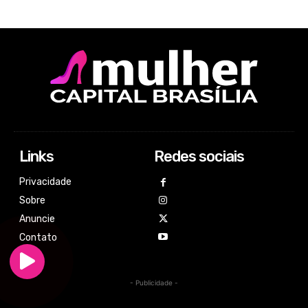
Links
Redes sociais
Privacidade
Sobre
Anuncie
Contato
- Publicidade -