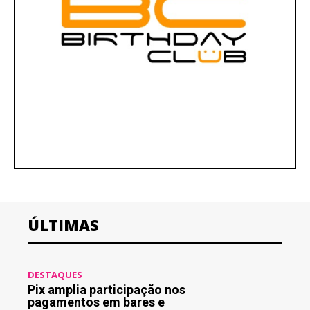
ÚLTIMAS
DESTAQUES
Pix amplia participação nos
pagamentos em bares e