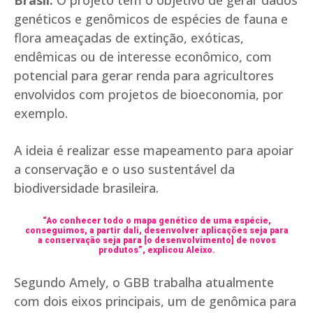
genéticos e genômicos de espécies de fauna e
flora ameaçadas de extinção, exóticas,
endêmicas ou de interesse econômico, com
potencial para gerar renda para agricultores
envolvidos com projetos de bioeconomia, por
exemplo.
A ideia é realizar esse mapeamento para apoiar
a conservação e o uso sustentável da
biodiversidade brasileira.
“Ao conhecer todo o mapa genético de uma espécie,
conseguimos, a partir dali, desenvolver aplicações seja para
a conservação seja para [o desenvolvimento] de novos
produtos”, explicou Aleixo.
Segundo Amely, o GBB trabalha atualmente
com dois eixos principais, um de genômica para