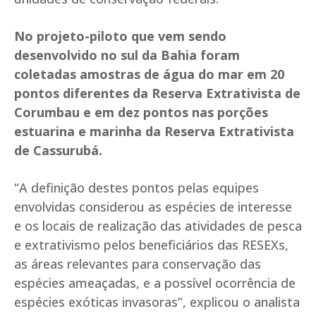
No projeto-piloto que vem sendo
desenvolvido no sul da Bahia foram
coletadas amostras de água do mar em 20
pontos diferentes da Reserva Extrativista de
Corumbau e em dez pontos nas porções
estuarina e marinha da Reserva Extrativista
de Cassurubá.
“A definição destes pontos pelas equipes
envolvidas considerou as espécies de interesse
e os locais de realização das atividades de pesca
e extrativismo pelos beneficiários das RESEXs,
as áreas relevantes para conservação das
espécies ameaçadas, e a possível ocorrência de
espécies exóticas invasoras”, explicou o analista