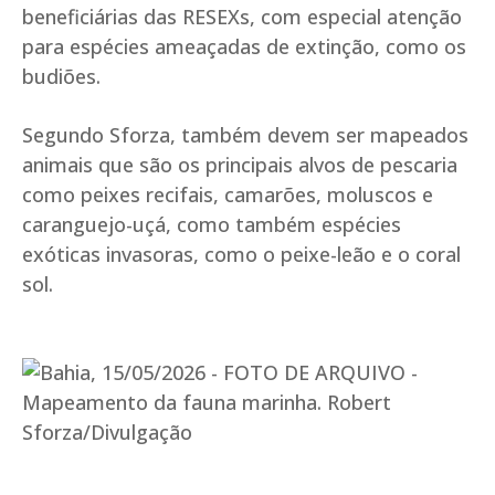
beneficiárias das RESEXs, com especial atenção
para espécies ameaçadas de extinção, como os
budiões.
Segundo Sforza, também devem ser mapeados
animais que são os principais alvos de pescaria
como peixes recifais, camarões, moluscos e
caranguejo-uçá, como também espécies
exóticas invasoras, como o peixe-leão e o coral
sol.