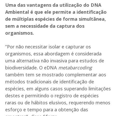
Uma das vantagens da utilização do DNA
Ambiental é que ele permite a identificação
de múltiplas espécies de forma simultânea,
sem a necessidade da captura dos
organismos.
“Por não necessitar isolar e capturar os
organismos, essa abordagem é considerada
uma alternativa não invasiva para estudos de
biodiversidade. O eDNA
metabarcoding
também tem se mostrado complementar aos
métodos tradicionais de identificação de
espécies, em alguns casos superando limitações
destes e permitindo o registro de espécies
raras ou de hábitos elusivos, requerendo menos
esforço e tempo para a obtenção das