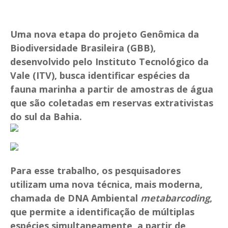
Uma nova etapa do projeto Genômica da
Biodiversidade Brasileira (GBB),
desenvolvido pelo Instituto Tecnológico da
Vale (ITV), busca identificar espécies da
fauna marinha a partir de amostras de água
que são coletadas em reservas extrativistas
do sul da Bahia.
Para esse trabalho, os pesquisadores
utilizam uma nova técnica, mais moderna,
chamada de DNA Ambiental
metabarcoding
,
que permite a identificação de múltiplas
espécies simultaneamente, a partir de