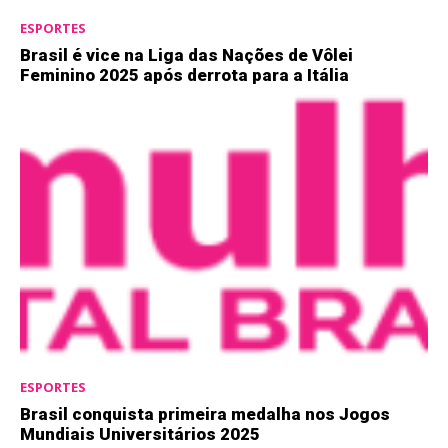
ESPORTES
Brasil é vice na Liga das Nações de Vôlei
Feminino 2025 após derrota para a Itália
ESPORTES
Brasil conquista primeira medalha nos Jogos
Mundiais Universitários 2025