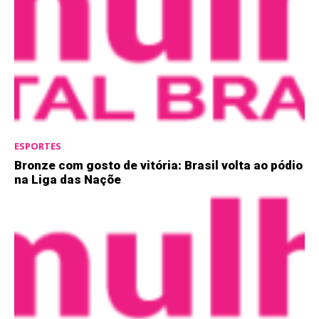
ESPORTES
Bronze com gosto de vitória: Brasil volta ao pódio
na Liga das Naçõe