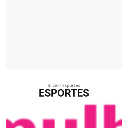
Início
Esportes
ESPORTES