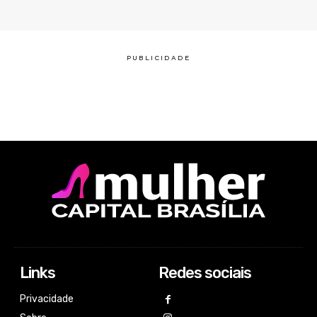
Links
Redes sociais
Privacidade