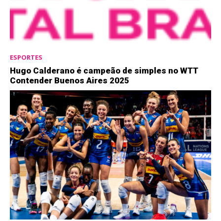
ESPORTES
Hugo Calderano é campeão de simples no WTT
Contender Buenos Aires 2025