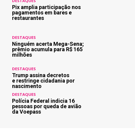
DESTAQUES
Pix amplia participação nos
pagamentos em bares e
restaurantes
DESTAQUES
Ninguém acerta Mega-Sena;
prêmio acumula para R$ 165
milhões
DESTAQUES
Trump assina decretos
e restringe cidadania por
nascimento
DESTAQUES
Polícia Federal indicia 16
pessoas por queda de avião
da Voepass