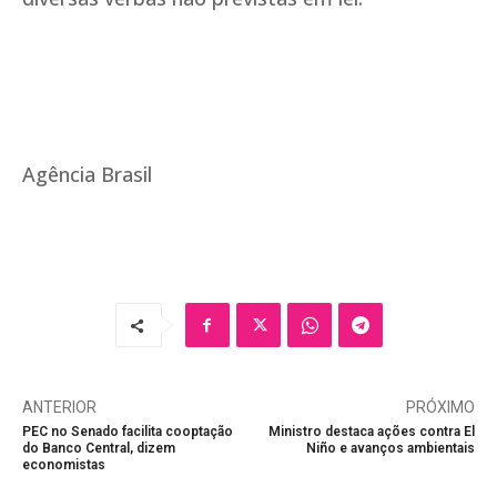
Agência Brasil
ANTERIOR
PRÓXIMO
PEC no Senado facilita cooptação
Ministro destaca ações contra El
do Banco Central, dizem
Niño e avanços ambientais
economistas