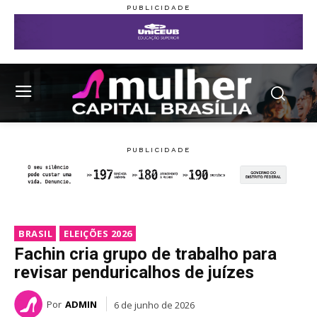
BRASIL
ELEIÇÕES 2026
Fachin cria grupo de trabalho para
revisar penduricalhos de juízes
Por
ADMIN
6 de junho de 2026