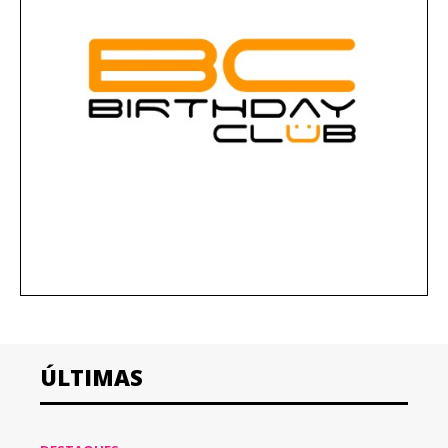
ÚLTIMAS