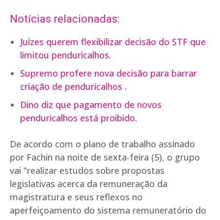
Notícias relacionadas:
Juízes querem flexibilizar decisão do STF que
limitou penduricalhos.
Supremo profere nova decisão para barrar
criação de penduricalhos .
Dino diz que pagamento de novos
penduricalhos está proibido.
De acordo com o plano de trabalho assinado
por Fachin na noite de sexta-feira (5), o grupo
vai “realizar estudos sobre propostas
legislativas acerca da remuneração da
magistratura e seus reflexos no
aperfeiçoamento do sistema remuneratório do