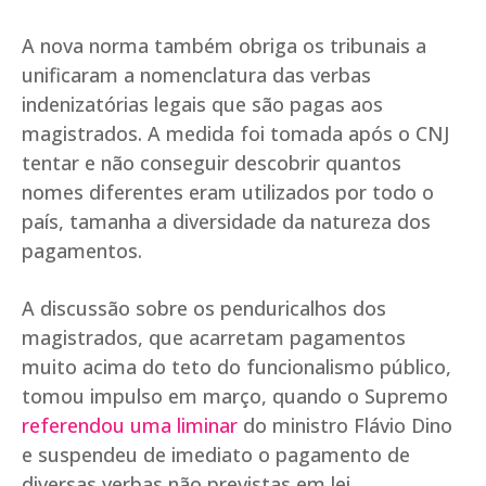
A nova norma também obriga os tribunais a
unificaram a nomenclatura das verbas
indenizatórias legais que são pagas aos
magistrados. A medida foi tomada após o CNJ
tentar e não conseguir descobrir quantos
nomes diferentes eram utilizados por todo o
país, tamanha a diversidade da natureza dos
pagamentos.
A discussão sobre os penduricalhos dos
magistrados, que acarretam pagamentos
muito acima do teto do funcionalismo público,
tomou impulso em março, quando o Supremo
referendou uma liminar
do ministro Flávio Dino
e suspendeu de imediato o pagamento de
diversas verbas não previstas em lei.