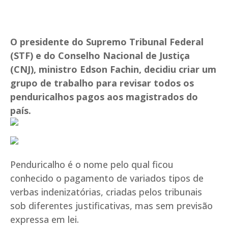
O presidente do Supremo Tribunal Federal
(STF) e do Conselho Nacional de Justiça
(CNJ), ministro Edson Fachin, decidiu criar um
grupo de trabalho para revisar todos os
penduricalhos pagos aos magistrados do
país.
Penduricalho é o nome pelo qual ficou
conhecido o pagamento de variados tipos de
verbas indenizatórias, criadas pelos tribunais
sob diferentes justificativas, mas sem previsão
expressa em lei.