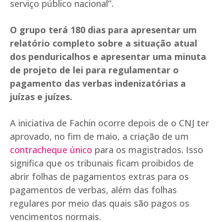
serviço público nacional”.
O grupo terá 180 dias para apresentar um
relatório completo sobre a situação atual
dos penduricalhos e apresentar uma minuta
de projeto de lei para regulamentar o
pagamento das verbas indenizatórias a
juízas e juízes.
A iniciativa de Fachin ocorre depois de o CNJ ter
aprovado, no fim de maio, a criação de um
contracheque único
para os magistrados. Isso
significa que os tribunais ficam proibidos de
abrir folhas de pagamentos extras para os
pagamentos de verbas, além das folhas
regulares por meio das quais são pagos os
vencimentos normais.