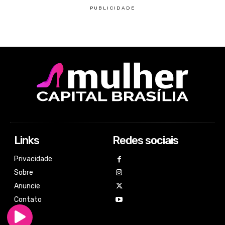
Links
Redes sociais
Privacidade
Sobre
Anuncie
Contato